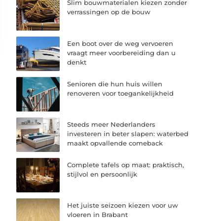
Slim bouwmaterialen kiezen zonder
verrassingen op de bouw
Een boot over de weg vervoeren
vraagt meer voorbereiding dan u
denkt
Senioren die hun huis willen
renoveren voor toegankelijkheid
Steeds meer Nederlanders
investeren in beter slapen: waterbed
maakt opvallende comeback
Complete tafels op maat: praktisch,
stijlvol en persoonlijk
Het juiste seizoen kiezen voor uw
vloeren in Brabant