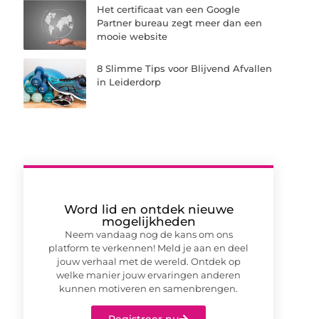
Het certificaat van een Google
Partner bureau zegt meer dan een
mooie website
8 Slimme Tips voor Blijvend Afvallen
in Leiderdorp
Word lid en ontdek nieuwe
mogelijkheden
Neem vandaag nog de kans om ons
platform te verkennen! Meld je aan en deel
jouw verhaal met de wereld. Ontdek op
welke manier jouw ervaringen anderen
kunnen motiveren en samenbrengen.