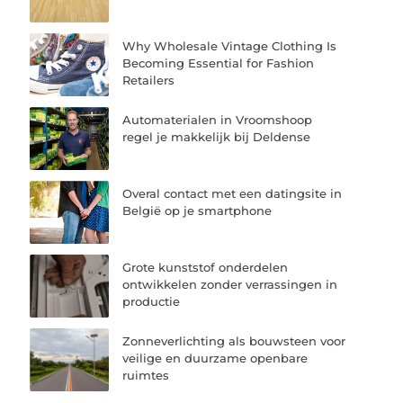
Why Wholesale Vintage Clothing Is
Becoming Essential for Fashion
Retailers
Automaterialen in Vroomshoop
regel je makkelijk bij Deldense
Overal contact met een datingsite in
België op je smartphone
Grote kunststof onderdelen
ontwikkelen zonder verrassingen in
productie
Zonneverlichting als bouwsteen voor
veilige en duurzame openbare
ruimtes