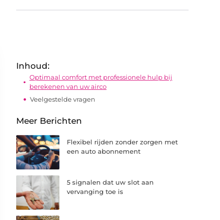
Inhoud:
Optimaal comfort met professionele hulp bij
berekenen van uw airco
Veelgestelde vragen
Meer Berichten
Flexibel rijden zonder zorgen met
een auto abonnement
5 signalen dat uw slot aan
vervanging toe is