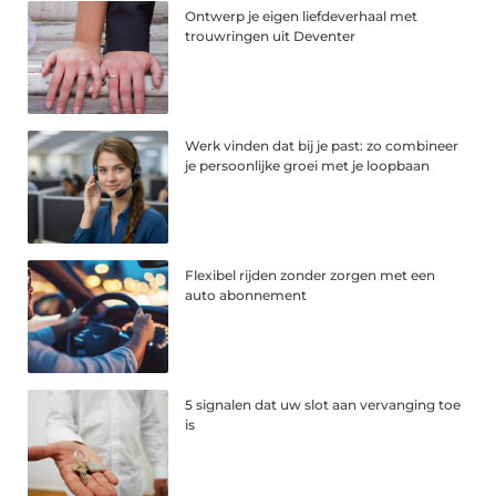
Ontwerp je eigen liefdeverhaal met
trouwringen uit Deventer
Werk vinden dat bij je past: zo combineer
je persoonlijke groei met je loopbaan
Flexibel rijden zonder zorgen met een
auto abonnement
5 signalen dat uw slot aan vervanging toe
is