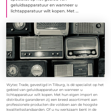
geluidsapparatuur en wanneer u
lichtapparatuur wilt kopen. Met ...
Wytec Trade, gevestigd in Tilburg, is dé specialist op het
gebied van geluidsapparatuur en wanneer u
lichtapparatuur wilt kopen. Met hun eigen import en
distributie garanderen zij een breed assortiment aan
professionele producten die voldoen aan de hoogste
kwaliteitsstandaarden. Of u nu werkzaam bent in de