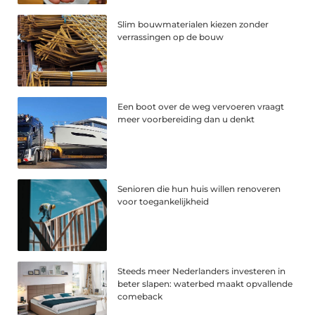
Slim bouwmaterialen kiezen zonder
verrassingen op de bouw
Een boot over de weg vervoeren vraagt
meer voorbereiding dan u denkt
Senioren die hun huis willen renoveren
voor toegankelijkheid
Steeds meer Nederlanders investeren in
beter slapen: waterbed maakt opvallende
comeback