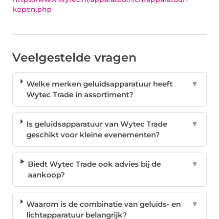
kopen.php
Veelgestelde vragen
Welke merken geluidsapparatuur heeft
▼
Wytec Trade in assortiment?
Is geluidsapparatuur van Wytec Trade
▼
geschikt voor kleine evenementen?
Biedt Wytec Trade ook advies bij de
▼
aankoop?
Waarom is de combinatie van geluids- en
▼
lichtapparatuur belangrijk?