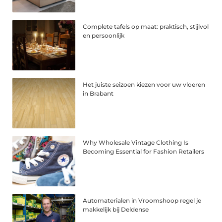
Complete tafels op maat: praktisch, stijlvol
en persoonlijk
Het juiste seizoen kiezen voor uw vloeren
in Brabant
Why Wholesale Vintage Clothing Is
Becoming Essential for Fashion Retailers
Automaterialen in Vroomshoop regel je
makkelijk bij Deldense