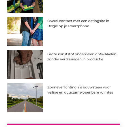
Overal contact met een datingsite in
België op je smartphone
Grote kunststof onderdelen ontwikkelen
zonder verrassingen in productie
Zonneverlichting als bouwsteen voor
veilige en duurzame openbare ruimtes