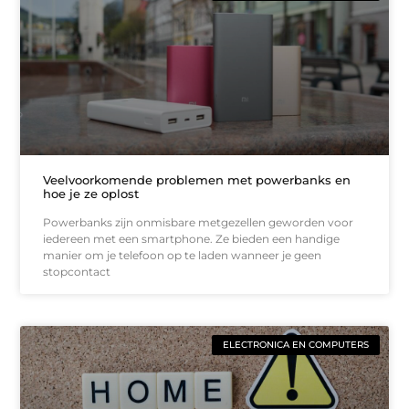
Veelvoorkomende problemen met powerbanks en
hoe je ze oplost
Powerbanks zijn onmisbare metgezellen geworden voor
iedereen met een smartphone. Ze bieden een handige
manier om je telefoon op te laden wanneer je geen
stopcontact
ELECTRONICA EN COMPUTERS