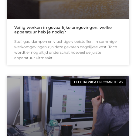
Veilig werken in gevaarlijke omgevingen: welke
apparatuur heb je nodig?
Stof, gas, dampen en vluchtige vloeistoffen. In sommige
werkomgevingen zijn deze gevaren dagelijkse kost. Toch
wordt er nog altijd onderschat hoeveel de juiste
apparatuur uitmaakt
ELECTRONICA EN COMPUTERS