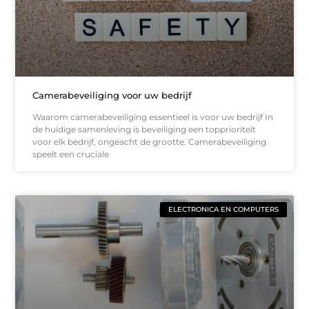
Camerabeveiliging voor uw bedrijf
Waarom camerabeveiliging essentieel is voor uw bedrijf In
de huidige samenleving is beveiliging een topprioriteit
voor elk bedrijf, ongeacht de grootte. Camerabeveiliging
speelt een cruciale
ELECTRONICA EN COMPUTERS