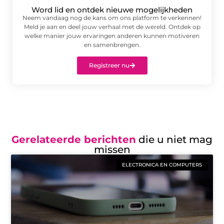
Word lid en ontdek nieuwe mogelijkheden
Neem vandaag nog de kans om ons platform te verkennen!
Meld je aan en deel jouw verhaal met de wereld. Ontdek op
welke manier jouw ervaringen anderen kunnen motiveren
en samenbrengen.
Registreer nu
Gerelateerde berichten
die u niet mag
missen
ELECTRONICA EN COMPUTERS