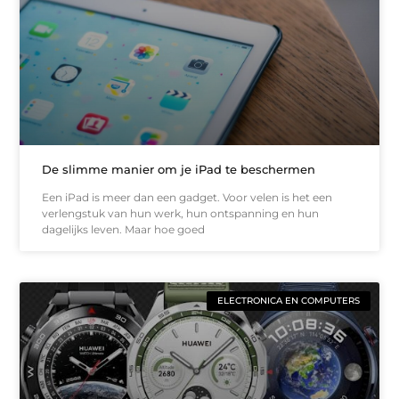
De slimme manier om je iPad te beschermen
Een iPad is meer dan een gadget. Voor velen is het een
verlengstuk van hun werk, hun ontspanning en hun
dagelijks leven. Maar hoe goed
ELECTRONICA EN COMPUTERS