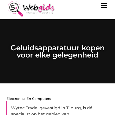
Geluidsapparatuur kopen
voor elke gelegenheid
Electronica En Computers
Wytec Trade, gevestigd in Tilburg, is dé
specialist op het gebied van