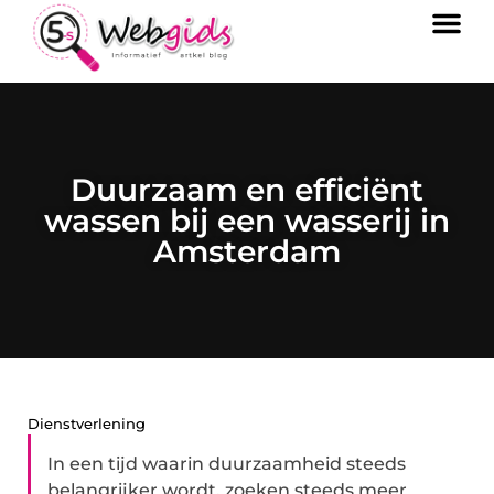
Duurzaam en efficiënt
wassen bij een wasserij in
Amsterdam
Dienstverlening
In een tijd waarin duurzaamheid steeds
belangrijker wordt, zoeken steeds meer