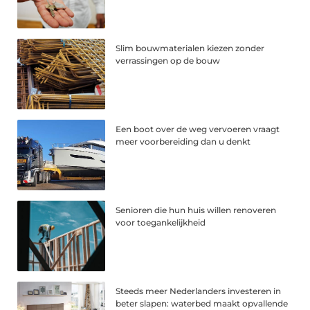
Slim bouwmaterialen kiezen zonder
verrassingen op de bouw
Een boot over de weg vervoeren vraagt
meer voorbereiding dan u denkt
Senioren die hun huis willen renoveren
voor toegankelijkheid
Steeds meer Nederlanders investeren in
beter slapen: waterbed maakt opvallende