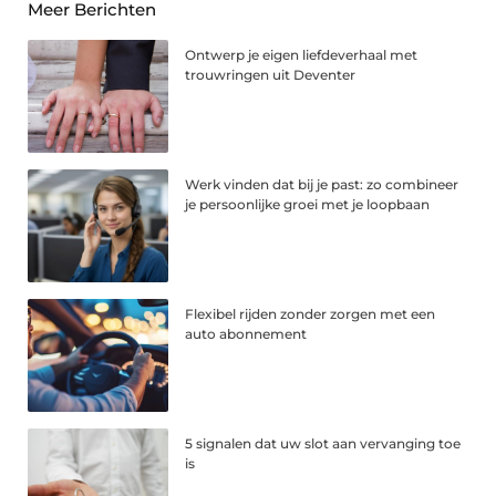
Meer Berichten
Ontwerp je eigen liefdeverhaal met
trouwringen uit Deventer
Werk vinden dat bij je past: zo combineer
je persoonlijke groei met je loopbaan
Flexibel rijden zonder zorgen met een
auto abonnement
5 signalen dat uw slot aan vervanging toe
is