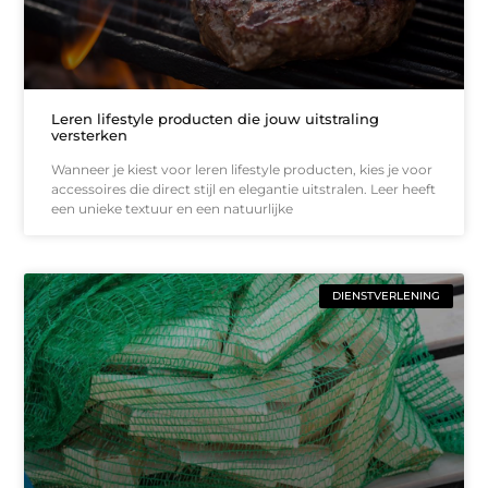
Leren lifestyle producten die jouw uitstraling
versterken
Wanneer je kiest voor leren lifestyle producten, kies je voor
accessoires die direct stijl en elegantie uitstralen. Leer heeft
een unieke textuur en een natuurlijke
DIENSTVERLENING