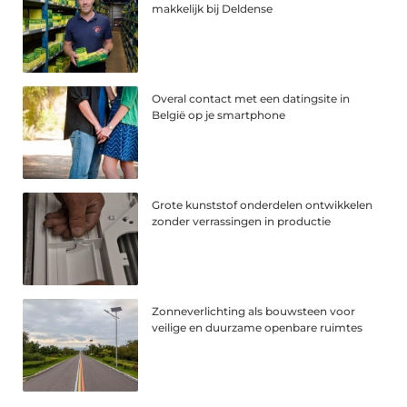
makkelijk bij Deldense
Overal contact met een datingsite in
België op je smartphone
Grote kunststof onderdelen ontwikkelen
zonder verrassingen in productie
Zonneverlichting als bouwsteen voor
veilige en duurzame openbare ruimtes