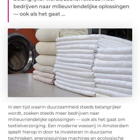
bedrijven naar milieuvriendelijke oplossingen
— ook als het gaat ...
In een tijd waarin duurzaamheid steeds belangrijker
wordt, zoeken steeds meer bedrijven naar
milieuvriendelijke oplossingen — ook als het gaat om
textielverzorging. Een moderne wasserij in Amsterdam
speelt hierop in door te investeren in duurzame
technieken, energiezuinige machines en ecologische