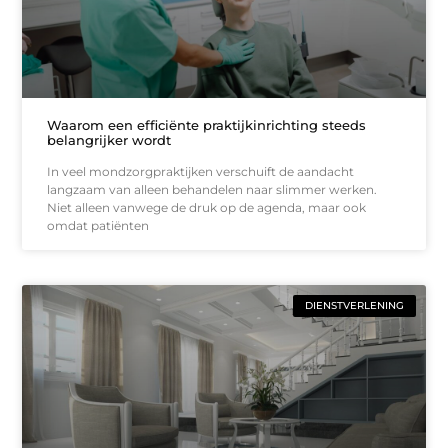
Waarom een efficiënte praktijkinrichting steeds
belangrijker wordt
In veel mondzorgpraktijken verschuift de aandacht
langzaam van alleen behandelen naar slimmer werken.
Niet alleen vanwege de druk op de agenda, maar ook
omdat patiënten
DIENSTVERLENING