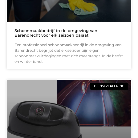
Schoonmaakbedrijf in de omgeving van
Barendrecht voor elk seizoen paraat
Een professioneel schoonmaakbedrijf in de omgeving van
Barendrecht begrijpt dat elk seizoen zijn eigen
schoonmaakuitdagingen met zich meebrengt. In de herfst
en winter is het
DIENSTVERLENING