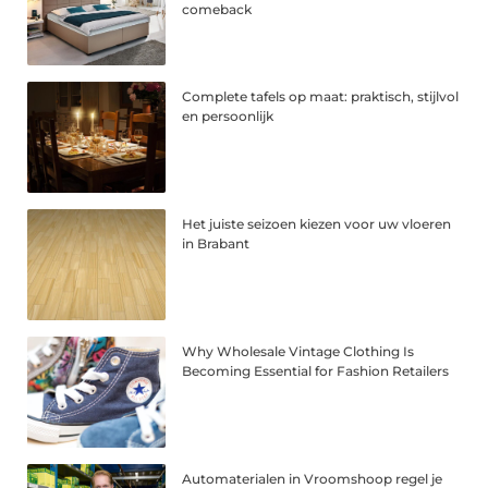
comeback
Complete tafels op maat: praktisch, stijlvol
en persoonlijk
Het juiste seizoen kiezen voor uw vloeren
in Brabant
Why Wholesale Vintage Clothing Is
Becoming Essential for Fashion Retailers
Automaterialen in Vroomshoop regel je