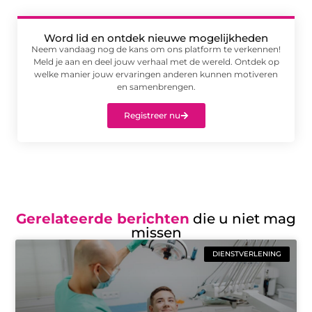
Word lid en ontdek nieuwe mogelijkheden
Neem vandaag nog de kans om ons platform te verkennen!
Meld je aan en deel jouw verhaal met de wereld. Ontdek op
welke manier jouw ervaringen anderen kunnen motiveren
en samenbrengen.
Registreer nu
Gerelateerde berichten
die u niet mag
missen
DIENSTVERLENING