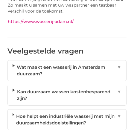
Zo maakt u samen met uw waspartner een tastbaar
verschil voor de toekomst.
https://www.wasserij-adam.nl/
Veelgestelde vragen
Wat maakt een wasserij in Amsterdam
▼
duurzaam?
Kan duurzaam wassen kostenbesparend
▼
zijn?
Hoe helpt een industriële wasserij met mijn
▼
duurzaamheidsdoelstellingen?