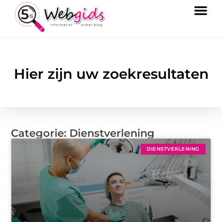
Hier zijn uw zoekresultaten
Categorie: Dienstverlening
DIENSTVERLENING