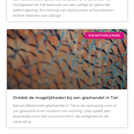
rookgassen en het behoud van een veilige en gezonde
leefomgeving. Na verloop van tijd kunnen schoorstenen
echter tekenen van slijtage
DIENSTVERLENING
Ontdek de mogelijkheden bij een glashandel in Tiel
Een professionele glashandel in Tiel is de oplossing voor al
uw glaswerk in en rondom uw woning. Glas speelt een
essentiële rol in het wooncomfort, de veiligheid en de
uitstraling