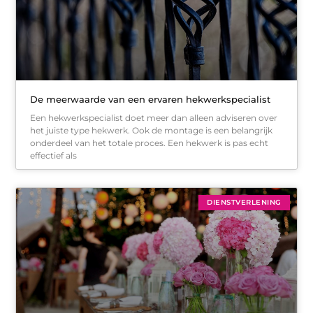
De meerwaarde van een ervaren hekwerkspecialist
Een hekwerkspecialist doet meer dan alleen adviseren over
het juiste type hekwerk. Ook de montage is een belangrijk
onderdeel van het totale proces. Een hekwerk is pas echt
effectief als
DIENSTVERLENING