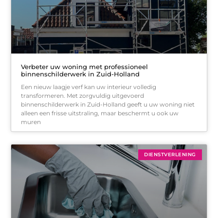
Verbeter uw woning met professioneel
binnenschilderwerk in Zuid-Holland
Een nieuw laagje verf kan uw interieur volledig
transformeren. Met zorgvuldig uitgevoerd
binnenschilderwerk in Zuid-Holland geeft u uw woning niet
alleen een frisse uitstraling, maar beschermt u ook uw
muren
DIENSTVERLENING