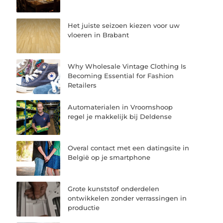
Het juiste seizoen kiezen voor uw
vloeren in Brabant
Why Wholesale Vintage Clothing Is
Becoming Essential for Fashion
Retailers
Automaterialen in Vroomshoop
regel je makkelijk bij Deldense
Overal contact met een datingsite in
België op je smartphone
Grote kunststof onderdelen
ontwikkelen zonder verrassingen in
productie