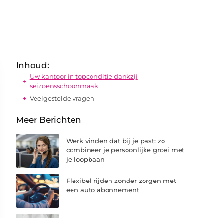
Inhoud:
Uw kantoor in topconditie dankzij
seizoensschoonmaak
Veelgestelde vragen
Meer Berichten
Werk vinden dat bij je past: zo
combineer je persoonlijke groei met
je loopbaan
Flexibel rijden zonder zorgen met
een auto abonnement