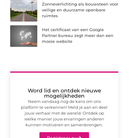
Zonneverlichting als bouwsteen voor
veilige en duurzame openbare
ruimtes
Het certificaat van een Google
Partner bureau zegt meer dan een
mooie website
Word lid en ontdek nieuwe
mogelijkheden
Neem vandaag nog de kans om ons
platform te verkennen! Meld je aan en deel
jouw verhaal met de wereld. Ontdek op
welke manier jouw ervaringen anderen
kunnen motiveren en samenbrengen.