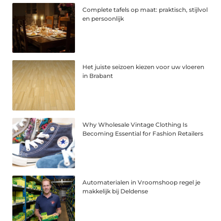
Complete tafels op maat: praktisch, stijlvol
en persoonlijk
Het juiste seizoen kiezen voor uw vloeren
in Brabant
Why Wholesale Vintage Clothing Is
Becoming Essential for Fashion Retailers
Automaterialen in Vroomshoop regel je
makkelijk bij Deldense