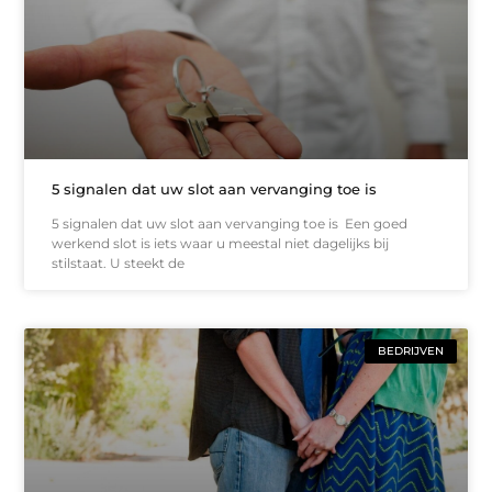
5 signalen dat uw slot aan vervanging toe is
5 signalen dat uw slot aan vervanging toe is Een goed
werkend slot is iets waar u meestal niet dagelijks bij
stilstaat. U steekt de
BEDRIJVEN