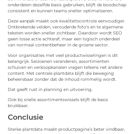
onderdelen dezelfde basis gebruiken, blijft de boodschap
consistent en kunnen teams sneller optimaliseren.
Deze aanpak maakt ook kwaliteitscontrole eenvoudiger.
Ontbrekende velden, verouderde foto’s en te algemene
teksten worden sneller zichtbaar. Daardoor wordt SEO
geen losse actie achteraf, maar een logisch onderdeel
van normaal contentbeheer in de groene sector.
Voor organisaties met veel productwisselingen is dit
belangrijk. Seizoenen veranderen, assortimenten
schuiven en verkoopkanalen vragen telkens net andere
content. Met centrale plantdata blijft die beweging
beheersbaar zonder dat de inhoud rommelig wordt.
Dat geeft rust in planning en uitvoering.
Ook bij snelle assortimentswissels blijft de basis
bruikbaar.
Conclusie
Sterke plantdata maakt productpagina’s beter vindbaar,