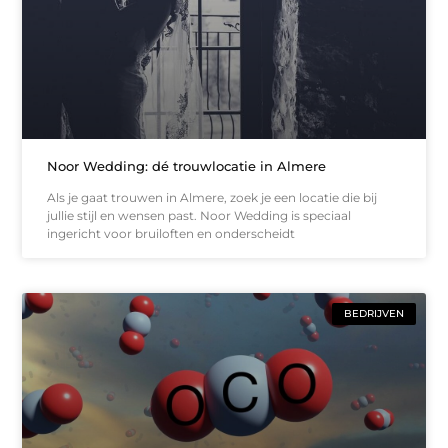
Noor Wedding: dé trouwlocatie in Almere
Als je gaat trouwen in Almere, zoek je een locatie die bij
jullie stijl en wensen past. Noor Wedding is speciaal
ingericht voor bruiloften en onderscheidt
BEDRIJVEN