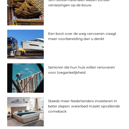
verrassingen op de bouw
Een boot over de weg vervoeren vraagt
meer voorbereiding dan u denkt
Senioren die hun huis willen renoveren
voor toegankelijkheid
Steeds meer Nederlanders investeren in
beter slapen: waterbed maakt opvallende
comeback