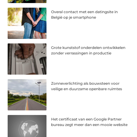
Overal contact met een datingsite in
België op je smartphone
Grote kunststof onderdelen ontwikkelen
zonder verrassingen in productie
Zonneverlichting als bouwsteen voor
veilige en duurzame openbare ruimtes
Het certificaat van een Google Partner
bureau zegt meer dan een mooie website