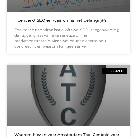
Hoe werkt SEO en waarom is het belangrijk?
Zoekmachineoptimalisatie, oftewel SEO, is tegenwoordig
de ruggengraat van elke serieuze online
marketingstrategie. Maar wat houdt die term nou
concreet in, en waarom kan geen enkel
BEDRIJVEN
Waarom kiezen voor Amsterdam Taxi Centrale voor