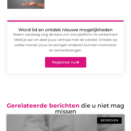
Word lid en ontdek nieuwe mogelijkheden
Neem vandaag nog de kans om ons platform te verkennen!
Meld je aan en deel jouw verhaal met de wereld. Ontdek op
welke manier jouw ervaringen anderen kunnen motiveren
en samenbrengen.
Registreer nu
Gerelateerde berichten
die u niet mag
missen
BEDRIJVEN