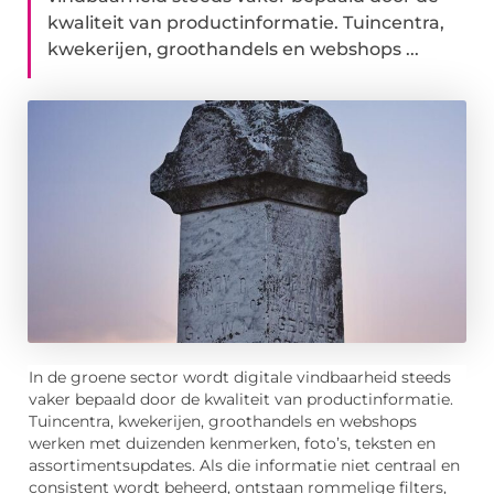
kwaliteit van productinformatie. Tuincentra,
kwekerijen, groothandels en webshops ...
In de groene sector wordt digitale vindbaarheid steeds
vaker bepaald door de kwaliteit van productinformatie.
Tuincentra, kwekerijen, groothandels en webshops
werken met duizenden kenmerken, foto’s, teksten en
assortimentsupdates. Als die informatie niet centraal en
consistent wordt beheerd, ontstaan rommelige filters,