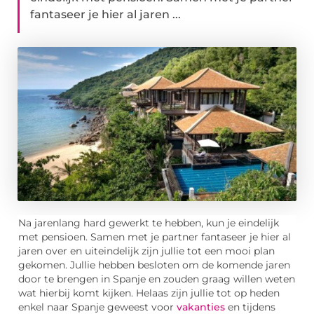
fantaseer je hier al jaren ...
Na jarenlang hard gewerkt te hebben, kun je eindelijk
met pensioen. Samen met je partner fantaseer je hier al
jaren over en uiteindelijk zijn jullie tot een mooi plan
gekomen. Jullie hebben besloten om de komende jaren
door te brengen in Spanje en zouden graag willen weten
wat hierbij komt kijken. Helaas zijn jullie tot op heden
enkel naar Spanje geweest voor
vakanties
en tijdens