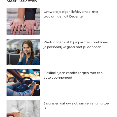
Meer Berichten
Ontwerp je eigen liefdeverhaal met
trouwringen uit Deventer
Werk vinden dat bij je past: zo combineer
je persoonlijke groei met je loopbaan
Flexibel rijden zonder zorgen met een
auto abonnement
5 signalen dat uw slot aan vervanging toe
is