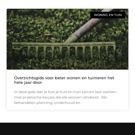
WONING EN TUIN
Overzichtsgids voor beter wonen en tuinieren het
hele jaar door
In deze gids leer je hoe je huis en tuin samen laat werken,
met praktische keuzes die elk seizoen renderen. We
behandelen planning, onderhoud en