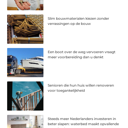
Slim bouwmaterialen kiezen zonder
verrassingen op de bouw
Een boot over de weg vervoeren vraagt
meer voorbereiding dan u denkt
Senioren die hun huis willen renoveren
voor toegankelijkheid
Steeds meer Nederlanders investeren in
beter slapen: waterbed maakt opvallende