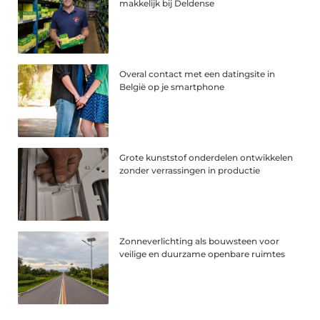
makkelijk bij Deldense
Overal contact met een datingsite in
België op je smartphone
Grote kunststof onderdelen ontwikkelen
zonder verrassingen in productie
Zonneverlichting als bouwsteen voor
veilige en duurzame openbare ruimtes