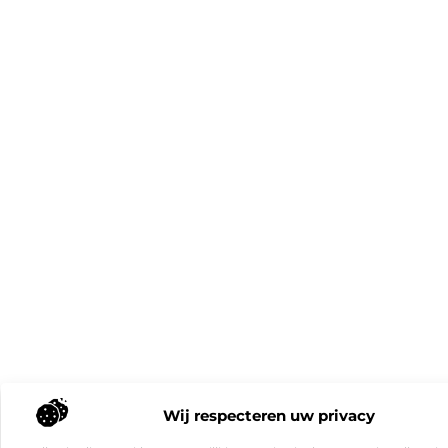
Wij respecteren uw privacy