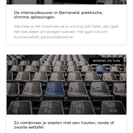
De interieurbouwer in Barneveld: praktische,
slimme oplossingen
Wanneer je het maximale uit je woning wilt halen, dan gaat
het niet alleen om je eigen wensen. Het gaat ook om
functionaliteit, persoonlijkheid en
WONING EN TUIN
Zo combineer je stoelen met een houten, ronde of
zwarte eettafel