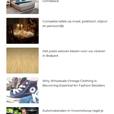
comeback
Complete tafels op maat: praktisch, stijlvol
en persoonlijk
Het juiste seizoen kiezen voor uw vloeren
in Brabant
Why Wholesale Vintage Clothing Is
Becoming Essential for Fashion Retailers
Automaterialen in Vroomshoop regel je