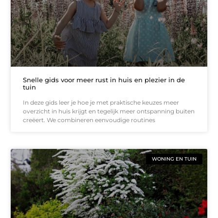
Snelle gids voor meer rust in huis en plezier in de
tuin
In deze gids leer je hoe je met praktische keuzes meer
overzicht in huis krijgt en tegelijk meer ontspanning buiten
creëert. We combineren eenvoudige routines
WONING EN TUIN