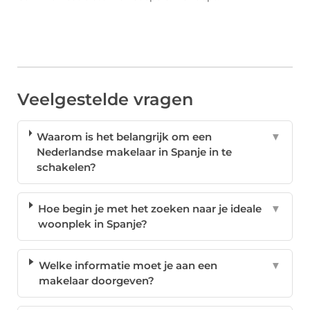
Veelgestelde vragen
Waarom is het belangrijk om een
▼
Nederlandse makelaar in Spanje in te
schakelen?
Hoe begin je met het zoeken naar je ideale
▼
woonplek in Spanje?
Welke informatie moet je aan een
▼
makelaar doorgeven?