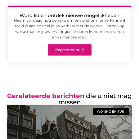
Word lid en ontdek nieuwe mogelijkheden
Neem vandaag nog de kans om ons platform te verkennen!
Meld je aan en deel jouw verhaal met de wereld. Ontdek op
welke manier jouw ervaringen anderen kunnen motiveren
en samenbrengen.
Registreer nu
Gerelateerde berichten
die u niet mag
missen
WONING EN TUIN