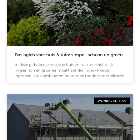
Basisgids voor huis & tuin: simpel, schoon en groen
In deze gids leer je hoe je je huis en tuin overzichtelijk,
hygiënisch en groener maakt zonder ingewikkelde
ingrepen. We combineren praktische routines met slimme
WONING EN TUIN