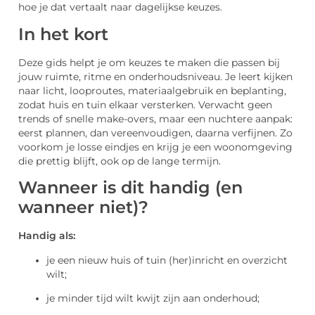
hoe je dat vertaalt naar dagelijkse keuzes.
In het kort
Deze gids helpt je om keuzes te maken die passen bij
jouw ruimte, ritme en onderhoudsniveau. Je leert kijken
naar licht, looproutes, materiaalgebruik en beplanting,
zodat huis en tuin elkaar versterken. Verwacht geen
trends of snelle make-overs, maar een nuchtere aanpak:
eerst plannen, dan vereenvoudigen, daarna verfijnen. Zo
voorkom je losse eindjes en krijg je een woonomgeving
die prettig blijft, ook op de lange termijn.
Wanneer is dit handig (en
wanneer niet)?
Handig als:
je een nieuw huis of tuin (her)inricht en overzicht
wilt;
je minder tijd wilt kwijt zijn aan onderhoud;