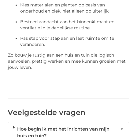
Kies materialen en planten op basis van
onderhoud en plek, niet alleen op uiterlijk.
Besteed aandacht aan het binnenklimaat en
ventilatie in je dagelijkse routine.
Pas stap voor stap aan en laat ruimte om te
veranderen.
Zo bouw je rustig aan een huis en tuin die logisch
aanvoelen, prettig werken en mee kunnen groeien met
jouw leven.
Veelgestelde vragen
Hoe begin ik met het inrichten van mijn
▼
huis en tuin?