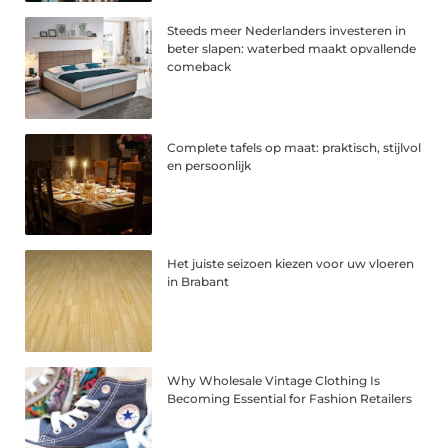
Steeds meer Nederlanders investeren in
beter slapen: waterbed maakt opvallende
comeback
Complete tafels op maat: praktisch, stijlvol
en persoonlijk
Het juiste seizoen kiezen voor uw vloeren
in Brabant
Why Wholesale Vintage Clothing Is
Becoming Essential for Fashion Retailers