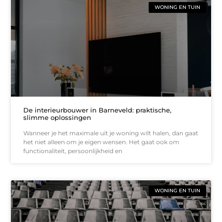
WONING EN TUIN
De interieurbouwer in Barneveld: praktische,
slimme oplossingen
Wanneer je het maximale uit je woning wilt halen, dan gaat
het niet alleen om je eigen wensen. Het gaat ook om
functionaliteit, persoonlijkheid en
WONING EN TUIN