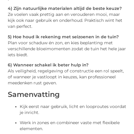
4) Zijn natuurlijke materialen altijd de beste keuze?
Ze voelen vaak prettig aan en verouderen mooi, maar
kijk ook naar gebruik en onderhoud. Praktisch wint het
van perfect.
5) Hoe houd ik rekening met seizoenen in de tuin?
Plan voor schaduw én zon, en kies beplanting met
verschillende bloeimomenten zodat de tuin het hele jaar
iets biedt.
6) Wanneer schakel ik beter hulp in?
Als veiligheid, regelgeving of constructie een rol speelt,
of wanneer je vastloopt in keuzes, kan professioneel
meedenken rust geven.
Samenvatting
Kijk eerst naar gebruik, licht en looproutes voordat
je inricht.
Werk in zones en combineer vaste met flexibele
elementen.