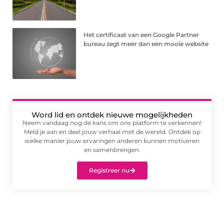
Het certificaat van een Google Partner
bureau zegt meer dan een mooie website
Word lid en ontdek nieuwe mogelijkheden
Neem vandaag nog de kans om ons platform te verkennen!
Meld je aan en deel jouw verhaal met de wereld. Ontdek op
welke manier jouw ervaringen anderen kunnen motiveren
en samenbrengen.
Registreer nu