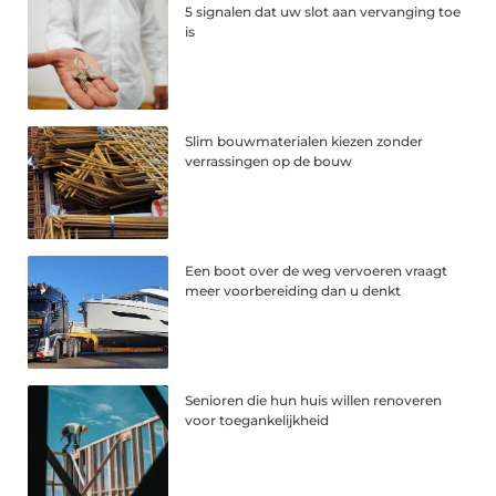
5 signalen dat uw slot aan vervanging toe
is
Slim bouwmaterialen kiezen zonder
verrassingen op de bouw
Een boot over de weg vervoeren vraagt
meer voorbereiding dan u denkt
Senioren die hun huis willen renoveren
voor toegankelijkheid