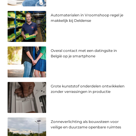
Automaterialen in Vroomshoop regel je
makkelijk bij Deldense
Overal contact met een datingsite in
België op je smartphone
Grote kunststof onderdelen ontwikkelen
zonder verrassingen in productie
Zonneverlichting als bouwsteen voor
veilige en duurzame openbare ruimtes