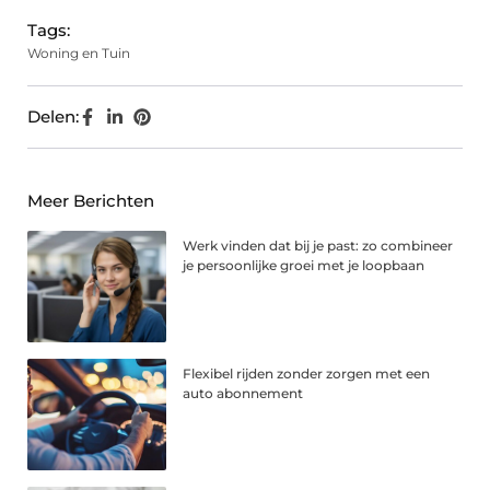
Tags:
Woning en Tuin
Delen:
Meer Berichten
Werk vinden dat bij je past: zo combineer
je persoonlijke groei met je loopbaan
Flexibel rijden zonder zorgen met een
auto abonnement