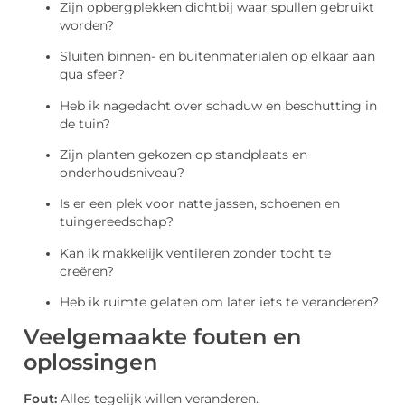
Zijn opbergplekken dichtbij waar spullen gebruikt
worden?
Sluiten binnen- en buitenmaterialen op elkaar aan
qua sfeer?
Heb ik nagedacht over schaduw en beschutting in
de tuin?
Zijn planten gekozen op standplaats en
onderhoudsniveau?
Is er een plek voor natte jassen, schoenen en
tuingereedschap?
Kan ik makkelijk ventileren zonder tocht te
creëren?
Heb ik ruimte gelaten om later iets te veranderen?
Veelgemaakte fouten en
oplossingen
Fout:
Alles tegelijk willen veranderen.