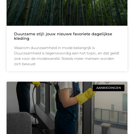
Duurzame stijl: jouw nieuwe favoriete dagelijkse
kleding
Waarom duurzaamheid in mode belangrijk is
Duurzaamheid is tegenwoordig een hot topic, en dat geldt
ook voor de modewereld. Steeds meer mensen worden
zich bewust
AANBIEDINGEN