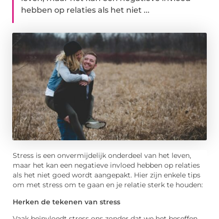
hebben op relaties als het niet ...
Stress is een onvermijdelijk onderdeel van het leven,
maar het kan een negatieve invloed hebben op relaties
als het niet goed wordt aangepakt. Hier zijn enkele tips
om met stress om te gaan en je relatie sterk te houden:
Herken de tekenen van stress
Vaak beïnvloedt stress ons zonder dat we het beseffen.