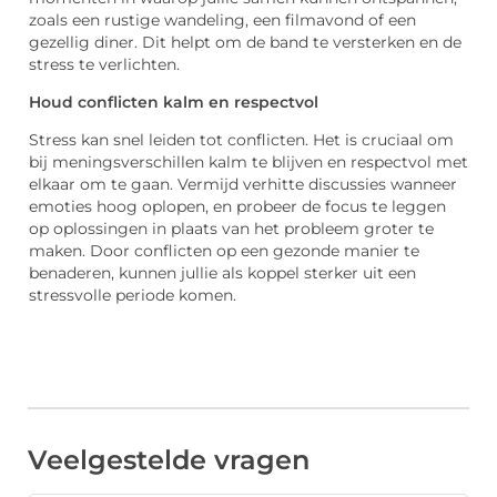
zoals een rustige wandeling, een filmavond of een
gezellig diner. Dit helpt om de band te versterken en de
stress te verlichten.
Houd conflicten kalm en respectvol
Stress kan snel leiden tot conflicten. Het is cruciaal om
bij meningsverschillen kalm te blijven en respectvol met
elkaar om te gaan. Vermijd verhitte discussies wanneer
emoties hoog oplopen, en probeer de focus te leggen
op oplossingen in plaats van het probleem groter te
maken. Door conflicten op een gezonde manier te
benaderen, kunnen jullie als koppel sterker uit een
stressvolle periode komen.
Veelgestelde vragen