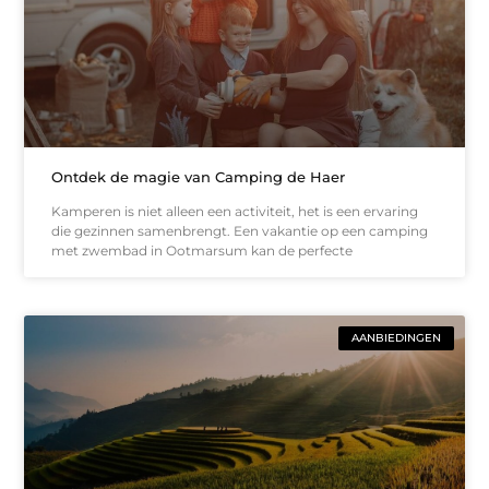
Ontdek de magie van Camping de Haer
Kamperen is niet alleen een activiteit, het is een ervaring
die gezinnen samenbrengt. Een vakantie op een camping
met zwembad in Ootmarsum kan de perfecte
AANBIEDINGEN