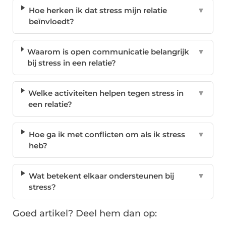
Hoe herken ik dat stress mijn relatie
▼
beïnvloedt?
Waarom is open communicatie belangrijk
▼
bij stress in een relatie?
Welke activiteiten helpen tegen stress in
▼
een relatie?
Hoe ga ik met conflicten om als ik stress
▼
heb?
Wat betekent elkaar ondersteunen bij
▼
stress?
Goed artikel? Deel hem dan op: