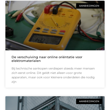
AANBIEDINGEN
De verschuiving naar online oriëntatie voor
elektromaterialen
Bij technische aankopen verdiepen steeds meer mensen
zich eerst online. Dit geldt niet alleen voor grote
apparaten, maar ook voor kleinere onderdelen die nodig
zijn
AANBIEDINGEN