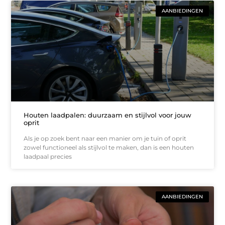
AANBIEDINGEN
Houten laadpalen: duurzaam en stijlvol voor jouw
oprit
Als je op zoek bent naar een manier om je tuin of oprit
zowel functioneel als stijlvol te maken, dan is een houten
laadpaal precies
AANBIEDINGEN