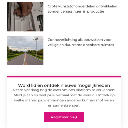
Grote kunststof onderdelen ontwikkelen
zonder verrassingen in productie
Zonneverlichting als bouwsteen voor
veilige en duurzame openbare ruimtes
Word lid en ontdek nieuwe mogelijkheden
Neem vandaag nog de kans om ons platform te verkennen!
Meld je aan en deel jouw verhaal met de wereld. Ontdek op
welke manier jouw ervaringen anderen kunnen motiveren
en samenbrengen.
Registreer nu