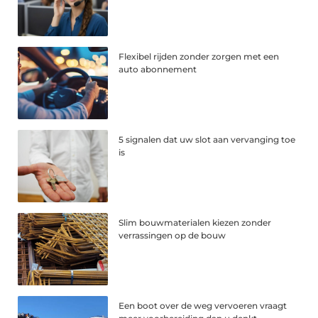
Flexibel rijden zonder zorgen met een
auto abonnement
5 signalen dat uw slot aan vervanging toe
is
Slim bouwmaterialen kiezen zonder
verrassingen op de bouw
Een boot over de weg vervoeren vraagt