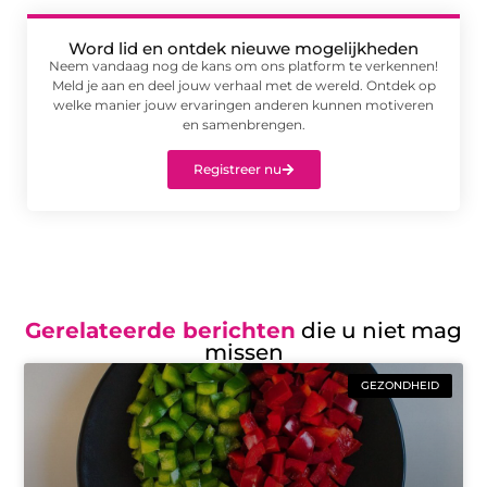
Word lid en ontdek nieuwe mogelijkheden
Neem vandaag nog de kans om ons platform te verkennen!
Meld je aan en deel jouw verhaal met de wereld. Ontdek op
welke manier jouw ervaringen anderen kunnen motiveren
en samenbrengen.
Registreer nu
Gerelateerde berichten
die u niet mag
missen
GEZONDHEID