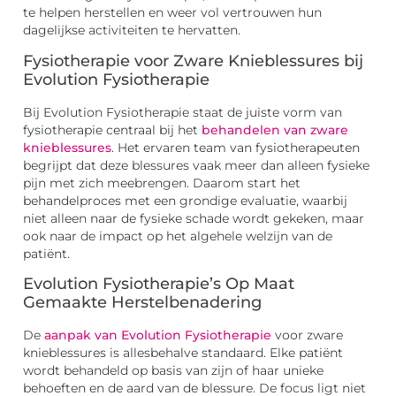
te helpen herstellen en weer vol vertrouwen hun
dagelijkse activiteiten te hervatten.
Fysiotherapie voor Zware Knieblessures bij
Evolution Fysiotherapie
Bij Evolution Fysiotherapie staat de juiste vorm van
fysiotherapie centraal bij het
behandelen van zware
knieblessures
. Het ervaren team van fysiotherapeuten
begrijpt dat deze blessures vaak meer dan alleen fysieke
pijn met zich meebrengen. Daarom start het
behandelproces met een grondige evaluatie, waarbij
niet alleen naar de fysieke schade wordt gekeken, maar
ook naar de impact op het algehele welzijn van de
patiënt.
Evolution Fysiotherapie’s Op Maat
Gemaakte Herstelbenadering
De
aanpak van Evolution Fysiotherapie
voor zware
knieblessures is allesbehalve standaard. Elke patiënt
wordt behandeld op basis van zijn of haar unieke
behoeften en de aard van de blessure. De focus ligt niet