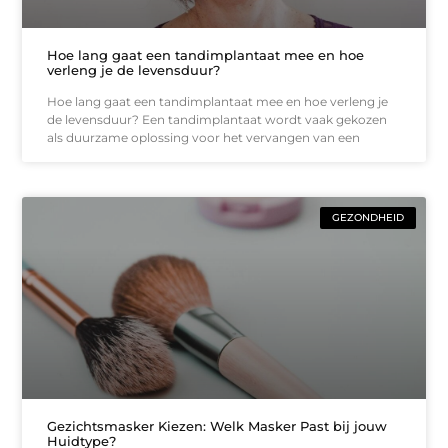
Hoe lang gaat een tandimplantaat mee en hoe
verleng je de levensduur?
Hoe lang gaat een tandimplantaat mee en hoe verleng je
de levensduur? Een tandimplantaat wordt vaak gekozen
als duurzame oplossing voor het vervangen van een
GEZONDHEID
Gezichtsmasker Kiezen: Welk Masker Past bij jouw
Huidtype?