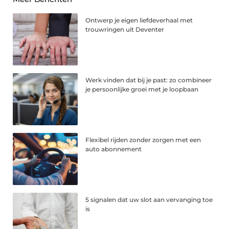
Ontwerp je eigen liefdeverhaal met
trouwringen uit Deventer
Werk vinden dat bij je past: zo combineer
je persoonlijke groei met je loopbaan
Flexibel rijden zonder zorgen met een
auto abonnement
5 signalen dat uw slot aan vervanging toe
is