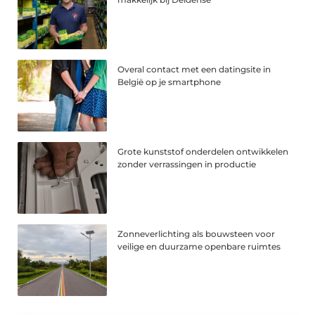
Overal contact met een datingsite in
België op je smartphone
Grote kunststof onderdelen ontwikkelen
zonder verrassingen in productie
Zonneverlichting als bouwsteen voor
veilige en duurzame openbare ruimtes