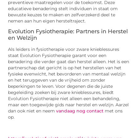
preventieve maatregelen voor de toekomst. Deze
educatieve benadering stelt individuen in staat om
bewuste keuzes te maken en zelfverzekerd deel te
nemen aan hun eigen hersteltraject.
Evolution Fysiotherapie: Partners in Herstel
en Welzijn
Als leiders in fysiotherapie voor zware knieblessures
staat Evolution Fysiotherapie garant voor een
benadering die verder gaat dan herstel alleen. Het is een
partnerschap dat gericht is op het herstellen van het
fysieke evenwicht, het bevorderen van mentaal welzijn
en het teruggeven van de vrijheid om zonder
beperkingen te leven. Voor degenen die de juiste
begeleiding zoeken bij zware knieblessures, biedt
Evolution Fysiotherapie niet alleen een behandeling,
maar een toegewijde gids naar herstel en welzijn. Aarzel
dan ook niet en neem
vandaag nog contact
met ons
op.