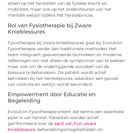
alleen op het herstellen van de fysieke kracht en
mobiliteit, maar ook op het ondersteunen van het
mentale welzijn tijdens het herstelproces.
Rol van Fysiotherapie bij Zware
Knieblessures
Fysiotherapie bij zware knieblessures gaat bij Evolution
Fysiotherapie verder dan traditionele methoden. Het
team integreert geavanceerde technieken en moderne
oefeningen om niet alleen de symptomen aan te pakken
maar ook om de onderliggende oorzaken van de
blessure te behandelen. De patiënt wordt actief
betrokken bij het herstelproces, waardoor een gevoel
van controle en welzijn wordt bevorderd.
Empowerment door Educatie en
Begeleiding
Evolution Fysiotherapie erkent dat kennis een essentiële
pijler is van herstel. Patiënten worden actief
geïnformeerd over de
aard van hun zware
knieblessure
, behandelingsmogelijkheden en