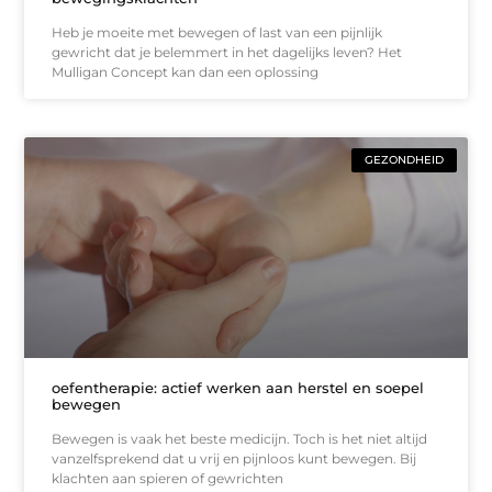
Heb je moeite met bewegen of last van een pijnlijk
gewricht dat je belemmert in het dagelijks leven? Het
Mulligan Concept kan dan een oplossing
GEZONDHEID
oefentherapie: actief werken aan herstel en soepel
bewegen
Bewegen is vaak het beste medicijn. Toch is het niet altijd
vanzelfsprekend dat u vrij en pijnloos kunt bewegen. Bij
klachten aan spieren of gewrichten