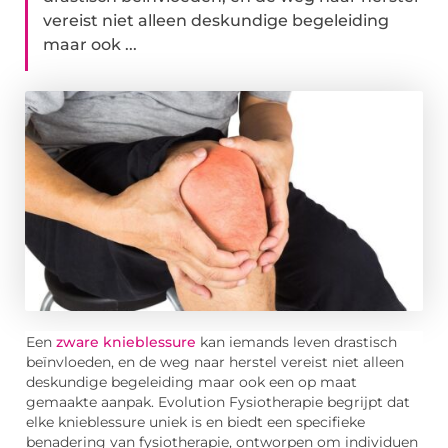
vereist niet alleen deskundige begeleiding
maar ook ...
Een
zware knieblessure
kan iemands leven drastisch
beïnvloeden, en de weg naar herstel vereist niet alleen
deskundige begeleiding maar ook een op maat
gemaakte aanpak. Evolution Fysiotherapie begrijpt dat
elke knieblessure uniek is en biedt een specifieke
benadering van fysiotherapie, ontworpen om individuen