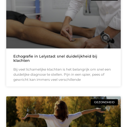
Echografie in Lelystad: snel duidelijkheid bij
klachten
Bij veel lichamelijke klachten is het belangrijk om snel een
duidelijke diagnose te stellen. Pijn in een spier, pees of
gewricht kan immers veel verschillende
GEZONDHEID