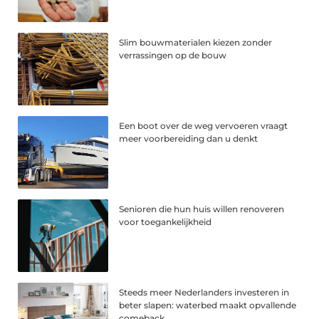
Slim bouwmaterialen kiezen zonder
verrassingen op de bouw
Een boot over de weg vervoeren vraagt
meer voorbereiding dan u denkt
Senioren die hun huis willen renoveren
voor toegankelijkheid
Steeds meer Nederlanders investeren in
beter slapen: waterbed maakt opvallende
comeback