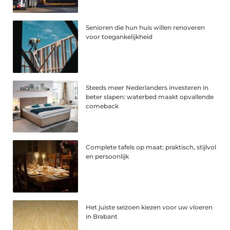
Senioren die hun huis willen renoveren
voor toegankelijkheid
Steeds meer Nederlanders investeren in
beter slapen: waterbed maakt opvallende
comeback
Complete tafels op maat: praktisch, stijlvol
en persoonlijk
Het juiste seizoen kiezen voor uw vloeren
in Brabant