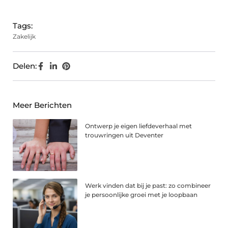
(Twitter)
Tags:
Zakelijk
Delen:
Meer Berichten
Ontwerp je eigen liefdeverhaal met
trouwringen uit Deventer
Werk vinden dat bij je past: zo combineer
je persoonlijke groei met je loopbaan