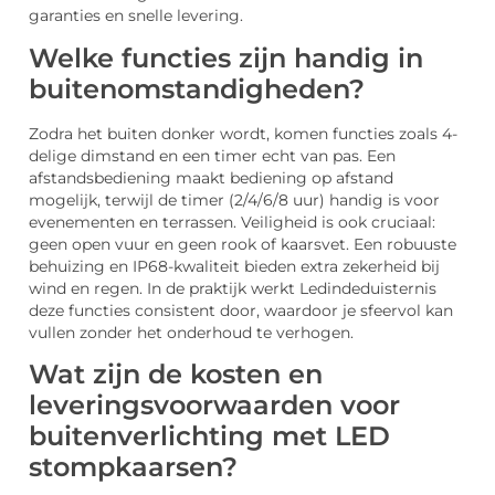
garanties en snelle levering.
Welke functies zijn handig in
buitenomstandigheden?
Zodra het buiten donker wordt, komen functies zoals 4-
delige dimstand en een timer echt van pas. Een
afstandsbediening maakt bediening op afstand
mogelijk, terwijl de timer (2/4/6/8 uur) handig is voor
evenementen en terrassen. Veiligheid is ook cruciaal:
geen open vuur en geen rook of kaarsvet. Een robuuste
behuizing en IP68-kwaliteit bieden extra zekerheid bij
wind en regen. In de praktijk werkt Ledindeduisternis
deze functies consistent door, waardoor je sfeervol kan
vullen zonder het onderhoud te verhogen.
Wat zijn de kosten en
leveringsvoorwaarden voor
buitenverlichting met LED
stompkaarsen?