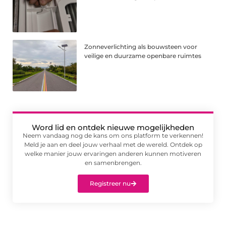
Zonneverlichting als bouwsteen voor
veilige en duurzame openbare ruimtes
Word lid en ontdek nieuwe mogelijkheden
Neem vandaag nog de kans om ons platform te verkennen!
Meld je aan en deel jouw verhaal met de wereld. Ontdek op
welke manier jouw ervaringen anderen kunnen motiveren
en samenbrengen.
Registreer nu