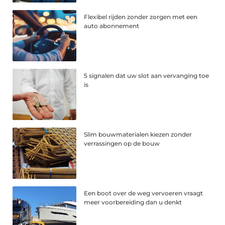
Flexibel rijden zonder zorgen met een
auto abonnement
5 signalen dat uw slot aan vervanging toe
is
Slim bouwmaterialen kiezen zonder
verrassingen op de bouw
Een boot over de weg vervoeren vraagt
meer voorbereiding dan u denkt