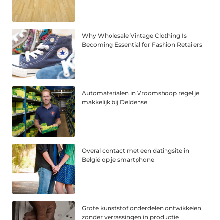
Why Wholesale Vintage Clothing Is
Becoming Essential for Fashion Retailers
Automaterialen in Vroomshoop regel je
makkelijk bij Deldense
Overal contact met een datingsite in
België op je smartphone
Grote kunststof onderdelen ontwikkelen
zonder verrassingen in productie