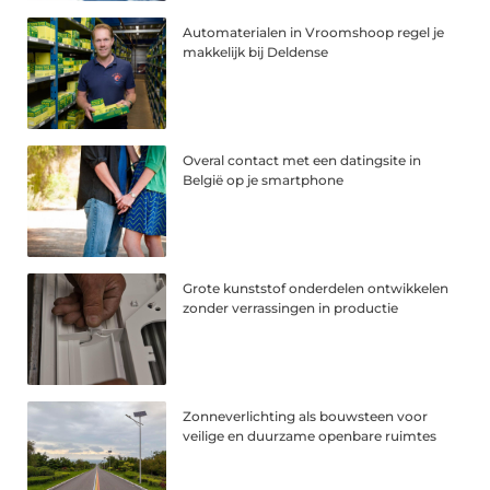
Automaterialen in Vroomshoop regel je
makkelijk bij Deldense
Overal contact met een datingsite in
België op je smartphone
Grote kunststof onderdelen ontwikkelen
zonder verrassingen in productie
Zonneverlichting als bouwsteen voor
veilige en duurzame openbare ruimtes