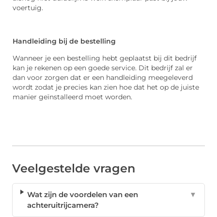
voertuig.
Handleiding bij de bestelling
Wanneer je een bestelling hebt geplaatst bij dit bedrijf
kan je rekenen op een goede service. Dit bedrijf zal er
dan voor zorgen dat er een handleiding meegeleverd
wordt zodat je precies kan zien hoe dat het op de juiste
manier geïnstalleerd moet worden.
Veelgestelde vragen
Wat zijn de voordelen van een
▼
achteruitrijcamera?