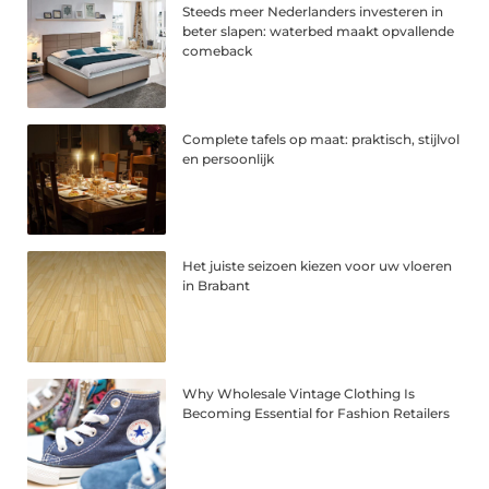
Steeds meer Nederlanders investeren in
beter slapen: waterbed maakt opvallende
comeback
Complete tafels op maat: praktisch, stijlvol
en persoonlijk
Het juiste seizoen kiezen voor uw vloeren
in Brabant
Why Wholesale Vintage Clothing Is
Becoming Essential for Fashion Retailers