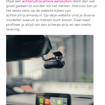
Maar een
achteruitrijcamera aansluiten
dient dan wel
goed gedaan te worden wil het werken. Hiervoor kan je
het beste eens op de website kijken van
achteruitrijcameras.nl. Op deze website vind je diverse
modellen waaruit je meteen kunt kiezen. Daarnaast
profiteer je altijd van een scherpe prijs en een snelle
levering.