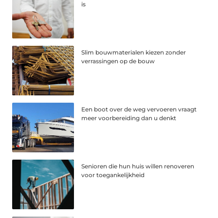
is
Slim bouwmaterialen kiezen zonder
verrassingen op de bouw
Een boot over de weg vervoeren vraagt
meer voorbereiding dan u denkt
Senioren die hun huis willen renoveren
voor toegankelijkheid