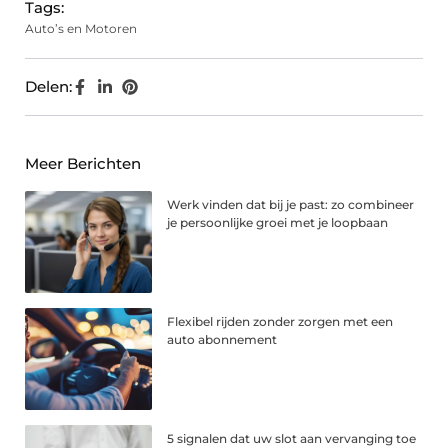
Tags:
Auto’s en Motoren
Delen:
Meer Berichten
Werk vinden dat bij je past: zo combineer
je persoonlijke groei met je loopbaan
Flexibel rijden zonder zorgen met een
auto abonnement
5 signalen dat uw slot aan vervanging toe