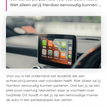
Niet alleen zal jij hierdoor eenvoudig kunnen ...
Voor jou is het onderhand wel duidelijk dat een
achteruitrijcamera veel voordelen heeft. Niet alleen zal jij
hierdoor eenvoudig kunnen parkeren. Ook kan jij op een
plek jouw voertuig neerzetten waar je voorheen over
twijfelde. Dit houdt in dat jij op een eenvoudige manier
de auto in een parkeerplaats kan zetten.