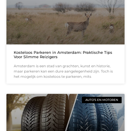
Kosteloos Parkeren in Amsterdam: Praktische Tips
Voor Slimme Reizigers
Amsterdam is een stad van grachten, kunst en historie,
maar parkeren kan een dure aangelegenheid zijn. Toch is
het mogelijk om kosteloos te parkeren, mits
AUTO’S EN MOTOREN