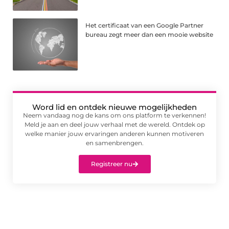
Het certificaat van een Google Partner
bureau zegt meer dan een mooie website
Word lid en ontdek nieuwe mogelijkheden
Neem vandaag nog de kans om ons platform te verkennen!
Meld je aan en deel jouw verhaal met de wereld. Ontdek op
welke manier jouw ervaringen anderen kunnen motiveren
en samenbrengen.
Registreer nu