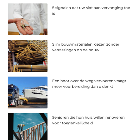
5 signalen dat uw slot aan vervanging toe
is
Slim bouwmaterialen kiezen zonder
verrassingen op de bouw
Een boot over de weg vervoeren vraagt
meer voorbereiding dan u denkt
Senioren die hun huis willen renoveren
voor toegankelijkheid