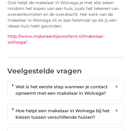
Ook helpt de makelaar in Wolvega je met alle zaken
rondom het kopen van een huis, zoals het tekenen van
overeenkomsten en de overdracht. Het werk van de
makelaar in Wolvega zit er pas helemaal op als jij een
ideaal huis hebt gevonden.
http://www.makelaardijexcellent.nl/makelaar-
wolvega/
Veelgestelde vragen
Wat is het eerste stap wanneer je contact
▼
opneemt met een makelaar in Wolvega?
Hoe helpt een makelaar in Wolvega bij het
▼
kiezen tussen verschillende huizen?