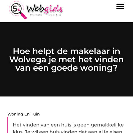
Hoe helpt de makelaar in
Wolvega je met het vinden
van een goede woning?
Woning En Tuin
Het vinden van een huis is geen gemakkelijke
klus. Je wil een huis vinden dat aan al je eisen