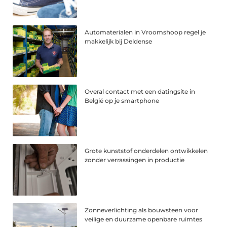
Automaterialen in Vroomshoop regel je
makkelijk bij Deldense
Overal contact met een datingsite in
België op je smartphone
Grote kunststof onderdelen ontwikkelen
zonder verrassingen in productie
Zonneverlichting als bouwsteen voor
veilige en duurzame openbare ruimtes