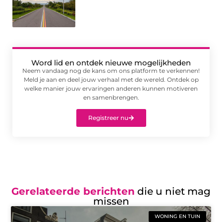
Word lid en ontdek nieuwe mogelijkheden
Neem vandaag nog de kans om ons platform te verkennen!
Meld je aan en deel jouw verhaal met de wereld. Ontdek op
welke manier jouw ervaringen anderen kunnen motiveren
en samenbrengen.
Registreer nu
Gerelateerde berichten
die u niet mag
missen
WONING EN TUIN