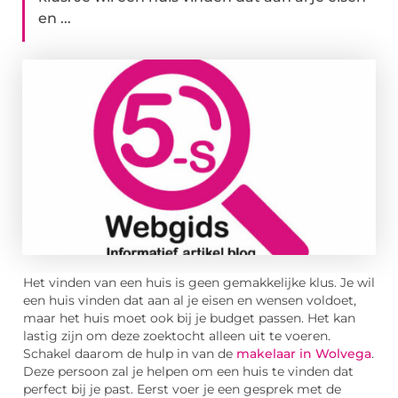
en ...
Het vinden van een huis is geen gemakkelijke klus. Je wil
een huis vinden dat aan al je eisen en wensen voldoet,
maar het huis moet ook bij je budget passen. Het kan
lastig zijn om deze zoektocht alleen uit te voeren.
Schakel daarom de hulp in van de
makelaar in Wolvega
.
Deze persoon zal je helpen om een huis te vinden dat
perfect bij je past. Eerst voer je een gesprek met de