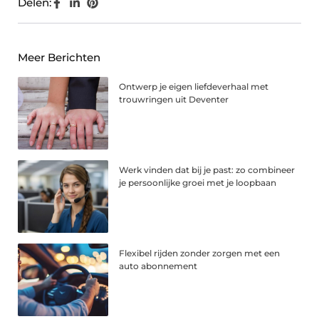
Delen:
Meer Berichten
Ontwerp je eigen liefdeverhaal met
trouwringen uit Deventer
Werk vinden dat bij je past: zo combineer
je persoonlijke groei met je loopbaan
Flexibel rijden zonder zorgen met een
auto abonnement