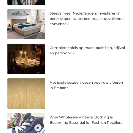
Steeds meer Nederlanders investeren in
beter slapen: waterbed maakt opvallende
comeback
Complete tafels op maat: praktisch, stijlvol
en persoonlijk
Het juiste seizoen kiezen voor uw vloeren
in Brabant
Why Wholesale Vintage Clothing Is
Becoming Essential for Fashion Retailers