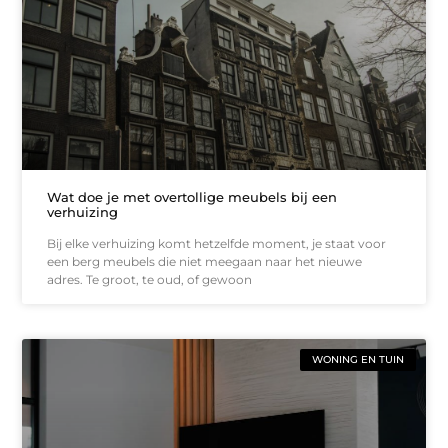
Wat doe je met overtollige meubels bij een
verhuizing
Bij elke verhuizing komt hetzelfde moment, je staat voor
een berg meubels die niet meegaan naar het nieuwe
adres. Te groot, te oud, of gewoon
WONING EN TUIN