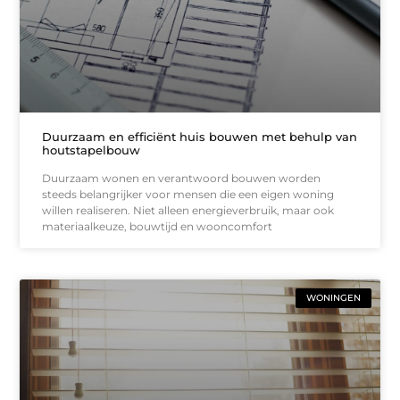
Duurzaam en efficiënt huis bouwen met behulp van
houtstapelbouw
Duurzaam wonen en verantwoord bouwen worden
steeds belangrijker voor mensen die een eigen woning
willen realiseren. Niet alleen energieverbruik, maar ook
materiaalkeuze, bouwtijd en wooncomfort
WONINGEN