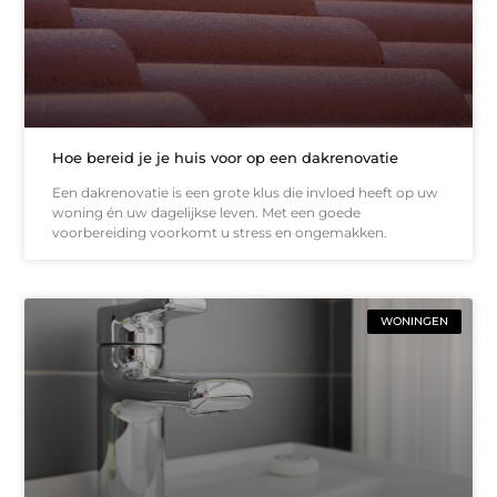
Hoe bereid je je huis voor op een dakrenovatie
Een dakrenovatie is een grote klus die invloed heeft op uw
woning én uw dagelijkse leven. Met een goede
voorbereiding voorkomt u stress en ongemakken.
WONINGEN