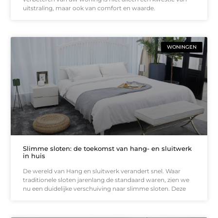
uitstraling, maar ook van comfort en waarde.
WONINGEN
Slimme sloten: de toekomst van hang- en sluitwerk
in huis
De wereld van Hang en sluitwerk verandert snel. Waar
traditionele sloten jarenlang de standaard waren, zien we
nu een duidelijke verschuiving naar slimme sloten. Deze