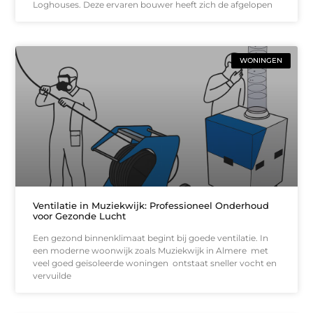
Loghouses. Deze ervaren bouwer heeft zich de afgelopen
WONINGEN
Ventilatie in Muziekwijk: Professioneel Onderhoud
voor Gezonde Lucht
Een gezond binnenklimaat begint bij goede ventilatie. In
een moderne woonwijk zoals Muziekwijk in Almere met
veel goed geïsoleerde woningen ontstaat sneller vocht en
vervuilde