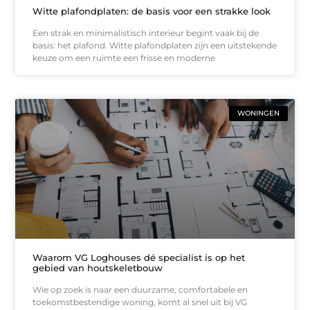
Witte plafondplaten: de basis voor een strakke look
Een strak en minimalistisch interieur begint vaak bij de
basis: het plafond. Witte plafondplaten zijn een uitstekende
keuze om een ruimte een frisse en moderne
WONINGEN
Waarom VG Loghouses dé specialist is op het
gebied van houtskeletbouw
Wie op zoek is naar een duurzame, comfortabele en
toekomstbestendige woning, komt al snel uit bij VG