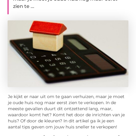
zien te ...
Je kijkt er naar uit om te gaan verhuizen, maar je moet
je oude huis nog maar eerst zien te verkopen. In de
meeste gevallen duurt dit ontzettend lang, maar,
waardoor komt het? Komt het door de inrichten van je
huis? Of door de kleuren? In dit artikel ga ik je een
aantal tips geven om jouw huis sneller te verkopen!