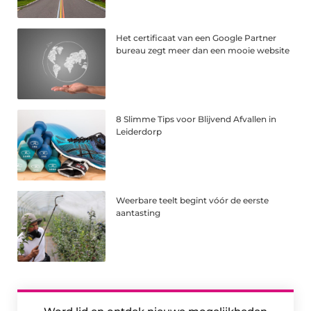
Het certificaat van een Google Partner
bureau zegt meer dan een mooie website
8 Slimme Tips voor Blijvend Afvallen in
Leiderdorp
Weerbare teelt begint vóór de eerste
aantasting