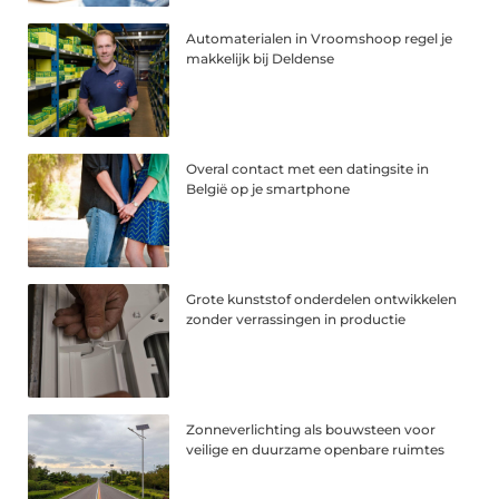
Automaterialen in Vroomshoop regel je
makkelijk bij Deldense
Overal contact met een datingsite in
België op je smartphone
Grote kunststof onderdelen ontwikkelen
zonder verrassingen in productie
Zonneverlichting als bouwsteen voor
veilige en duurzame openbare ruimtes