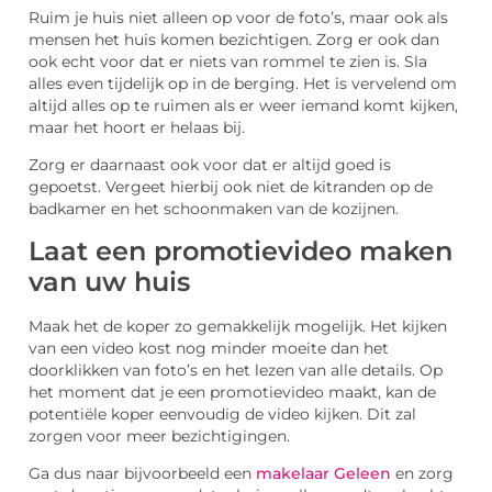
Ruim je huis niet alleen op voor de foto’s, maar ook als
mensen het huis komen bezichtigen. Zorg er ook dan
ook echt voor dat er niets van rommel te zien is. Sla
alles even tijdelijk op in de berging. Het is vervelend om
altijd alles op te ruimen als er weer iemand komt kijken,
maar het hoort er helaas bij.
Zorg er daarnaast ook voor dat er altijd goed is
gepoetst. Vergeet hierbij ook niet de kitranden op de
badkamer en het schoonmaken van de kozijnen.
Laat een promotievideo maken
van uw huis
Maak het de koper zo gemakkelijk mogelijk. Het kijken
van een video kost nog minder moeite dan het
doorklikken van foto’s en het lezen van alle details. Op
het moment dat je een promotievideo maakt, kan de
potentiële koper eenvoudig de video kijken. Dit zal
zorgen voor meer bezichtigingen.
Ga dus naar bijvoorbeeld een
makelaar Geleen
en zorg