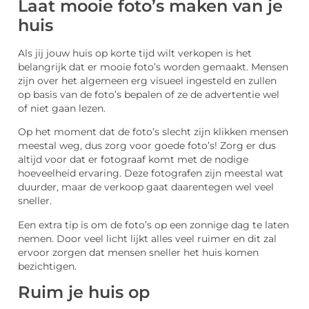
Laat mooie foto’s maken van je
huis
Als jij jouw huis op korte tijd wilt verkopen is het
belangrijk dat er mooie foto’s worden gemaakt. Mensen
zijn over het algemeen erg visueel ingesteld en zullen
op basis van de foto’s bepalen of ze de advertentie wel
of niet gaan lezen.
Op het moment dat de foto’s slecht zijn klikken mensen
meestal weg, dus zorg voor goede foto’s! Zorg er dus
altijd voor dat er fotograaf komt met de nodige
hoeveelheid ervaring. Deze fotografen zijn meestal wat
duurder, maar de verkoop gaat daarentegen wel veel
sneller.
Een extra tip is om de foto’s op een zonnige dag te laten
nemen. Door veel licht lijkt alles veel ruimer en dit zal
ervoor zorgen dat mensen sneller het huis komen
bezichtigen.
Ruim je huis op