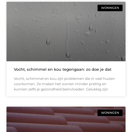
WONINGEN
Vocht, schimmel en kou tegengaan: zo doe je dat
Vocht, schimmel en kou zijn problemen die in veel huizen
voorkomen. Ze maken het wonen minder prettig en
kunnen zelfs je gezondheid beïnvloeden. Gelukkig zijn
WONINGEN