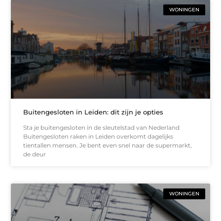
WONINGEN
Buitengesloten in Leiden: dit zijn je opties
Sta je buitengesloten in de sleutelstad van Nederland
Buitengesloten raken in Leiden overkomt dagelijks
tientallen mensen. Je bent even snel naar de supermarkt,
de deur
WONINGEN