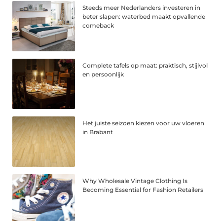
Steeds meer Nederlanders investeren in
beter slapen: waterbed maakt opvallende
comeback
Complete tafels op maat: praktisch, stijlvol
en persoonlijk
Het juiste seizoen kiezen voor uw vloeren
in Brabant
Why Wholesale Vintage Clothing Is
Becoming Essential for Fashion Retailers