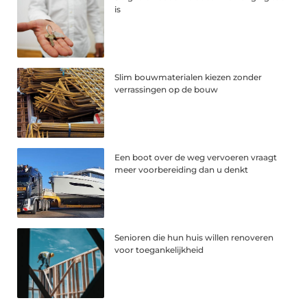
is
Slim bouwmaterialen kiezen zonder
verrassingen op de bouw
Een boot over de weg vervoeren vraagt
meer voorbereiding dan u denkt
Senioren die hun huis willen renoveren
voor toegankelijkheid