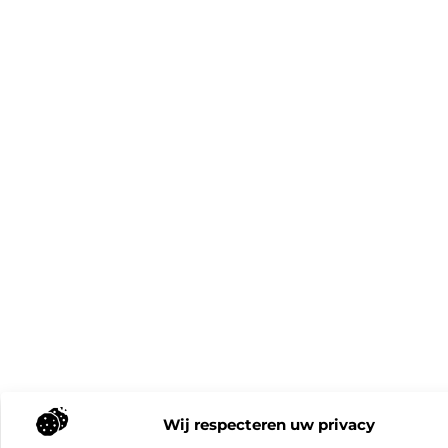
Wij respecteren uw privacy