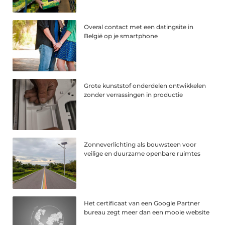
Overal contact met een datingsite in
België op je smartphone
Grote kunststof onderdelen ontwikkelen
zonder verrassingen in productie
Zonneverlichting als bouwsteen voor
veilige en duurzame openbare ruimtes
Het certificaat van een Google Partner
bureau zegt meer dan een mooie website