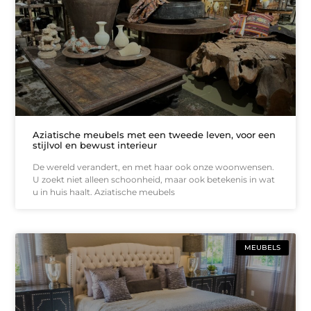
Aziatische meubels met een tweede leven, voor een
stijlvol en bewust interieur
De wereld verandert, en met haar ook onze woonwensen.
U zoekt niet alleen schoonheid, maar ook betekenis in wat
u in huis haalt. Aziatische meubels
MEUBELS