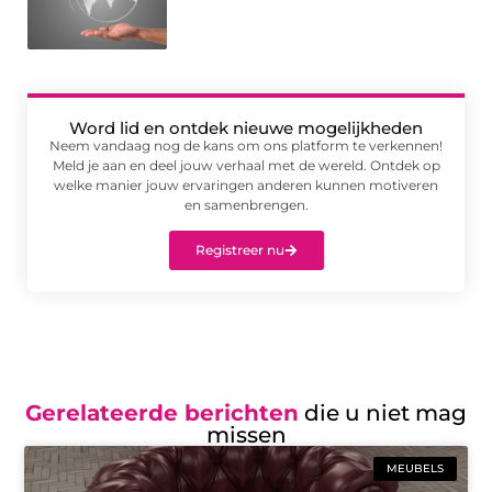
Word lid en ontdek nieuwe mogelijkheden
Neem vandaag nog de kans om ons platform te verkennen!
Meld je aan en deel jouw verhaal met de wereld. Ontdek op
welke manier jouw ervaringen anderen kunnen motiveren
en samenbrengen.
Registreer nu
Gerelateerde berichten
die u niet mag
missen
MEUBELS