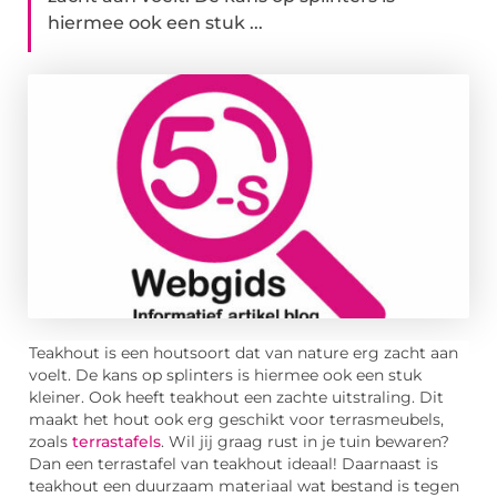
hiermee ook een stuk ...
Teakhout is een houtsoort dat van nature erg zacht aan
voelt. De kans op splinters is hiermee ook een stuk
kleiner. Ook heeft teakhout een zachte uitstraling. Dit
maakt het hout ook erg geschikt voor terrasmeubels,
zoals
terrastafels
. Wil jij graag rust in je tuin bewaren?
Dan een terrastafel van teakhout ideaal! Daarnaast is
teakhout een duurzaam materiaal wat bestand is tegen