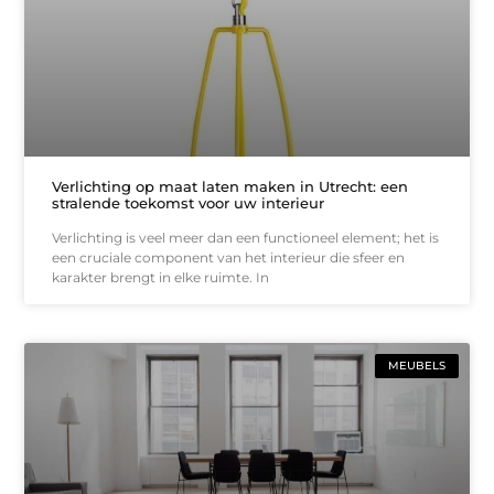
Verlichting op maat laten maken in Utrecht: een
stralende toekomst voor uw interieur
Verlichting is veel meer dan een functioneel element; het is
een cruciale component van het interieur die sfeer en
karakter brengt in elke ruimte. In
MEUBELS