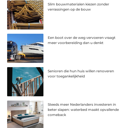
Slim bouwmaterialen kiezen zonder
verrassingen op de bouw
Een boot over de weg vervoeren vraagt
meer voorbereiding dan u denkt
Senioren die hun huis willen renoveren
voor toegankelijkheid
Steeds meer Nederlanders investeren in
beter slapen: waterbed maakt opvallende
comeback