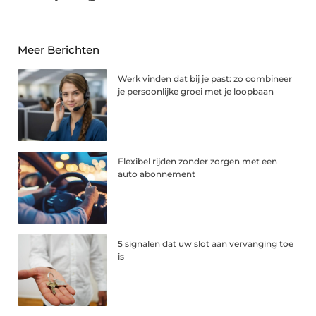
Meer Berichten
Werk vinden dat bij je past: zo combineer
je persoonlijke groei met je loopbaan
Flexibel rijden zonder zorgen met een
auto abonnement
5 signalen dat uw slot aan vervanging toe
is