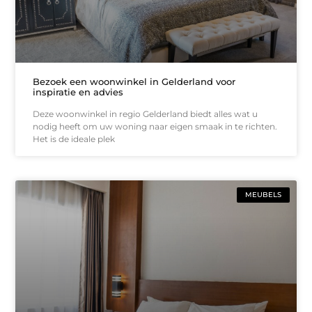
Bezoek een woonwinkel in Gelderland voor
inspiratie en advies
Deze woonwinkel in regio Gelderland biedt alles wat u
nodig heeft om uw woning naar eigen smaak in te richten.
Het is de ideale plek
MEUBELS