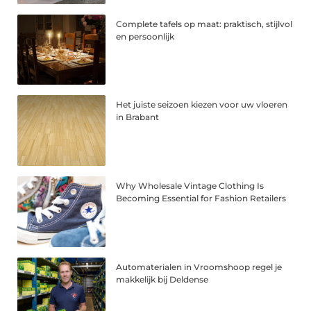
Complete tafels op maat: praktisch, stijlvol
en persoonlijk
Het juiste seizoen kiezen voor uw vloeren
in Brabant
Why Wholesale Vintage Clothing Is
Becoming Essential for Fashion Retailers
Automaterialen in Vroomshoop regel je
makkelijk bij Deldense