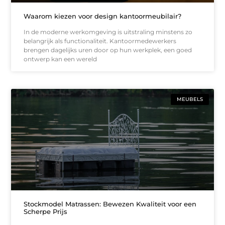
Waarom kiezen voor design kantoormeubilair?
In de moderne werkomgeving is uitstraling minstens zo
belangrijk als functionaliteit. Kantoormedewerkers
brengen dagelijks uren door op hun werkplek, een goed
ontwerp kan een wereld
MEUBELS
Stockmodel Matrassen: Bewezen Kwaliteit voor een
Scherpe Prijs