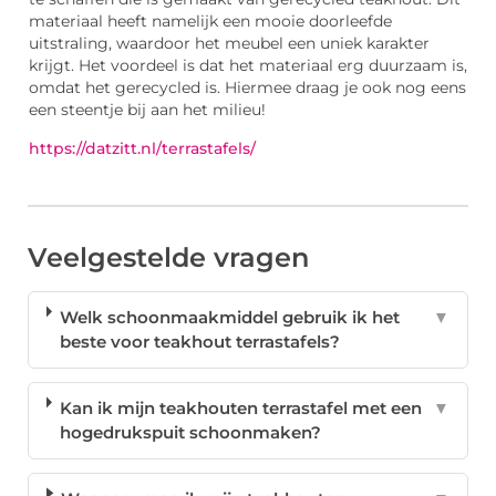
materiaal heeft namelijk een mooie doorleefde
uitstraling, waardoor het meubel een uniek karakter
krijgt. Het voordeel is dat het materiaal erg duurzaam is,
omdat het gerecycled is. Hiermee draag je ook nog eens
een steentje bij aan het milieu!
https://datzitt.nl/terrastafels/
Veelgestelde vragen
Welk schoonmaakmiddel gebruik ik het
▼
beste voor teakhout terrastafels?
Kan ik mijn teakhouten terrastafel met een
▼
hogedrukspuit schoonmaken?