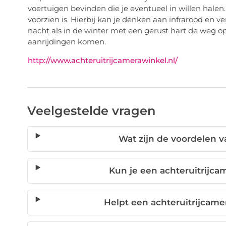
voertuigen bevinden die je eventueel in willen halen
voorzien is. Hierbij kan je denken aan infrarood en 
nacht als in de winter met een gerust hart de weg op.
aanrijdingen komen.
http://www.achteruitrijcamerawinkel.nl/
Veelgestelde vragen
Wat zijn de voordelen v
Kun je een achteruitrijca
Helpt een achteruitrijcame