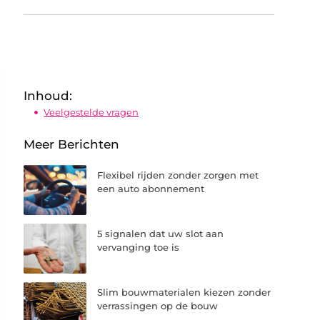
Inhoud:
Veelgestelde vragen
Meer Berichten
Flexibel rijden zonder zorgen met
een auto abonnement
5 signalen dat uw slot aan
vervanging toe is
Slim bouwmaterialen kiezen zonder
verrassingen op de bouw