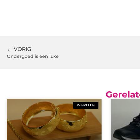
← VORIG
Ondergoed is een luxe
Gerelat
WINKELEN