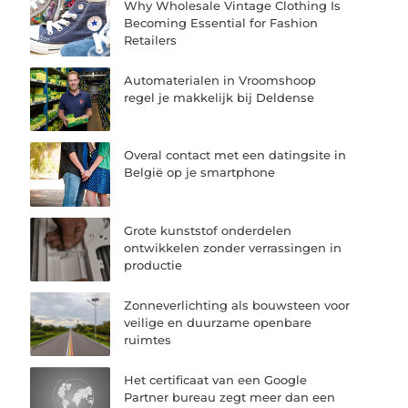
Why Wholesale Vintage Clothing Is
Becoming Essential for Fashion
Retailers
Automaterialen in Vroomshoop
regel je makkelijk bij Deldense
Overal contact met een datingsite in
België op je smartphone
Grote kunststof onderdelen
ontwikkelen zonder verrassingen in
productie
Zonneverlichting als bouwsteen voor
veilige en duurzame openbare
ruimtes
Het certificaat van een Google
Partner bureau zegt meer dan een