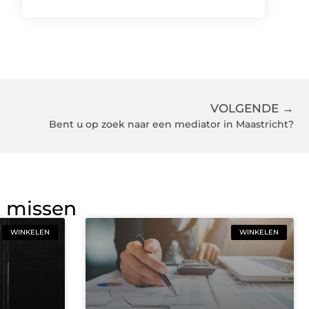
VOLGENDE →
Bent u op zoek naar een mediator in Maastricht?
g missen
WINKELEN
WINKELEN