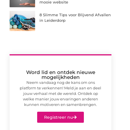
mooie website
8 Slimme Tips voor Blijvend Afvallen
in Leiderdorp
Word lid en ontdek nieuwe
mogelijkheden
Neem vandaag nog de kans om ons
platform te verkennen! Meld je aan en deel
jouw verhaal met de wereld. Ontdek op
welke manier jouw ervaringen anderen
kunnen motiveren en samenbrengen.
Registreer nu