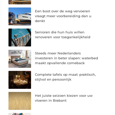
Een boot over de weg vervoeren
vraagt meer voorbereiding dan u
denkt
Senioren die hun huis willen
renoveren voor toegankelijkheid
Steeds meer Nederlanders
investeren in beter slapen: waterbed
maakt opvallende comeback
Complete tafels op maat: praktisch,
stijlvol en persoonlijk
Het juiste seizoen kiezen voor uw
vloeren in Brabant