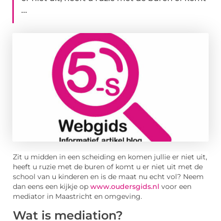
...
Zit u midden in een scheiding en komen jullie er niet uit,
heeft u ruzie met de buren of komt u er niet uit met de
school van u kinderen en is de maat nu echt vol? Neem
dan eens een kijkje op
www.oudersgids.nl
voor een
mediator in Maastricht en omgeving.
Wat is mediation?