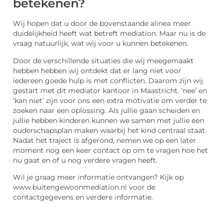
betekenen?
Wij hopen dat u door de bovenstaande alinea meer
duidelijkheid heeft wat betreft mediation. Maar nu is de
vraag natuurlijk, wat wij voor u kunnen betekenen.
Door de verschillende situaties die wij meegemaakt
hebben hebben wij ontdekt dat er lang niet voor
iedereen goede hulp is met conflicten. Daarom zijn wij
gestart met dit mediator kantoor in Maastricht. ‘nee’ en
‘kan niet’ zijn voor ons een extra motivatie om verder te
zoeken naar een oplossing. Als jullie gaan scheiden en
jullie hebben kinderen kunnen we samen met jullie een
ouderschapsplan maken waarbij het kind centraal staat.
Nadat het traject is afgerond, nemen we op een later
moment nog een keer contact op om te vragen hoe het
nu gaat en of u nog verdere vragen heeft.
Wil je graag meer informatie ontvangen? Kijk op
www.buitengewoonmediation.nl voor de
contactgegevens en verdere informatie.