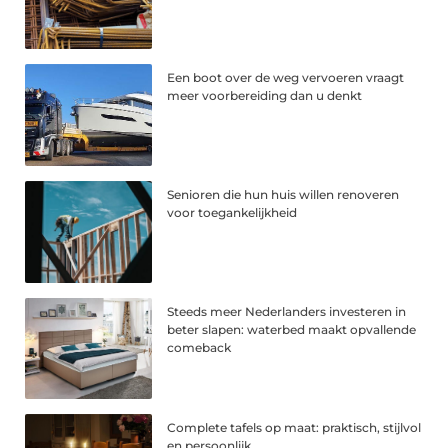
Een boot over de weg vervoeren vraagt
meer voorbereiding dan u denkt
Senioren die hun huis willen renoveren
voor toegankelijkheid
Steeds meer Nederlanders investeren in
beter slapen: waterbed maakt opvallende
comeback
Complete tafels op maat: praktisch, stijlvol
en persoonlijk