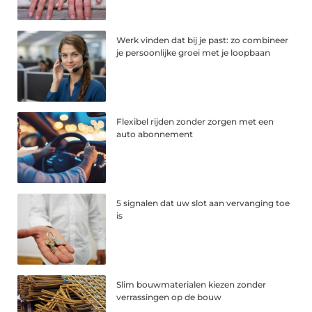
Werk vinden dat bij je past: zo combineer
je persoonlijke groei met je loopbaan
Flexibel rijden zonder zorgen met een
auto abonnement
5 signalen dat uw slot aan vervanging toe
is
Slim bouwmaterialen kiezen zonder
verrassingen op de bouw