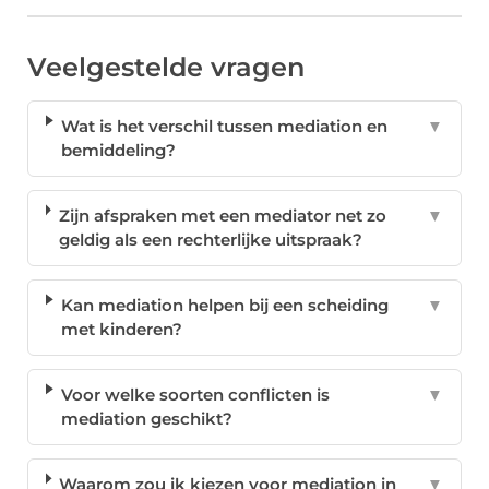
Veelgestelde vragen
Wat is het verschil tussen mediation en
▼
bemiddeling?
Zijn afspraken met een mediator net zo
▼
geldig als een rechterlijke uitspraak?
Kan mediation helpen bij een scheiding
▼
met kinderen?
Voor welke soorten conflicten is
▼
mediation geschikt?
Waarom zou ik kiezen voor mediation in
▼