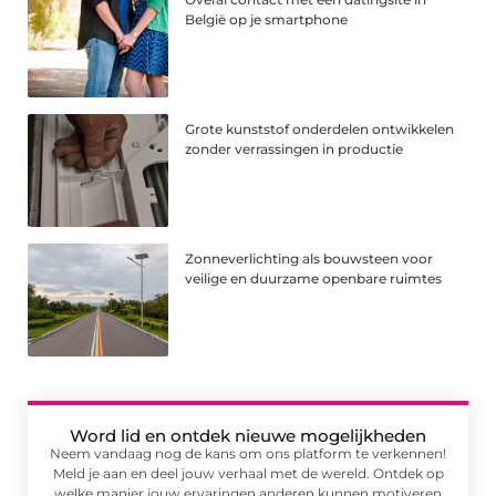
België op je smartphone
Grote kunststof onderdelen ontwikkelen
zonder verrassingen in productie
Zonneverlichting als bouwsteen voor
veilige en duurzame openbare ruimtes
Word lid en ontdek nieuwe mogelijkheden
Neem vandaag nog de kans om ons platform te verkennen!
Meld je aan en deel jouw verhaal met de wereld. Ontdek op
welke manier jouw ervaringen anderen kunnen motiveren