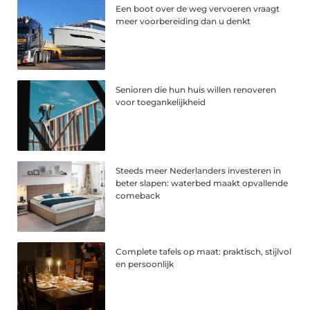
Een boot over de weg vervoeren vraagt
meer voorbereiding dan u denkt
Senioren die hun huis willen renoveren
voor toegankelijkheid
Steeds meer Nederlanders investeren in
beter slapen: waterbed maakt opvallende
comeback
Complete tafels op maat: praktisch, stijlvol
en persoonlijk