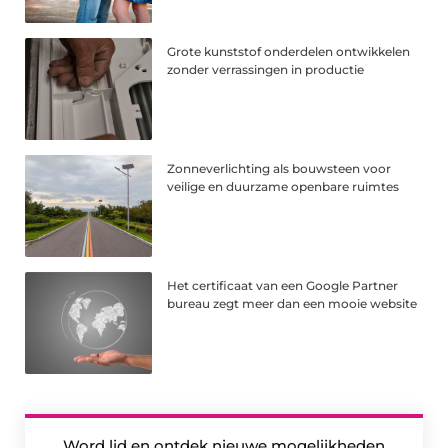
Grote kunststof onderdelen ontwikkelen
zonder verrassingen in productie
Zonneverlichting als bouwsteen voor
veilige en duurzame openbare ruimtes
Het certificaat van een Google Partner
bureau zegt meer dan een mooie website
Word lid en ontdek nieuwe mogelijkheden