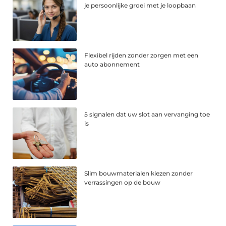
je persoonlijke groei met je loopbaan
Flexibel rijden zonder zorgen met een
auto abonnement
5 signalen dat uw slot aan vervanging toe
is
Slim bouwmaterialen kiezen zonder
verrassingen op de bouw