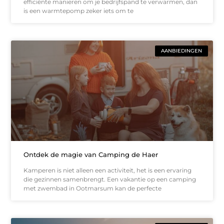
efficiënte manieren om je bedrijfspand te verwarmen, dan
is een warmtepomp zeker iets om te
AANBIEDINGEN
Ontdek de magie van Camping de Haer
Kamperen is niet alleen een activiteit, het is een ervaring
die gezinnen samenbrengt. Een vakantie op een camping
met zwembad in Ootmarsum kan de perfecte