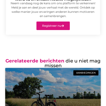
Neem vandaag nog de kans om ons platform te verkennen!
Meld je aan en deel jouw verhaal met de wereld. Ontdek op
welke manier jouw ervaringen anderen kunnen motiveren
en samenbrengen.
Registreer nu
Gerelateerde berichten
die u niet mag
missen
AANBIEDINGEN