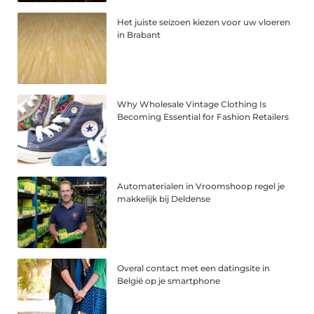
Het juiste seizoen kiezen voor uw vloeren
in Brabant
Why Wholesale Vintage Clothing Is
Becoming Essential for Fashion Retailers
Automaterialen in Vroomshoop regel je
makkelijk bij Deldense
Overal contact met een datingsite in
België op je smartphone