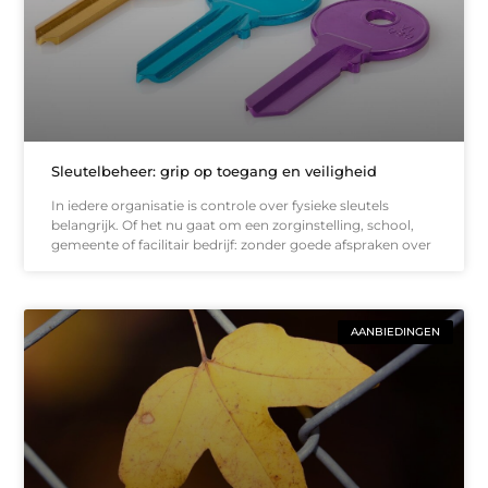
Sleutelbeheer: grip op toegang en veiligheid
In iedere organisatie is controle over fysieke sleutels
belangrijk. Of het nu gaat om een zorginstelling, school,
gemeente of facilitair bedrijf: zonder goede afspraken over
AANBIEDINGEN