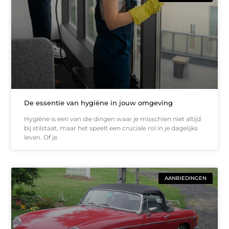
De essentie van hygiëne in jouw omgeving
Hygiëne is een van die dingen waar je misschien niet altijd
bij stilstaat, maar het speelt een cruciale rol in je dagelijks
leven. Of je
AANBIEDINGEN