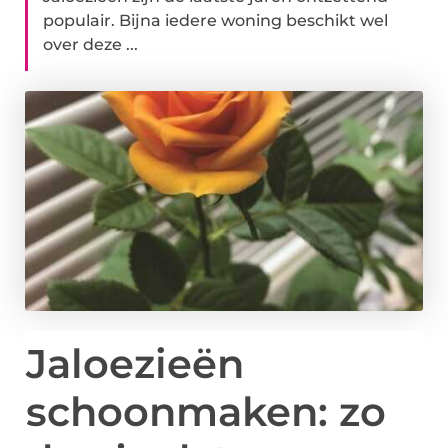
populair. Bijna iedere woning beschikt wel
over deze ...
Jaloezieën
schoonmaken: zo