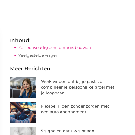
Inhoud:
Zelf eenvoudig een tuinhuis bouwen
Veelgestelde vragen
Meer Berichten
Werk vinden dat bij je past: zo
combineer je persoonlijke groei met
je loopbaan
Flexibel rijden zonder zorgen met
een auto abonnement
5 signalen dat uw slot aan