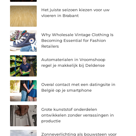
Het juiste seizoen kiezen voor uw
vloeren in Brabant
Why Wholesale Vintage Clothing Is
Becoming Essential for Fashion
Retailers
Automaterialen in Vroomshoop
regel je makkelijk bij Deldense
Overal contact met een datingsite in
België op je smartphone
Grote kunststof onderdelen
ontwikkelen zonder verrassingen in
productie
Zonneverlichting als bouwsteen voor