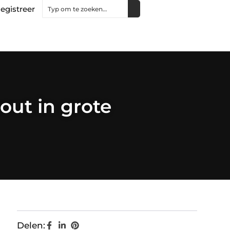
egistreer
out in grote
Delen: