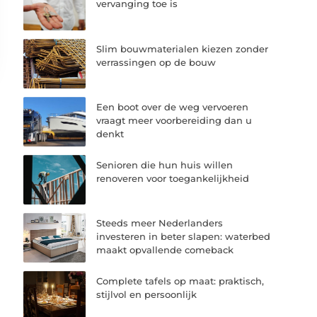
vervanging toe is
Slim bouwmaterialen kiezen zonder
verrassingen op de bouw
Een boot over de weg vervoeren
vraagt meer voorbereiding dan u
denkt
Senioren die hun huis willen
renoveren voor toegankelijkheid
Steeds meer Nederlanders
investeren in beter slapen: waterbed
maakt opvallende comeback
Complete tafels op maat: praktisch,
stijlvol en persoonlijk