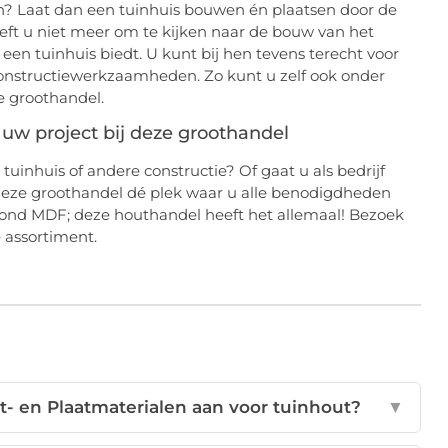
n? Laat dan een tuinhuis bouwen én plaatsen door de
ft u niet meer om te kijken naar de bouw van het
 een tuinhuis biedt. U kunt bij hen tevens terecht voor
constructiewerkzaamheden. Zo kunt u zelf ook onder
 groothandel.
uw project bij deze groothandel
tuinhuis of andere constructie? Of gaat u als bedrijf
 deze groothandel dé plek waar u alle benodigdheden
grond MDF; deze houthandel heeft het allemaal! Bezoek
 assortiment.
- en Plaatmaterialen aan voor tuinhout?
▼