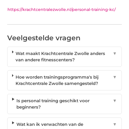
https://krachtcentralezwolle.nl/personal-training-kc/
Veelgestelde vragen
Wat maakt Krachtcentrale Zwolle anders
▼
van andere fitnesscenters?
Hoe worden trainingsprogramma's bij
▼
Krachtcentrale Zwolle samengesteld?
Is personal training geschikt voor
▼
beginners?
Wat kan ik verwachten van de
▼