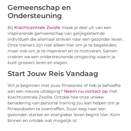
Gemeenschap en
Ondersteuning
Bij
Krachtcentrale Zwolle
maak je deel uit van een
inspirerende gemeenschap van gelijkgestemde
individuen die allemaal streven naar een gezonder leven.
Onze trainers zijn niet alleen hier om je te begeleiden,
maar ook om je te inspireren en te motiveren. Samen
creëren we een ondersteunende omgeving waarin je
kunt groeien, leren en slagen.
Start Jouw Reis Vandaag
Wil je beginnen met jouw fitnessreis of heb je behoefte
aan een nieuwe uitdaging?
Neem nu contact op
met
Krachtcentrale Zwolle. Ontdek hoe onze unieke
benadering van personal training jou kan helpen om je
fitnessdoelen te overtreffen. Jouw weg naar een
gezonder, sterker en energieker leven begint hier. Kom
binnen en ontdek wat mogelijk is!