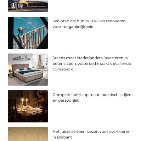
Senioren die hun huis willen renoveren
voor toegankelijkheid
Steeds meer Nederlanders investeren in
beter slapen: waterbed maakt opvallende
comeback
Complete tafels op maat: praktisch, stijlvol
en persoonlijk
Het juiste seizoen kiezen voor uw vloeren
in Brabant