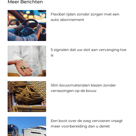
Meer Berichten
Flexibel rijden zonder zorgen met een
auto abonnement
5 signalen dat uw slot aan vervanging toe
is
Slim bouwmaterialen kiezen zonder
verrassingen op de bouw
Een boot over de weg vervoeren vraagt
meer voorbereiding dan u denkt