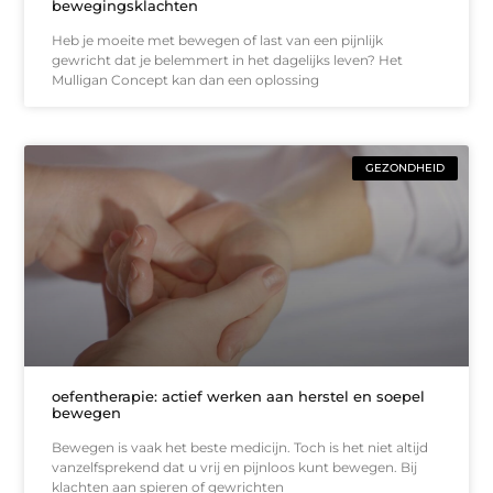
bewegingsklachten
Heb je moeite met bewegen of last van een pijnlijk
gewricht dat je belemmert in het dagelijks leven? Het
Mulligan Concept kan dan een oplossing
GEZONDHEID
oefentherapie: actief werken aan herstel en soepel
bewegen
Bewegen is vaak het beste medicijn. Toch is het niet altijd
vanzelfsprekend dat u vrij en pijnloos kunt bewegen. Bij
klachten aan spieren of gewrichten