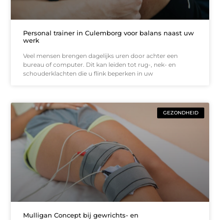
Personal trainer in Culemborg voor balans naast uw
werk
Veel mensen brengen dagelijks uren door achter een
bureau of computer. Dit kan leiden tot rug-, nek- en
schouderklachten die u flink beperken in uw
GEZONDHEID
Mulligan Concept bij gewrichts- en