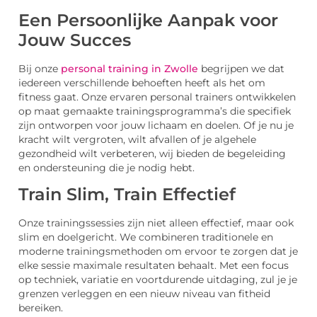
Een Persoonlijke Aanpak voor
Jouw Succes
Bij onze
personal training in Zwolle
begrijpen we dat
iedereen verschillende behoeften heeft als het om
fitness gaat. Onze ervaren personal trainers ontwikkelen
op maat gemaakte trainingsprogramma’s die specifiek
zijn ontworpen voor jouw lichaam en doelen. Of je nu je
kracht wilt vergroten, wilt afvallen of je algehele
gezondheid wilt verbeteren, wij bieden de begeleiding
en ondersteuning die je nodig hebt.
Train Slim, Train Effectief
Onze trainingssessies zijn niet alleen effectief, maar ook
slim en doelgericht. We combineren traditionele en
moderne trainingsmethoden om ervoor te zorgen dat je
elke sessie maximale resultaten behaalt. Met een focus
op techniek, variatie en voortdurende uitdaging, zul je je
grenzen verleggen en een nieuw niveau van fitheid
bereiken.