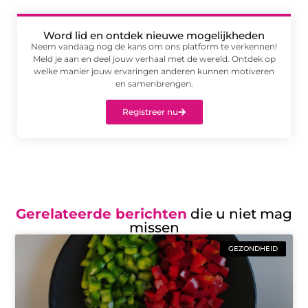
Word lid en ontdek nieuwe mogelijkheden
Neem vandaag nog de kans om ons platform te verkennen!
Meld je aan en deel jouw verhaal met de wereld. Ontdek op
welke manier jouw ervaringen anderen kunnen motiveren
en samenbrengen.
Registreer nu
Gerelateerde berichten
die u niet mag
missen
GEZONDHEID