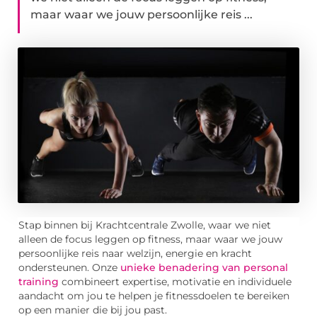
maar waar we jouw persoonlijke reis ...
Stap binnen bij Krachtcentrale Zwolle, waar we niet
alleen de focus leggen op fitness, maar waar we jouw
persoonlijke reis naar welzijn, energie en kracht
ondersteunen. Onze
unieke benadering van personal
training
combineert expertise, motivatie en individuele
aandacht om jou te helpen je fitnessdoelen te bereiken
op een manier die bij jou past.