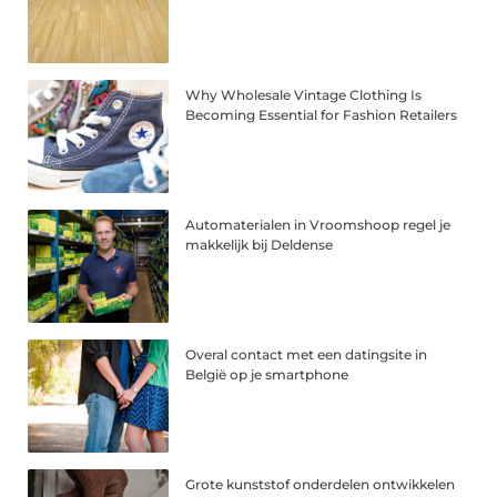
Why Wholesale Vintage Clothing Is
Becoming Essential for Fashion Retailers
Automaterialen in Vroomshoop regel je
makkelijk bij Deldense
Overal contact met een datingsite in
België op je smartphone
Grote kunststof onderdelen ontwikkelen