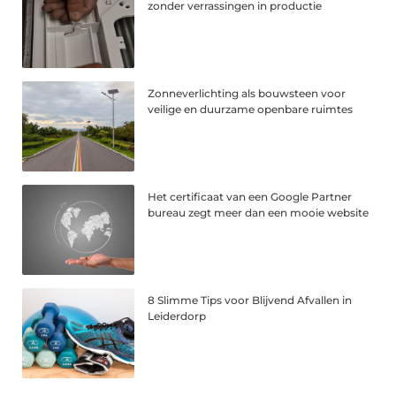
zonder verrassingen in productie
Zonneverlichting als bouwsteen voor
veilige en duurzame openbare ruimtes
Het certificaat van een Google Partner
bureau zegt meer dan een mooie website
8 Slimme Tips voor Blijvend Afvallen in
Leiderdorp