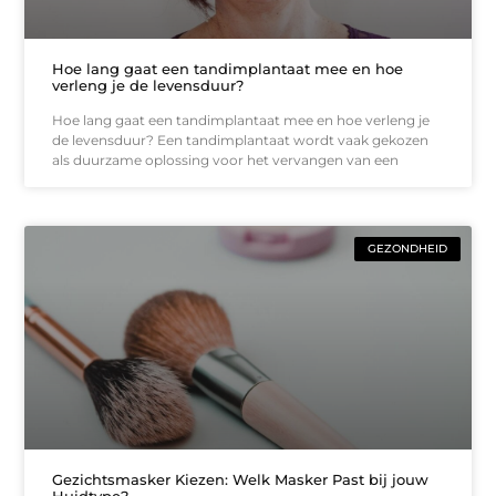
Hoe lang gaat een tandimplantaat mee en hoe
verleng je de levensduur?
Hoe lang gaat een tandimplantaat mee en hoe verleng je
de levensduur? Een tandimplantaat wordt vaak gekozen
als duurzame oplossing voor het vervangen van een
GEZONDHEID
Gezichtsmasker Kiezen: Welk Masker Past bij jouw
Huidtype?