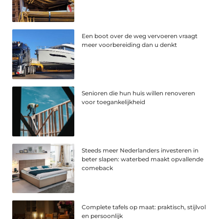
Een boot over de weg vervoeren vraagt
meer voorbereiding dan u denkt
Senioren die hun huis willen renoveren
voor toegankelijkheid
Steeds meer Nederlanders investeren in
beter slapen: waterbed maakt opvallende
comeback
Complete tafels op maat: praktisch, stijlvol
en persoonlijk