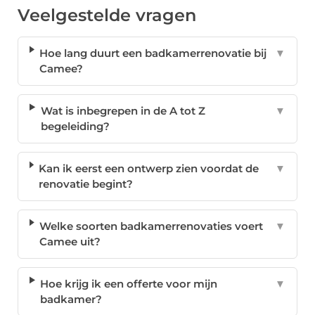
Veelgestelde vragen
Hoe lang duurt een badkamerrenovatie bij
▼
Camee?
Wat is inbegrepen in de A tot Z
▼
begeleiding?
Kan ik eerst een ontwerp zien voordat de
▼
renovatie begint?
Welke soorten badkamerrenovaties voert
▼
Camee uit?
Hoe krijg ik een offerte voor mijn
▼
badkamer?