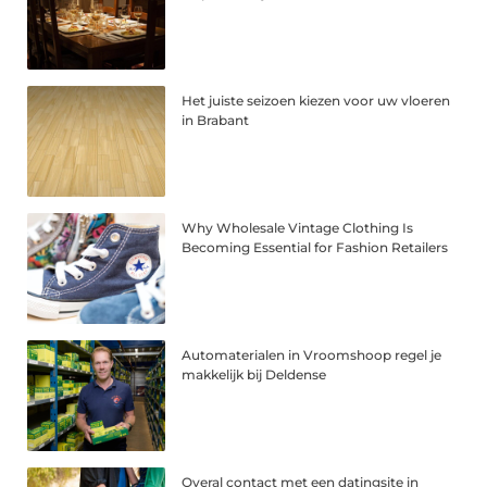
Het juiste seizoen kiezen voor uw vloeren
in Brabant
Why Wholesale Vintage Clothing Is
Becoming Essential for Fashion Retailers
Automaterialen in Vroomshoop regel je
makkelijk bij Deldense
Overal contact met een datingsite in