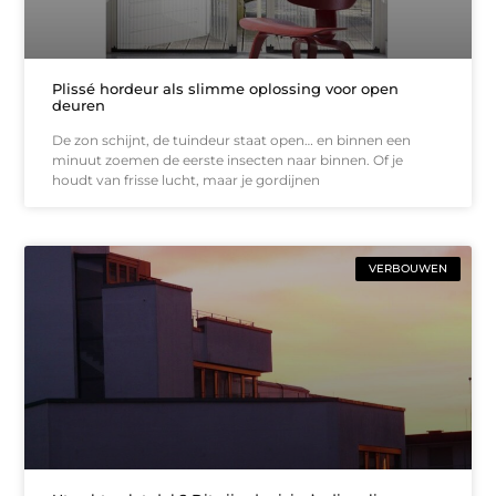
Plissé hordeur als slimme oplossing voor open
deuren
De zon schijnt, de tuindeur staat open… en binnen een
minuut zoemen de eerste insecten naar binnen. Of je
houdt van frisse lucht, maar je gordijnen
VERBOUWEN