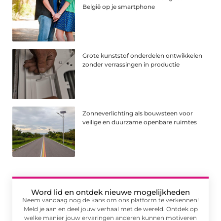
België op je smartphone
Grote kunststof onderdelen ontwikkelen
zonder verrassingen in productie
Zonneverlichting als bouwsteen voor
veilige en duurzame openbare ruimtes
Word lid en ontdek nieuwe mogelijkheden
Neem vandaag nog de kans om ons platform te verkennen!
Meld je aan en deel jouw verhaal met de wereld. Ontdek op
welke manier jouw ervaringen anderen kunnen motiveren