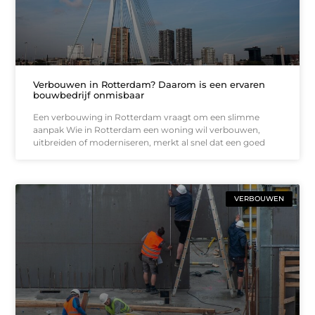
Verbouwen in Rotterdam? Daarom is een ervaren
bouwbedrijf onmisbaar
Een verbouwing in Rotterdam vraagt om een slimme
aanpak Wie in Rotterdam een woning wil verbouwen,
uitbreiden of moderniseren, merkt al snel dat een goed
VERBOUWEN