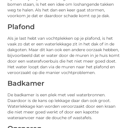
bomen staan, is het een idee om loshangende takken
weg te halen. Als het dan een keer gaat stormen,
voorkom je dat er daardoor schade komt op je dak.
Plafond
Als je last hebt van vochtplekken op je plafond, is het
vaak zo dat er een waterlekkage zit in het dak of in de
dakgoten. Maar dit kan ook een andere oorzaak hebben,
bijvoorbeeld dat er water door de muren in je huis komt
door een waterafvoerbuis die het niet meer goed doet.
Het water loopt dan via de muren naar het plafond en
veroorzaakt op die manier vochtproblemen.
Badkamer
De badkamer is een plek met veel waterbronnen.
Daardoor is de kans op lekkage daar dan ook groot.
Waterlekkage kan worden veroorzaakt door een kraan
die niet meer goed werkt of door een kapotte
wateraanvoer naar de douche of wastafels.