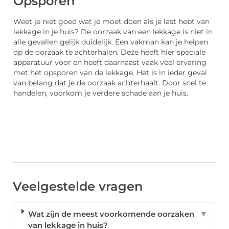
Opsporen
Weet je niet goed wat je moet doen als je last hebt van
lekkage in je huis? De oorzaak van een lekkage is niet in
alle gevallen gelijk duidelijk. Een vakman kan je helpen
op de oorzaak te achterhalen. Deze heeft hier speciale
apparatuur voor en heeft daarnaast vaak veel ervaring
met het opsporen van de lekkage. Het is in ieder geval
van belang dat je de oorzaak achterhaalt. Door snel te
handelen, voorkom je verdere schade aan je huis.
Veelgestelde vragen
Wat zijn de meest voorkomende oorzaken
▼
van lekkage in huis?