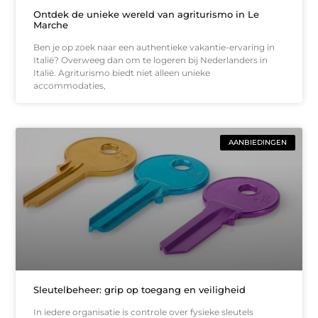
Ontdek de unieke wereld van agriturismo in Le
Marche
Ben je op zoek naar een authentieke vakantie-ervaring in
Italië? Overweeg dan om te logeren bij Nederlanders in
Italië. Agriturismo biedt niet alleen unieke
accommodaties,
AANBIEDINGEN
Sleutelbeheer: grip op toegang en veiligheid
In iedere organisatie is controle over fysieke sleutels