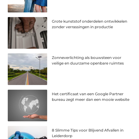
Grote kunststof onderdelen ontwikkelen
zonder verrassingen in productie
Zonneverlichting als bouwsteen voor
veilige en duurzame openbare ruimtes
Het certificaat van een Google Partner
bureau zegt meer dan een mooie website
8 Slimme Tips voor Blijvend Afvallen in
Leiderdorp