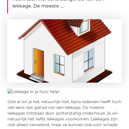
lekkage. De meeste ...
Ook al wil je het natuurlijk niet, bijna iedereen heeft toch
wel eens last gehad van een lekkage. De meeste
lekkages ontstaan door achterstallig onderhoud. Je wil
natuurlijk het liefst lekkages voorkomen. Lekkages zijn
niet alleen vervelend, maar ze kunnen ook voor schade