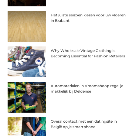
Het juiste seizoen kiezen voor uw vloeren
in Brabant
Why Wholesale Vintage Clothing Is
Becoming Essential for Fashion Retailers
Automaterialen in Vroomshoop regel je
makkelijk bij Deldense
Overal contact met een datingsite in
België op je smartphone