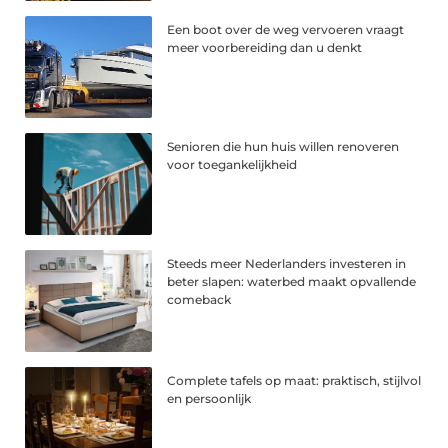
Een boot over de weg vervoeren vraagt
meer voorbereiding dan u denkt
Senioren die hun huis willen renoveren
voor toegankelijkheid
Steeds meer Nederlanders investeren in
beter slapen: waterbed maakt opvallende
comeback
Complete tafels op maat: praktisch, stijlvol
en persoonlijk