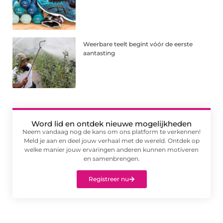
Weerbare teelt begint vóór de eerste
aantasting
Word lid en ontdek nieuwe mogelijkheden
Neem vandaag nog de kans om ons platform te verkennen!
Meld je aan en deel jouw verhaal met de wereld. Ontdek op
welke manier jouw ervaringen anderen kunnen motiveren
en samenbrengen.
Registreer nu