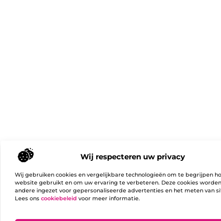
Wij respecteren uw privacy
Wij gebruiken cookies en vergelijkbare technologieën om te begrijpen h
website gebruikt en om uw ervaring te verbeteren. Deze cookies worde
andere ingezet voor gepersonaliseerde advertenties en het meten van si
Lees ons
cookiebeleid
voor meer informatie.