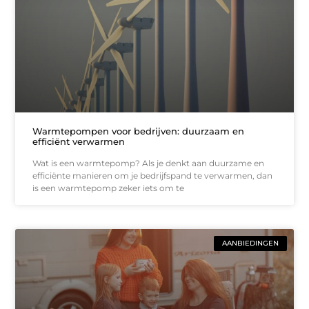
Warmtepompen voor bedrijven: duurzaam en
efficiënt verwarmen
Wat is een warmtepomp? Als je denkt aan duurzame en
efficiënte manieren om je bedrijfspand te verwarmen, dan
is een warmtepomp zeker iets om te
AANBIEDINGEN