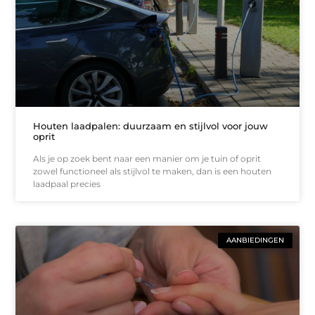
Houten laadpalen: duurzaam en stijlvol voor jouw
oprit
Als je op zoek bent naar een manier om je tuin of oprit
zowel functioneel als stijlvol te maken, dan is een houten
laadpaal precies
AANBIEDINGEN