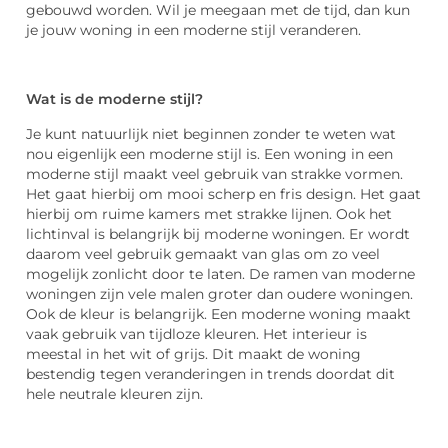
gebouwd worden. Wil je meegaan met de tijd, dan kun
je jouw woning in een moderne stijl veranderen.
Wat is de moderne stijl?
Je kunt natuurlijk niet beginnen zonder te weten wat
nou eigenlijk een moderne stijl is. Een woning in een
moderne stijl maakt veel gebruik van strakke vormen.
Het gaat hierbij om mooi scherp en fris design. Het gaat
hierbij om ruime kamers met strakke lijnen. Ook het
lichtinval is belangrijk bij moderne woningen. Er wordt
daarom veel gebruik gemaakt van glas om zo veel
mogelijk zonlicht door te laten. De ramen van moderne
woningen zijn vele malen groter dan oudere woningen.
Ook de kleur is belangrijk. Een moderne woning maakt
vaak gebruik van tijdloze kleuren. Het interieur is
meestal in het wit of grijs. Dit maakt de woning
bestendig tegen veranderingen in trends doordat dit
hele neutrale kleuren zijn.