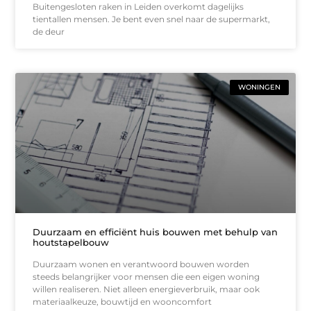
Buitengesloten raken in Leiden overkomt dagelijks
tientallen mensen. Je bent even snel naar de supermarkt,
de deur
WONINGEN
Duurzaam en efficiënt huis bouwen met behulp van
houtstapelbouw
Duurzaam wonen en verantwoord bouwen worden
steeds belangrijker voor mensen die een eigen woning
willen realiseren. Niet alleen energieverbruik, maar ook
materiaalkeuze, bouwtijd en wooncomfort