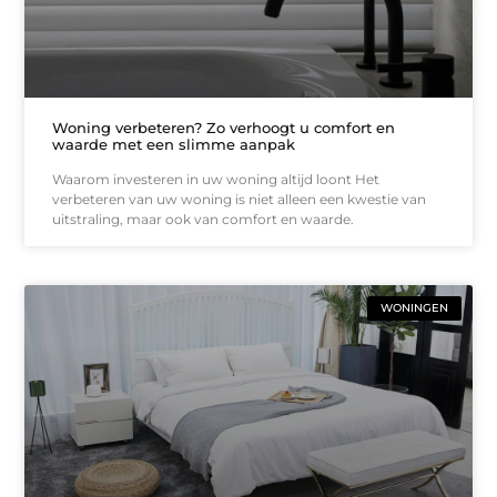
Woning verbeteren? Zo verhoogt u comfort en
waarde met een slimme aanpak
Waarom investeren in uw woning altijd loont Het
verbeteren van uw woning is niet alleen een kwestie van
uitstraling, maar ook van comfort en waarde.
WONINGEN