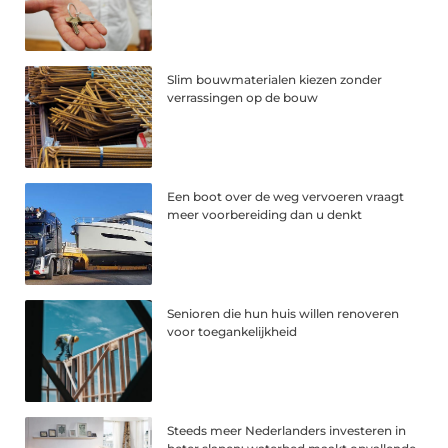
Slim bouwmaterialen kiezen zonder
verrassingen op de bouw
Een boot over de weg vervoeren vraagt
meer voorbereiding dan u denkt
Senioren die hun huis willen renoveren
voor toegankelijkheid
Steeds meer Nederlanders investeren in