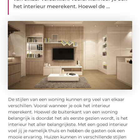
het interieur meerekent. Hoewel de ...
De stijlen van een woning kunnen erg veel van elkaar
verschillen. Vooral wanneer je ook het interieur
meerekent. Hoewel de buitenkant van een woning
belangrijk is doordat het als eerste gezien wordt, is het
interieur het aller belangrijkste. Met een goed interieur
voel jij je namelijk thuis en hebben de gasten ook een
mooie ervaring. Huizen kunnen in verschillende stijlen