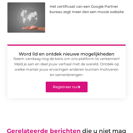
Het certificaat van een Google Partner
bureau zegt meer dan een mooie website
Word lid en ontdek nieuwe mogelijkheden
Neem vandaag nog de kans om ons platform te verkennen!
Meld je aan en deel jouw verhaal met de wereld. Ontdek op
welke manier jouw ervaringen anderen kunnen motiveren
en samenbrengen.
Registreer nu
Gerelateerde berichten
die u niet mag