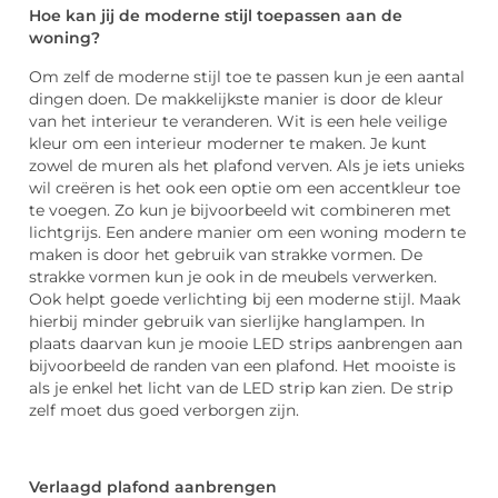
Hoe kan jij de moderne stijl toepassen aan de
woning?
Om zelf de moderne stijl toe te passen kun je een aantal
dingen doen. De makkelijkste manier is door de kleur
van het interieur te veranderen. Wit is een hele veilige
kleur om een interieur moderner te maken. Je kunt
zowel de muren als het plafond verven. Als je iets unieks
wil creëren is het ook een optie om een accentkleur toe
te voegen. Zo kun je bijvoorbeeld wit combineren met
lichtgrijs. Een andere manier om een woning modern te
maken is door het gebruik van strakke vormen. De
strakke vormen kun je ook in de meubels verwerken.
Ook helpt goede verlichting bij een moderne stijl. Maak
hierbij minder gebruik van sierlijke hanglampen. In
plaats daarvan kun je mooie LED strips aanbrengen aan
bijvoorbeeld de randen van een plafond. Het mooiste is
als je enkel het licht van de LED strip kan zien. De strip
zelf moet dus goed verborgen zijn.
Verlaagd plafond aanbrengen