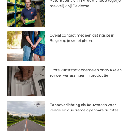
Automaterialen in Vroomshoop regel je
makkelijk bij Deldense
Overal contact met een datingsite in
België op je smartphone
Grote kunststof onderdelen ontwikkelen
zonder verrassingen in productie
Zonneverlichting als bouwsteen voor
veilige en duurzame openbare ruimtes