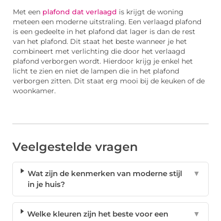
Met een
plafond dat verlaagd
is krijgt de woning
meteen een moderne uitstraling. Een verlaagd plafond
is een gedeelte in het plafond dat lager is dan de rest
van het plafond. Dit staat het beste wanneer je het
combineert met verlichting die door het verlaagd
plafond verborgen wordt. Hierdoor krijg je enkel het
licht te zien en niet de lampen die in het plafond
verborgen zitten. Dit staat erg mooi bij de keuken of de
woonkamer.
Veelgestelde vragen
Wat zijn de kenmerken van moderne stijl
▼
in je huis?
Welke kleuren zijn het beste voor een
▼