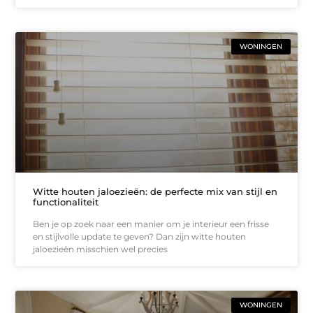
WONINGEN
Witte houten jaloezieën: de perfecte mix van stijl en
functionaliteit
Ben je op zoek naar een manier om je interieur een frisse
en stijlvolle update te geven? Dan zijn witte houten
jaloezieën misschien wel precies
WONINGEN