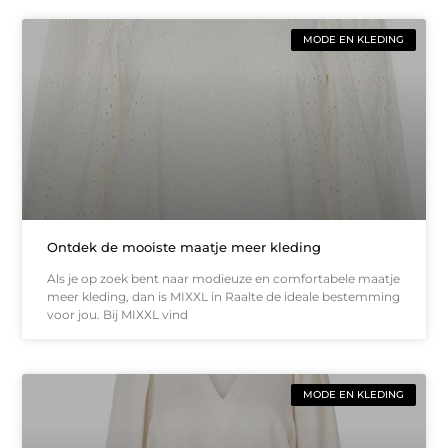
MODE EN KLEDING
Ontdek de mooiste maatje meer kleding
Als je op zoek bent naar modieuze en comfortabele maatje
meer kleding, dan is MIXXL in Raalte de ideale bestemming
voor jou. Bij MIXXL vind
MODE EN KLEDING