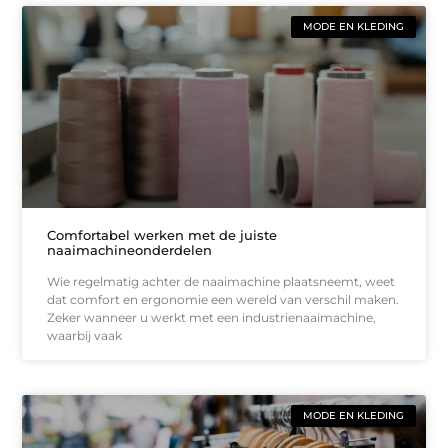
MODE EN KLEDING
Comfortabel werken met de juiste
naaimachineonderdelen
Wie regelmatig achter de naaimachine plaatsneemt, weet
dat comfort en ergonomie een wereld van verschil maken.
Zeker wanneer u werkt met een industrienaaimachine,
waarbij vaak
MODE EN KLEDING