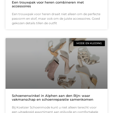
Een trouwpak voor heren combineren met
accessoires
Een trouwpak voor heren draait niet alleen om de perfecte
pasvorm en stof, maar ook om de juiste accessoires. Goed
gekozen details tillen de outfit
MODE EN KLEDING
Schoenenwinkel in Alphen aan den Rijn: waar
vakmanschap en schoenreparatie samenkomen
Bij Koetsier Schoenmode kunt u niet alleen terecht voor
een uitgebreid assortiment aan stijlvolle en comfortabele