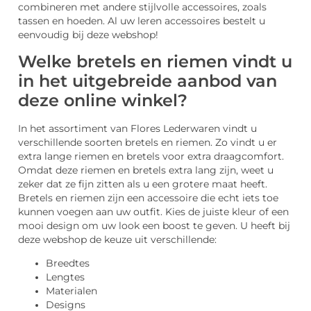
combineren met andere stijlvolle accessoires, zoals
tassen en hoeden. Al uw leren accessoires bestelt u
eenvoudig bij deze webshop!
Welke bretels en riemen vindt u
in het uitgebreide aanbod van
deze online winkel?
In het assortiment van Flores Lederwaren vindt u
verschillende soorten bretels en riemen. Zo vindt u er
extra lange riemen en bretels voor extra draagcomfort.
Omdat deze riemen en bretels extra lang zijn, weet u
zeker dat ze fijn zitten als u een grotere maat heeft.
Bretels en riemen zijn een accessoire die echt iets toe
kunnen voegen aan uw outfit. Kies de juiste kleur of een
mooi design om uw look een boost te geven. U heeft bij
deze webshop de keuze uit verschillende:
Breedtes
Lengtes
Materialen
Designs