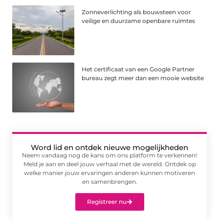
Zonneverlichting als bouwsteen voor
veilige en duurzame openbare ruimtes
Het certificaat van een Google Partner
bureau zegt meer dan een mooie website
Word lid en ontdek nieuwe mogelijkheden
Neem vandaag nog de kans om ons platform te verkennen!
Meld je aan en deel jouw verhaal met de wereld. Ontdek op
welke manier jouw ervaringen anderen kunnen motiveren
en samenbrengen.
Registreer nu