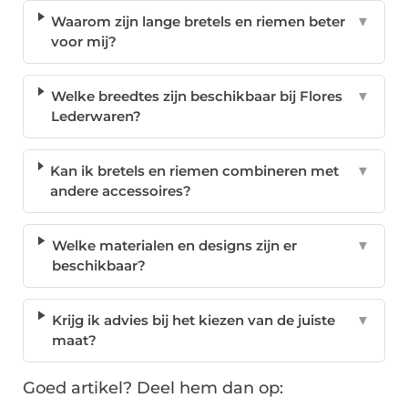
Waarom zijn lange bretels en riemen beter
▼
voor mij?
Welke breedtes zijn beschikbaar bij Flores
▼
Lederwaren?
Kan ik bretels en riemen combineren met
▼
andere accessoires?
Welke materialen en designs zijn er
▼
beschikbaar?
Krijg ik advies bij het kiezen van de juiste
▼
maat?
Goed artikel? Deel hem dan op: