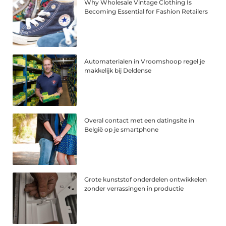
Why Wholesale Vintage Clothing Is
Becoming Essential for Fashion Retailers
Automaterialen in Vroomshoop regel je
makkelijk bij Deldense
Overal contact met een datingsite in
België op je smartphone
Grote kunststof onderdelen ontwikkelen
zonder verrassingen in productie