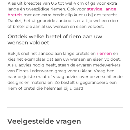
Kies uit breedtes van 0,5 tot wel 4 cm of ga voor extra
lange én tweezijdige riemen. Ook voor
stevige, lange
bretels
met een extra brede clip kunt u bij ons terecht.
Dankzij het uitgebreide aanbod is er altijd wel een riem
of bretel die aan al uw wensen en eisen voldoet.
Ontdek welke bretel of riem aan uw
wensen voldoet
Bekijk snel het aanbod aan lange bretels en
riemen
en
kies het exemplaar dat aan uw wensen en eisen voldoet.
Als u advies nodig heeft, staan de ervaren medewerkers
van Flores Lederwaren graag voor u klaar. Vraag hen
naar de juiste maat of vraag advies over de verschillende
designs en materialen. Zo bestelt u gegarandeerd een
riem of bretel die helemaal bij u past!
Veelgestelde vragen