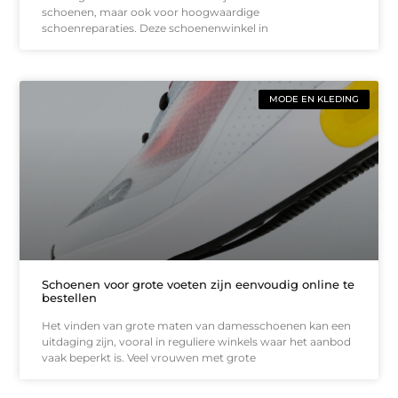
schoenen, maar ook voor hoogwaardige
schoenreparaties. Deze schoenenwinkel in
MODE EN KLEDING
Schoenen voor grote voeten zijn eenvoudig online te
bestellen
Het vinden van grote maten van damesschoenen kan een
uitdaging zijn, vooral in reguliere winkels waar het aanbod
vaak beperkt is. Veel vrouwen met grote