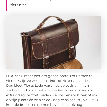
zitten ze ...
Lukt het u maar niet om goede bretels of riemen te
vinden? Zijn ze wellicht te kort of zitten ze niet lekker?
Dan biedt Flores Lederwaren dé oplossing. In hun
aanbod vindt u namelijk lange bretels en riemen die
extra draagcomfort bieden. Ze houden uw broek of rok
op zijn plaats én zien er ook nog eens heel stijlvol uit. U
kunt de bretels en riemen bovendien ook nog