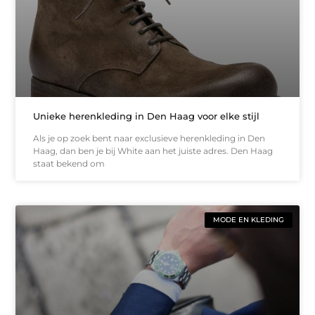
Unieke herenkleding in Den Haag voor elke stijl
Als je op zoek bent naar exclusieve herenkleding in Den
Haag, dan ben je bij White aan het juiste adres. Den Haag
staat bekend om
MODE EN KLEDING