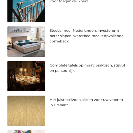
voor toegankelijkheid
Steeds meer Nederlanders investeren in
beter slapen: waterbed maakt opvallende
comeback
Complete tafels op maat: praktisch, stijlvol
en persoonlijk
Het juiste seizoen kiezen voor uw vloeren
in Brabant