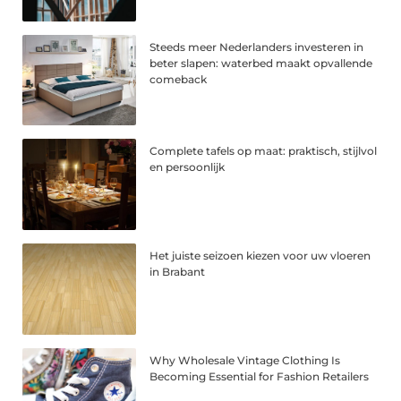
Steeds meer Nederlanders investeren in
beter slapen: waterbed maakt opvallende
comeback
Complete tafels op maat: praktisch, stijlvol
en persoonlijk
Het juiste seizoen kiezen voor uw vloeren
in Brabant
Why Wholesale Vintage Clothing Is
Becoming Essential for Fashion Retailers