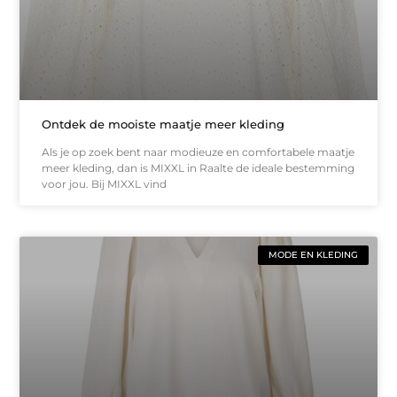
Ontdek de mooiste maatje meer kleding
Als je op zoek bent naar modieuze en comfortabele maatje
meer kleding, dan is MIXXL in Raalte de ideale bestemming
voor jou. Bij MIXXL vind
MODE EN KLEDING