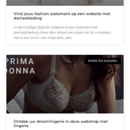
Vind jouw fashion statement op een website met
dameskleding
In de huidige digitale tijdperk is een website met
dameskleding meer dan alleen een plek om te winkelen;
het is een bron van inspiratie, een
MODE EN KLEDING
Ontdek uw droomlingerie in deze webshop met
lingerie