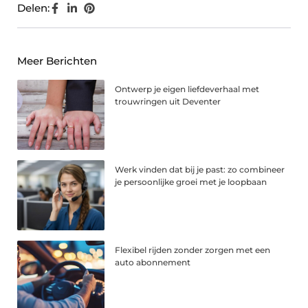
Delen:
Meer Berichten
Ontwerp je eigen liefdeverhaal met
trouwringen uit Deventer
Werk vinden dat bij je past: zo combineer
je persoonlijke groei met je loopbaan
Flexibel rijden zonder zorgen met een
auto abonnement