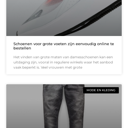
Schoenen voor grote voeten zijn eenvoudig online te
bestellen
Het vinden van grote maten van damesschoenen kan een
uitdaging zijn, vooral in reguliere winkels waar het aanbod
vaak beperkt is. Veel vrouwen met grote
MODE EN KLEDING