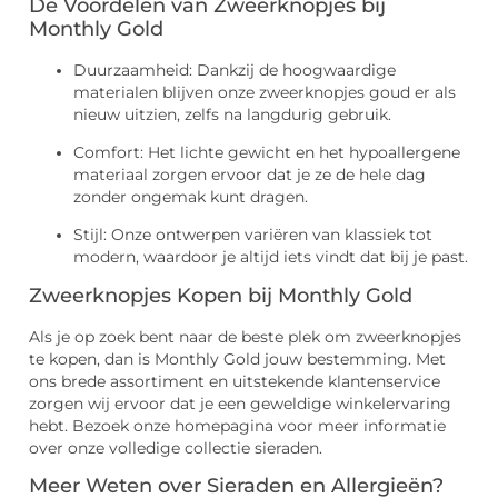
De Voordelen van Zweerknopjes bij
Monthly Gold
Duurzaamheid: Dankzij de hoogwaardige
materialen blijven onze zweerknopjes goud er als
nieuw uitzien, zelfs na langdurig gebruik.
Comfort: Het lichte gewicht en het hypoallergene
materiaal zorgen ervoor dat je ze de hele dag
zonder ongemak kunt dragen.
Stijl: Onze ontwerpen variëren van klassiek tot
modern, waardoor je altijd iets vindt dat bij je past.
Zweerknopjes Kopen bij Monthly Gold
Als je op zoek bent naar de beste plek om zweerknopjes
te kopen, dan is Monthly Gold jouw bestemming. Met
ons brede assortiment en uitstekende klantenservice
zorgen wij ervoor dat je een geweldige winkelervaring
hebt. Bezoek onze homepagina voor meer informatie
over onze volledige collectie sieraden.
Meer Weten over Sieraden en Allergieën?