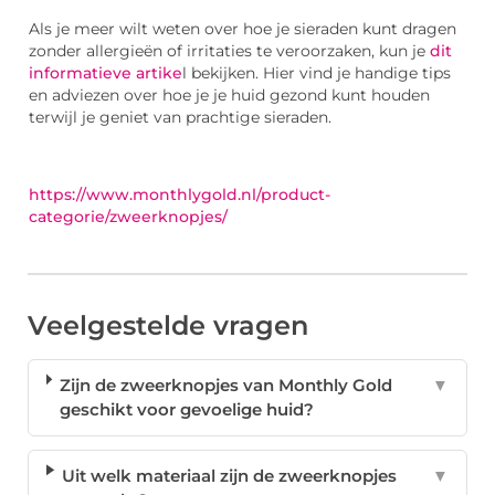
Als je meer wilt weten over hoe je sieraden kunt dragen
zonder allergieën of irritaties te veroorzaken, kun je
dit
informatieve artike
l bekijken. Hier vind je handige tips
en adviezen over hoe je je huid gezond kunt houden
terwijl je geniet van prachtige sieraden.
https://www.monthlygold.nl/product-
categorie/zweerknopjes/
Veelgestelde vragen
Zijn de zweerknopjes van Monthly Gold
▼
geschikt voor gevoelige huid?
Uit welk materiaal zijn de zweerknopjes
▼