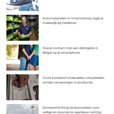
Automaterialen in Vroomshoop regel je
makkelijk bij Deldense
Overal contact met een datingsite in
België op je smartphone
Grote kunststof onderdelen ontwikkelen
zonder verrassingen in productie
Zonneverlichting als bouwsteen voor
veilige en duurzame openbare ruimtes