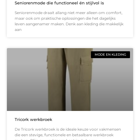
Seniorenmode die functioneel én stijlvol is
Seniorenmode draait allang niet meer alleen om comfort,
maar ook om praktische oplossingen die het dagelijks
leven aangenamer maken. Denk aan kleding die makkelijk
aan
MODE EN KLEDING
Tricork werkbroek
De Tricork werkbroek is de ideale keuze voor vakmensen
die een stevige, functionele en betaalbare werkbroek