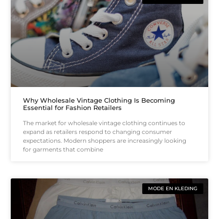
Why Wholesale Vintage Clothing Is Becoming
Essential for Fashion Retailers
The market for wholesale vintage clothing continues to
expand as retailers respond to changing consumer
expectations. Modern shoppers are increasingly looking
for garments that combine
MODE EN KLEDING