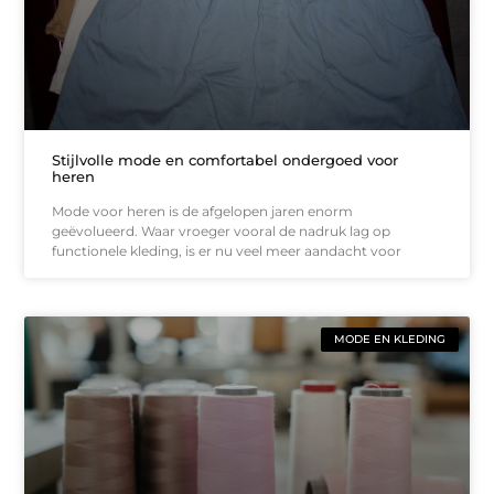
Stijlvolle mode en comfortabel ondergoed voor
heren
Mode voor heren is de afgelopen jaren enorm
geëvolueerd. Waar vroeger vooral de nadruk lag op
functionele kleding, is er nu veel meer aandacht voor
MODE EN KLEDING