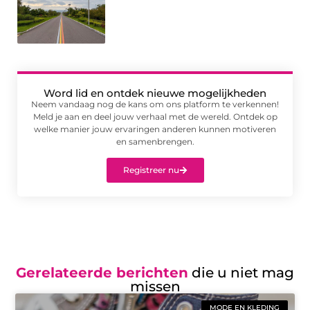
Word lid en ontdek nieuwe mogelijkheden
Neem vandaag nog de kans om ons platform te verkennen!
Meld je aan en deel jouw verhaal met de wereld. Ontdek op
welke manier jouw ervaringen anderen kunnen motiveren
en samenbrengen.
Registreer nu
Gerelateerde berichten
die u niet mag
missen
MODE EN KLEDING