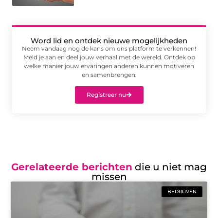
Word lid en ontdek nieuwe mogelijkheden
Neem vandaag nog de kans om ons platform te verkennen!
Meld je aan en deel jouw verhaal met de wereld. Ontdek op
welke manier jouw ervaringen anderen kunnen motiveren
en samenbrengen.
Registreer nu
Gerelateerde berichten
die u niet mag
missen
BEDRIJVEN