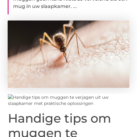
mug in uw slaapkamer. ...
Handige tips om
muggen te