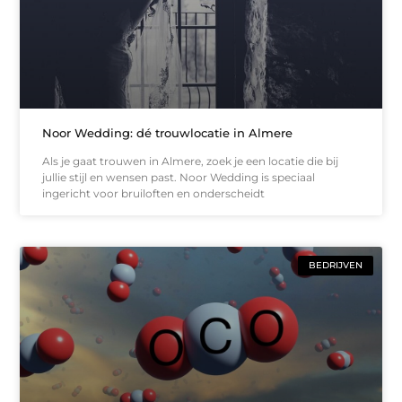
Noor Wedding: dé trouwlocatie in Almere
Als je gaat trouwen in Almere, zoek je een locatie die bij
jullie stijl en wensen past. Noor Wedding is speciaal
ingericht voor bruiloften en onderscheidt
BEDRIJVEN