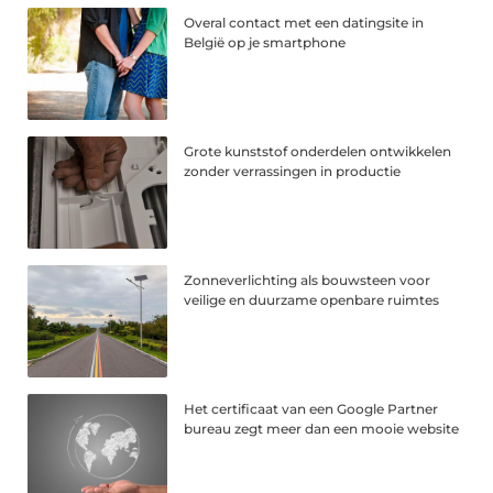
Overal contact met een datingsite in
België op je smartphone
Grote kunststof onderdelen ontwikkelen
zonder verrassingen in productie
Zonneverlichting als bouwsteen voor
veilige en duurzame openbare ruimtes
Het certificaat van een Google Partner
bureau zegt meer dan een mooie website