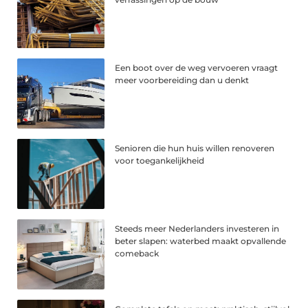
Een boot over de weg vervoeren vraagt
meer voorbereiding dan u denkt
Senioren die hun huis willen renoveren
voor toegankelijkheid
Steeds meer Nederlanders investeren in
beter slapen: waterbed maakt opvallende
comeback