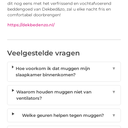
dit nog eens met het verfrissend en vochtafvoerend
beddengoed van Dekbed&zo, zal u elke nacht fris en
comfortabel doorbrengen!
https://dekbedenzo.nl/
Veelgestelde vragen
Hoe voorkom ik dat muggen mijn
▼
slaapkamer binnenkomen?
Waarom houden muggen niet van
▼
ventilators?
Welke geuren helpen tegen muggen?
▼