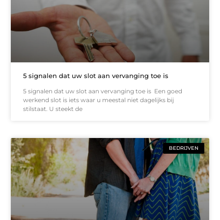
5 signalen dat uw slot aan vervanging toe is
5 signalen dat uw slot aan vervanging toe is Een goed
werkend slot is iets waar u meestal niet dagelijks bij
stilstaat. U steekt de
BEDRIJVEN