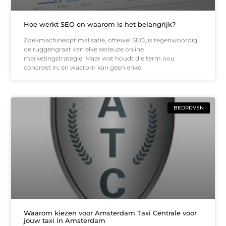
Hoe werkt SEO en waarom is het belangrijk?
Zoekmachineoptimalisatie, oftewel SEO, is tegenwoordig
de ruggengraat van elke serieuze online
marketingstrategie. Maar wat houdt die term nou
concreet in, en waarom kan geen enkel
BEDRIJVEN
Waarom kiezen voor Amsterdam Taxi Centrale voor
jouw taxi in Amsterdam