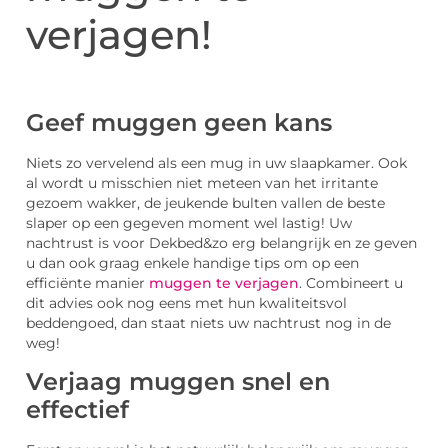
verjagen!
Geef muggen geen kans
Niets zo vervelend als een mug in uw slaapkamer. Ook
al wordt u misschien niet meteen van het irritante
gezoem wakker, de jeukende bulten vallen de beste
slaper op een gegeven moment wel lastig! Uw
nachtrust is voor Dekbed&zo erg belangrijk en ze geven
u dan ook graag enkele handige tips om op een
efficiënte manier
muggen te verjagen
. Combineert u
dit advies ook nog eens met hun kwaliteitsvol
beddengoed, dan staat niets uw nachtrust nog in de
weg!
Verjaag muggen snel en
effectief