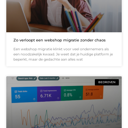
Zo verloopt een webshop migratie zonder chaos
Een webshop migratie klinkt voor veel ondernemers als
een noodzakelijk kwaad. Je weet dat je huidige platform je
beperkt, maar de gedachte aan alles wat
BEDRIJVEN