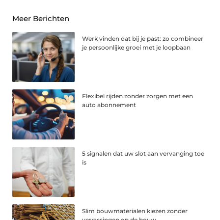
Meer Berichten
Werk vinden dat bij je past: zo combineer
je persoonlijke groei met je loopbaan
Flexibel rijden zonder zorgen met een
auto abonnement
5 signalen dat uw slot aan vervanging toe
is
Slim bouwmaterialen kiezen zonder
verrassingen op de bouw