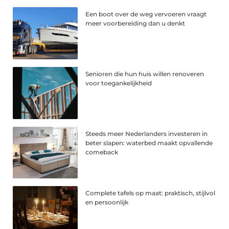
Een boot over de weg vervoeren vraagt
meer voorbereiding dan u denkt
Senioren die hun huis willen renoveren
voor toegankelijkheid
Steeds meer Nederlanders investeren in
beter slapen: waterbed maakt opvallende
comeback
Complete tafels op maat: praktisch, stijlvol
en persoonlijk