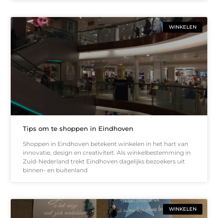
WINKELEN
Tips om te shoppen in Eindhoven
Shoppen in Eindhoven betekent winkelen in het hart van
innovatie, design en creativiteit. Als winkelbestemming in
Zuid-Nederland trekt Eindhoven dagelijks bezoekers uit
binnen- en buitenland
WINKELEN