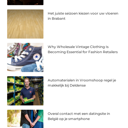
Het juiste seizoen kiezen voor uw vloeren
in Brabant
Why Wholesale Vintage Clothing Is
Becoming Essential for Fashion Retailers
Automaterialen in Vroomshoop regel je
makkelijk bij Deldense
Overal contact met een datingsite in
België op je smartphone