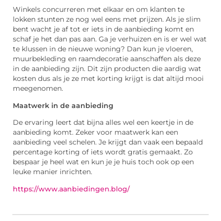
Winkels concurreren met elkaar en om klanten te
lokken stunten ze nog wel eens met prijzen. Als je slim
bent wacht je af tot er iets in de aanbieding komt en
schaf je het dan pas aan. Ga je verhuizen en is er wel wat
te klussen in de nieuwe woning? Dan kun je vloeren,
muurbekleding en raamdecoratie aanschaffen als deze
in de aanbieding zijn. Dit zijn producten die aardig wat
kosten dus als je ze met korting krijgt is dat altijd mooi
meegenomen.
Maatwerk in de aanbieding
De ervaring leert dat bijna alles wel een keertje in de
aanbieding komt. Zeker voor maatwerk kan een
aanbieding veel schelen. Je krijgt dan vaak een bepaald
percentage korting of iets wordt gratis gemaakt. Zo
bespaar je heel wat en kun je je huis toch ook op een
leuke manier inrichten.
https://www.aanbiedingen.blog/