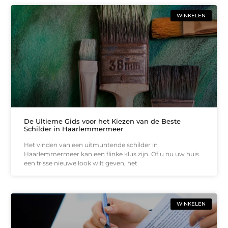
WINKELEN
De Ultieme Gids voor het Kiezen van de Beste
Schilder in Haarlemmermeer
Het vinden van een uitmuntende schilder in
Haarlemmermeer kan een flinke klus zijn. Of u nu uw huis
een frisse nieuwe look wilt geven, het
WINKELEN