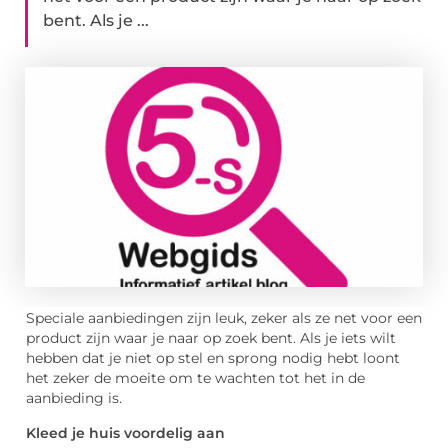
bent. Als je ...
Speciale aanbiedingen zijn leuk, zeker als ze net voor een
product zijn waar je naar op zoek bent. Als je iets wilt
hebben dat je niet op stel en sprong nodig hebt loont
het zeker de moeite om te wachten tot het in de
aanbieding is.
Kleed je huis voordelig aan