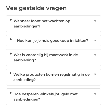
Veelgestelde vragen
Wanneer loont het wachten op
▼
aanbiedingen?
Hoe kun je je huis goedkoop inrichten?
▼
Wat is voordelig bij maatwerk in de
▼
aanbieding?
Welke producten komen regelmatig in de
▼
aanbieding?
Hoe besparen winkels jou geld met
▼
aanbiedingen?