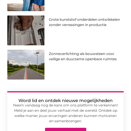
Grote kunststof onderdelen ontwikkelen
zonder verrassingen in productie
Zonneverlichting als bouwsteen voor
veilige en duurzame openbare ruimtes
Word lid en ontdek nieuwe mogelijkheden
Neem vandaag nog de kans om ons platform te verkennen!
Meld je aan en deel jouw verhaal met de wereld. Ontdek op
welke manier jouw ervaringen anderen kunnen motiveren
en samenbrengen.