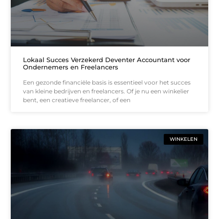
Lokaal Succes Verzekerd Deventer Accountant voor
Ondernemers en Freelancers
Een gezonde financiële basis is essentieel voor het succes
van kleine bedrijven en freelancers. Of je nu een winkelier
bent, een creatieve freelancer, of een
WINKELEN