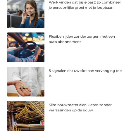
Werk vinden dat bij je past: zo combineer
je persoonlijke groei met je loopbaan
Flexibel rijden zonder zorgen met een
auto abonnement
5 signalen dat uw slot aan vervanging toe
is
Slim bouwmaterialen kiezen zonder
verrassingen op de bouw