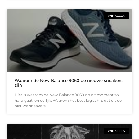
WINKELEN
Waarom de New Balance 9060 de nieuwe sneakers
zijn
Hier is waarom de New Balance 9060 op dit moment zo
hard gaat, en eerlijk. Waarom het best logisch is dat dit de
nieuwe sneakers
WINKELEN