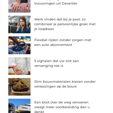
trouwringen uit Deventer
Werk vinden dat bij je past: zo
combineer je persoonlijke groei met
je loopbaan
Flexibel rijden zonder zorgen met
een auto abonnement
5 signalen dat uw slot aan
vervanging toe is
Slim bouwmaterialen kiezen zonder
verrassingen op de bouw
Een boot over de weg vervoeren
vraagt meer voorbereiding dan u
denkt