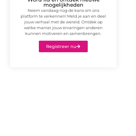
mogelijkheden
Neem vandaag nog de kans om ons
platform te verkennen! Meld je aan en deel
jouw verhaal met de wereld. Ontdek op
welke manier jouw ervaringen anderen
kunnen motiveren en samenbrengen.
Registreer nu