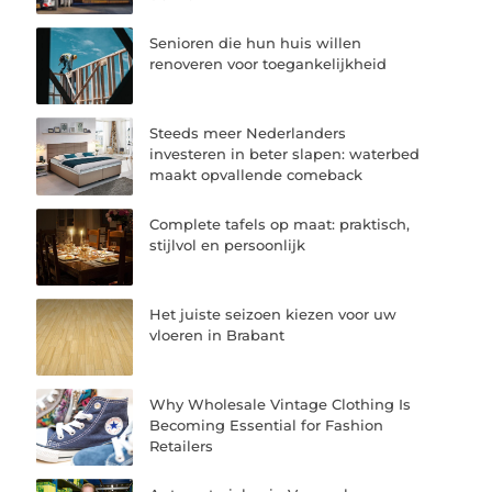
Senioren die hun huis willen
renoveren voor toegankelijkheid
Steeds meer Nederlanders
investeren in beter slapen: waterbed
maakt opvallende comeback
Complete tafels op maat: praktisch,
stijlvol en persoonlijk
Het juiste seizoen kiezen voor uw
vloeren in Brabant
Why Wholesale Vintage Clothing Is
Becoming Essential for Fashion
Retailers