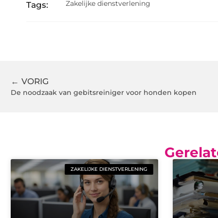
Zakelijke dienstverlening
Tags:
← VORIG
De noodzaak van gebitsreiniger voor honden kopen
Gerelat
ZAKELIJKE DIENSTVERLENING