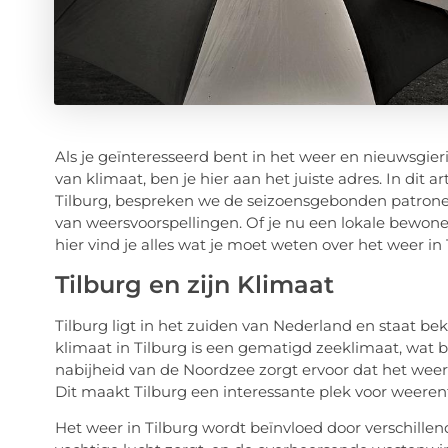
Als je geïnteresseerd bent in het weer en nieuwsgier
van klimaat, ben je hier aan het juiste adres. In dit
Tilburg, bespreken we de seizoensgebonden patrone
van weersvoorspellingen. Of je nu een lokale bewone
hier vind je alles wat je moet weten over het weer in 
Tilburg en zijn Klimaat
Tilburg ligt in het zuiden van Nederland en staat be
klimaat in Tilburg is een gematigd zeeklimaat, wat 
nabijheid van de Noordzee zorgt ervoor dat het weer hi
Dit maakt Tilburg een interessante plek voor weere
Het weer in Tilburg wordt beïnvloed door verschillen