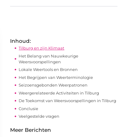
Inhoud:
Tilburg en zijn Klimaat
Het Belang van Nauwkeurige
Weersvoorspellingen
Lokale Weertools en Bronnen
Het Begrijpen van Weerterminologie
Seizoensgebonden Weerpatronen
Weergerelateerde Activiteiten in Tilburg
De Toekomst van Weersvoorspellingen in Tilburg
Conclusie
Veelgestelde vragen
Meer Berichten