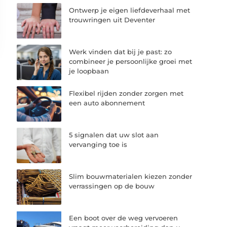
Ontwerp je eigen liefdeverhaal met
trouwringen uit Deventer
Werk vinden dat bij je past: zo
combineer je persoonlijke groei met
je loopbaan
Flexibel rijden zonder zorgen met
een auto abonnement
5 signalen dat uw slot aan
vervanging toe is
Slim bouwmaterialen kiezen zonder
verrassingen op de bouw
Een boot over de weg vervoeren