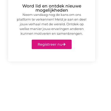
Word lid en ontdek nieuwe
mogelijkheden
Neem vandaag nog de kans om ons
platform te verkennen! Meld je aan en deel
jouw verhaal met de wereld. Ontdek op
welke manier jouw ervaringen anderen
kunnen motiveren en samenbrengen.
Registreer nu