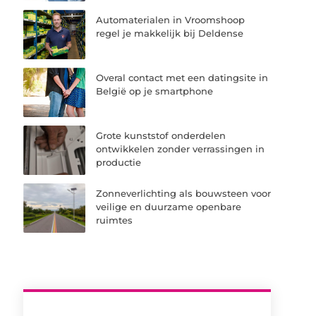
Automaterialen in Vroomshoop
regel je makkelijk bij Deldense
Overal contact met een datingsite in
België op je smartphone
Grote kunststof onderdelen
ontwikkelen zonder verrassingen in
productie
Zonneverlichting als bouwsteen voor
veilige en duurzame openbare
ruimtes