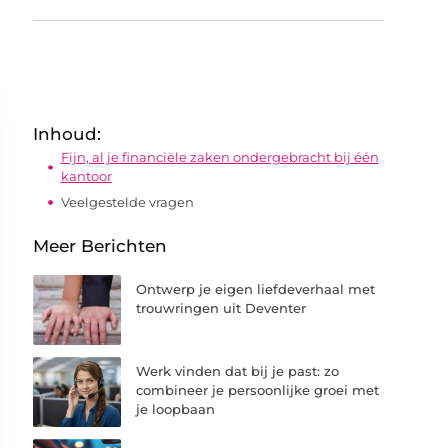
Inhoud:
Fijn, al je financiële zaken ondergebracht bij één
kantoor
Veelgestelde vragen
Meer Berichten
Ontwerp je eigen liefdeverhaal met
trouwringen uit Deventer
Werk vinden dat bij je past: zo
combineer je persoonlijke groei met
je loopbaan