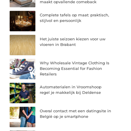
maakt opvallende comeback
Complete tafels op maat: praktisch,
stijlvol en persoonlijk
Het juiste seizoen kiezen voor uw
vloeren in Brabant
Why Wholesale Vintage Clothing Is
Becoming Essential for Fashion
Retailers
Automaterialen in Vroomshoop
regel je makkelijk bij Deldense
Overal contact met een datingsite in
België op je smartphone