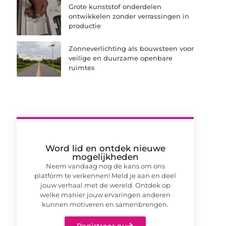
Grote kunststof onderdelen
ontwikkelen zonder verrassingen in
productie
Zonneverlichting als bouwsteen voor
veilige en duurzame openbare
ruimtes
Word lid en ontdek nieuwe
mogelijkheden
Neem vandaag nog de kans om ons
platform te verkennen! Meld je aan en deel
jouw verhaal met de wereld. Ontdek op
welke manier jouw ervaringen anderen
kunnen motiveren en samenbrengen.