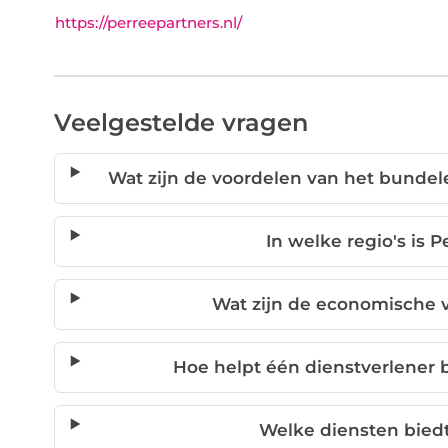
https://perreepartners.nl/
Veelgestelde vragen
Wat zijn de voordelen van het bundele
In welke regio's is P
Wat zijn de economische v
Hoe helpt één dienstverlener b
Welke diensten biedt