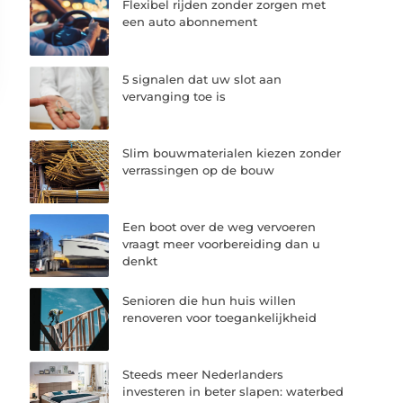
Flexibel rijden zonder zorgen met
een auto abonnement
5 signalen dat uw slot aan
vervanging toe is
Slim bouwmaterialen kiezen zonder
verrassingen op de bouw
Een boot over de weg vervoeren
vraagt meer voorbereiding dan u
denkt
Senioren die hun huis willen
renoveren voor toegankelijkheid
Steeds meer Nederlanders
investeren in beter slapen: waterbed