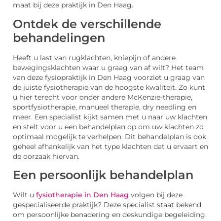
maat bij deze praktijk in Den Haag.
Ontdek de verschillende
behandelingen
Heeft u last van rugklachten, kniepijn of andere
bewegingsklachten waar u graag van af wilt? Het team
van deze fysiopraktijk in Den Haag voorziet u graag van
de juiste fysiotherapie van de hoogste kwaliteit. Zo kunt
u hier terecht voor onder andere McKenzie-therapie,
sportfysiotherapie, manueel therapie, dry needling en
meer. Een specialist kijkt samen met u naar uw klachten
en stelt voor u een behandelplan op om uw klachten zo
optimaal mogelijk te verhelpen. Dit behandelplan is ook
geheel afhankelijk van het type klachten dat u ervaart en
de oorzaak hiervan.
Een persoonlijk behandelplan
Wilt u
fysiotherapie in Den Haag
volgen bij deze
gespecialiseerde praktijk? Deze specialist staat bekend
om persoonlijke benadering en deskundige begeleiding.