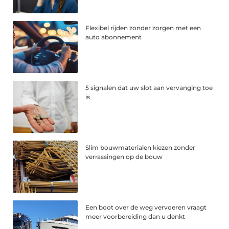
Flexibel rijden zonder zorgen met een
auto abonnement
5 signalen dat uw slot aan vervanging toe
is
Slim bouwmaterialen kiezen zonder
verrassingen op de bouw
Een boot over de weg vervoeren vraagt
meer voorbereiding dan u denkt