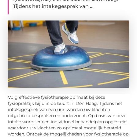
Tijdens het intakegesprek van ...
Volg effectieve fysiotherapie op maat bij deze
fysiopraktijk bij u in de buurt in Den Haag. Tijdens het
intakegesprek van een uur, worden uw klachten
uitgebreid besproken en onderzocht. Op basis van deze
intake wordt er een individueel behandelplan opgesteld,
waardoor uw klachten zo optimaal mogelijk hersteld
worden. Ontdek de mogelijkheden voor fysiotherapie op