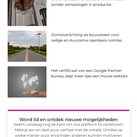
zonder verrassingen in productie
Zonneverlichting als bouwsteen voor
veilige en duurzame openbare ruimtes
Het certificaat van een Google Partner
bureau zegt meer dan een mooie website
Word lid en ontdek nieuwe mogelijkheden
Neem vandaag nog de kans om ons platform te verkennen!
Meld je aan en deel jouw verhaal met de wereld. Ontdek op
welke manier jouw ervaringen anderen kunnen motiveren