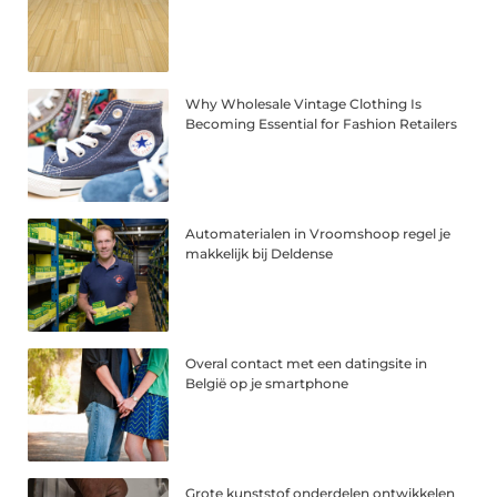
Why Wholesale Vintage Clothing Is
Becoming Essential for Fashion Retailers
Automaterialen in Vroomshoop regel je
makkelijk bij Deldense
Overal contact met een datingsite in
België op je smartphone
Grote kunststof onderdelen ontwikkelen