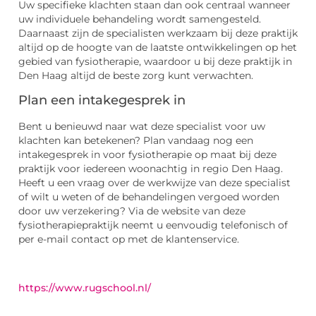
Uw specifieke klachten staan dan ook centraal wanneer
uw individuele behandeling wordt samengesteld.
Daarnaast zijn de specialisten werkzaam bij deze praktijk
altijd op de hoogte van de laatste ontwikkelingen op het
gebied van fysiotherapie, waardoor u bij deze praktijk in
Den Haag altijd de beste zorg kunt verwachten.
Plan een intakegesprek in
Bent u benieuwd naar wat deze specialist voor uw
klachten kan betekenen? Plan vandaag nog een
intakegesprek in voor fysiotherapie op maat bij deze
praktijk voor iedereen woonachtig in regio Den Haag.
Heeft u een vraag over de werkwijze van deze specialist
of wilt u weten of de behandelingen vergoed worden
door uw verzekering? Via de website van deze
fysiotherapiepraktijk neemt u eenvoudig telefonisch of
per e-mail contact op met de klantenservice.
https://www.rugschool.nl/