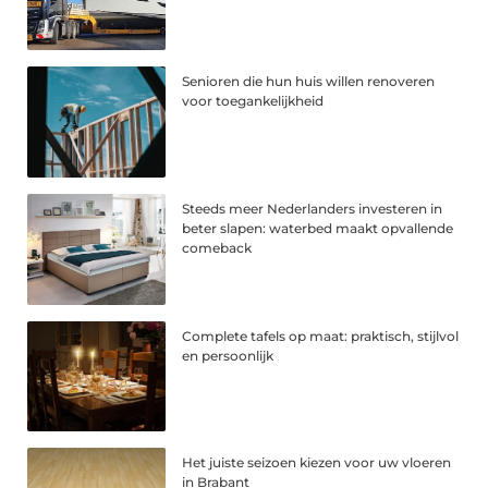
Senioren die hun huis willen renoveren
voor toegankelijkheid
Steeds meer Nederlanders investeren in
beter slapen: waterbed maakt opvallende
comeback
Complete tafels op maat: praktisch, stijlvol
en persoonlijk
Het juiste seizoen kiezen voor uw vloeren
in Brabant