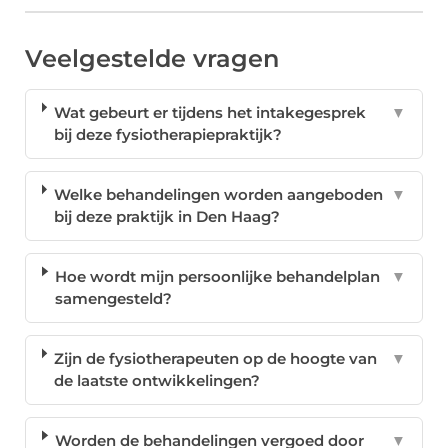
Veelgestelde vragen
Wat gebeurt er tijdens het intakegesprek
▼
bij deze fysiotherapiepraktijk?
Welke behandelingen worden aangeboden
▼
bij deze praktijk in Den Haag?
Hoe wordt mijn persoonlijke behandelplan
▼
samengesteld?
Zijn de fysiotherapeuten op de hoogte van
▼
de laatste ontwikkelingen?
Worden de behandelingen vergoed door
▼