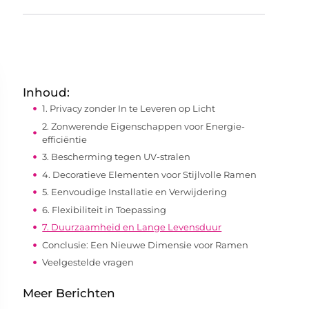
Inhoud:
1. Privacy zonder In te Leveren op Licht
2. Zonwerende Eigenschappen voor Energie-
efficiëntie
3. Bescherming tegen UV-stralen
4. Decoratieve Elementen voor Stijlvolle Ramen
5. Eenvoudige Installatie en Verwijdering
6. Flexibiliteit in Toepassing
7. Duurzaamheid en Lange Levensduur
Conclusie: Een Nieuwe Dimensie voor Ramen
Veelgestelde vragen
Meer Berichten