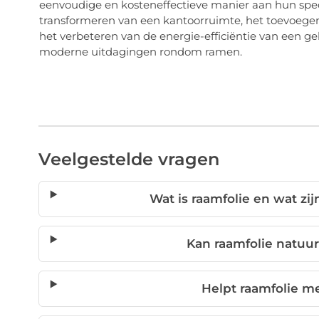
eenvoudige en kosteneffectieve manier aan hun spec
transformeren van een kantoorruimte, het toevoege
het verbeteren van de energie-efficiëntie van een ge
moderne uitdagingen rondom ramen.
Veelgestelde vragen
Wat is raamfolie en wat z
Kan raamfolie natuur
Helpt raamfolie m