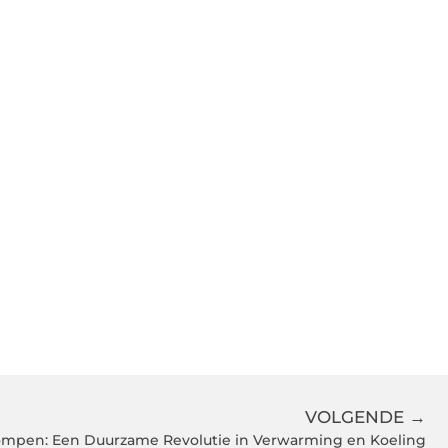
VOLGENDE →
pen: Een Duurzame Revolutie in Verwarming en Koeling