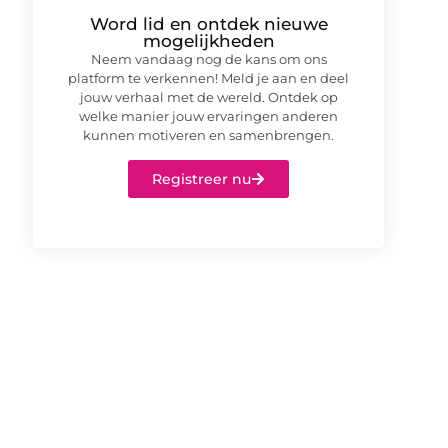
Word lid en ontdek nieuwe
mogelijkheden
Neem vandaag nog de kans om ons
platform te verkennen! Meld je aan en deel
jouw verhaal met de wereld. Ontdek op
welke manier jouw ervaringen anderen
kunnen motiveren en samenbrengen.
Registreer nu