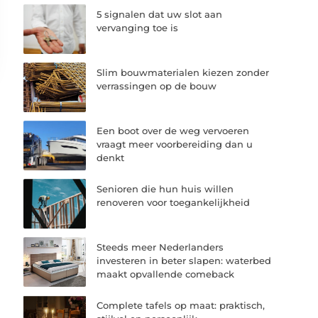
5 signalen dat uw slot aan
vervanging toe is
Slim bouwmaterialen kiezen zonder
verrassingen op de bouw
Een boot over de weg vervoeren
vraagt meer voorbereiding dan u
denkt
Senioren die hun huis willen
renoveren voor toegankelijkheid
Steeds meer Nederlanders
investeren in beter slapen: waterbed
maakt opvallende comeback
Complete tafels op maat: praktisch,