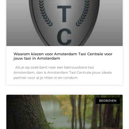
Waarom kiezen voor Amsterdam Taxi Centrale voor
jouw taxi in Amsterdam
Als je op zoek bent naar een betrouwbare taxi
Amsterdam, dan is Amsterdam Taxi Centrale jouw ideale
partner voor al je ritten in en rondom
BEDRIJVEN