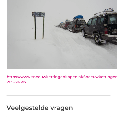
https://www.sneeuwkettingenkopen.nl/Sneeuwkettingen
205-50-R17
Veelgestelde vragen