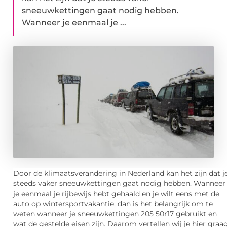
sneeuwkettingen gaat nodig hebben.
Wanneer je eenmaal je ...
Door de klimaatsverandering in Nederland kan het zijn dat j
steeds vaker sneeuwkettingen gaat nodig hebben. Wanneer
je eenmaal je rijbewijs hebt gehaald en je wilt eens met de
auto op wintersportvakantie, dan is het belangrijk om te
weten wanneer je sneeuwkettingen 205 50r17 gebruikt en
wat de gestelde eisen zijn. Daarom vertellen wij je hier graa