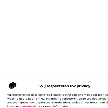
Wij respecteren uw privacy
Wij gebruiken cookies en vergelijkbare technologieën om te begrijpen h
website gebruikt en om uw ervaring te verbeteren. Deze cookies worde
andere ingezet voor gepersonaliseerde advertenties en het meten van si
Lees ons
cookiebeleid
voor meer informatie.