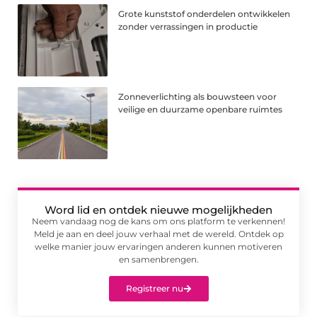
Grote kunststof onderdelen ontwikkelen
zonder verrassingen in productie
Zonneverlichting als bouwsteen voor
veilige en duurzame openbare ruimtes
Word lid en ontdek nieuwe mogelijkheden
Neem vandaag nog de kans om ons platform te verkennen!
Meld je aan en deel jouw verhaal met de wereld. Ontdek op
welke manier jouw ervaringen anderen kunnen motiveren
en samenbrengen.
Registreer nu