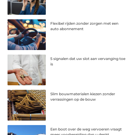
Flexibel rijden zonder zorgen met een
auto abonnement
5 signalen dat uw slot aan vervanging toe
is
Slim bouwmaterialen kiezen zonder
verrassingen op de bouw
Een boot over de weg vervoeren vraagt
meer voorbereiding dan u denkt