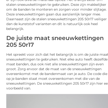
stalen sneeuwkettingen te gebruiken. Deze zijn makkelijker
om de banden te monteren en zorgen voor minder slijtage.
Deze sneeuwkettingen gaan dus aanzienlijk langer mee.
Daarnaast zijn de stalen sneeuwkettingen 205 50r17 veiliger
dan de kunststof varianten en dit is natuurlijk ook heel
belangrijk.
De juiste maat sneeuwkettingen
205 50r17
Het spreekt voor zich dat het belangrijk is om de juiste maa
sneeuwkettingen te gebruiken. Niet elke auto heeft dezelfde
maat banden, dus ook niet alle sneeuwkettingen zijn even
groot. Zorg ervoor dat de maat van de sneeuwkettingen
overeenkomst met de bandenmaat van je auto. De code die
op je banden staat moet overeenkomen met die van de
sneeuwkettingen. De sneeuwkettingen 205 50r17 zijn hier e
voorbeeld van.