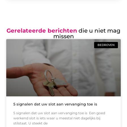
Gerelateerde berichten
die u niet mag
missen
BEDRIJVEN
5 signalen dat uw slot aan vervanging toe is
5 signalen dat uw slot aan vervanging toe is Een goed
werkend slot is iets waar u meestal niet dagelijks bij
stilstaat. U steekt de