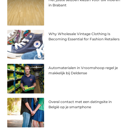
in Brabant
Why Wholesale Vintage Clothing Is
Becoming Essential for Fashion Retailers
Automaterialen in Vroomshoop regel je
makkelijk bij Deldense
Overal contact met een datingsite in
België op je smartphone