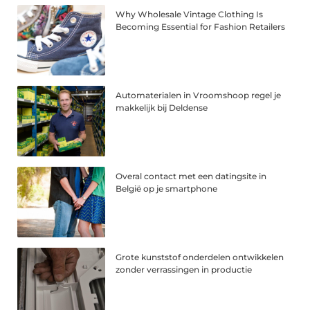
Why Wholesale Vintage Clothing Is
Becoming Essential for Fashion Retailers
Automaterialen in Vroomshoop regel je
makkelijk bij Deldense
Overal contact met een datingsite in
België op je smartphone
Grote kunststof onderdelen ontwikkelen
zonder verrassingen in productie