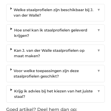
Welke staalprofielen zijn beschikbaar bij J.
▼
van der Walle?
Hoe snel kan ik staalprofielen geleverd
▼
krijgen?
Kan J. van der Walle staalprofielen op
▼
maat maken?
Voor welke toepassingen zijn deze
▼
staalprofielen geschikt?
Krijg ik advies bij het kiezen van het juiste
▼
staal?
Goed artikel? Deel hem dan op: