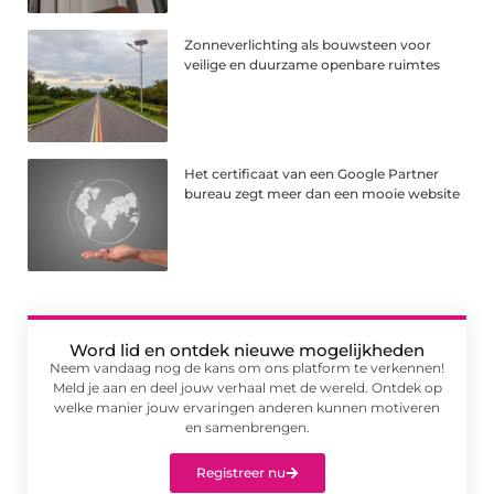
Zonneverlichting als bouwsteen voor
veilige en duurzame openbare ruimtes
Het certificaat van een Google Partner
bureau zegt meer dan een mooie website
Word lid en ontdek nieuwe mogelijkheden
Neem vandaag nog de kans om ons platform te verkennen!
Meld je aan en deel jouw verhaal met de wereld. Ontdek op
welke manier jouw ervaringen anderen kunnen motiveren
en samenbrengen.
Registreer nu