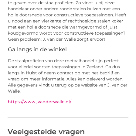
te geven over de staalprofielen. Zo vindt u bij deze
handelaar onder andere ronde stalen buizen met een
holle doorsnede voor constructieve toepassingen. Heeft
u nood aan een vierkante of rechthoekige stalen koker
met een holle doorsnede die warmgevormd of juist
koudgevormd wordt voor constructieve toepassingen?
Geen probleem; J. van der Walle zorgt ervoor!
Ga langs in de winkel
De staalprofielen van deze metaalhandel zijn perfect
voor allerlei soorten toepassingen in Zeeland. Ga dus
langs in Hulst of neem contact op met het bedrijf en
vraag om meer informatie. Alles kan geleverd worden.
Alle gegevens vindt u terug op de website van J. van der
Walle.
https://www.jvanderwalle.nl/
Veelgestelde vragen