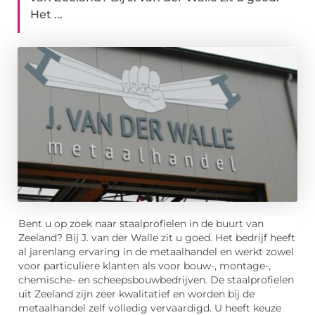
Het ...
Bent u op zoek naar staalprofielen in de buurt van
Zeeland? Bij J. van der Walle zit u goed. Het bedrijf heeft
al jarenlang ervaring in de metaalhandel en werkt zowel
voor particuliere klanten als voor bouw-, montage-,
chemische- en scheepsbouwbedrijven. De staalprofielen
uit Zeeland zijn zeer kwalitatief en worden bij de
metaalhandel zelf volledig vervaardigd. U heeft keuze