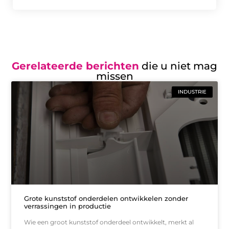
Gerelateerde berichten
die u niet mag
missen
INDUSTRIE
Grote kunststof onderdelen ontwikkelen zonder
verrassingen in productie
Wie een groot kunststof onderdeel ontwikkelt, merkt al