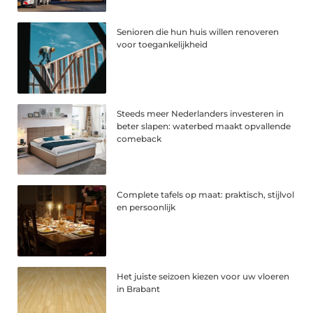
Senioren die hun huis willen renoveren
voor toegankelijkheid
Steeds meer Nederlanders investeren in
beter slapen: waterbed maakt opvallende
comeback
Complete tafels op maat: praktisch, stijlvol
en persoonlijk
Het juiste seizoen kiezen voor uw vloeren
in Brabant