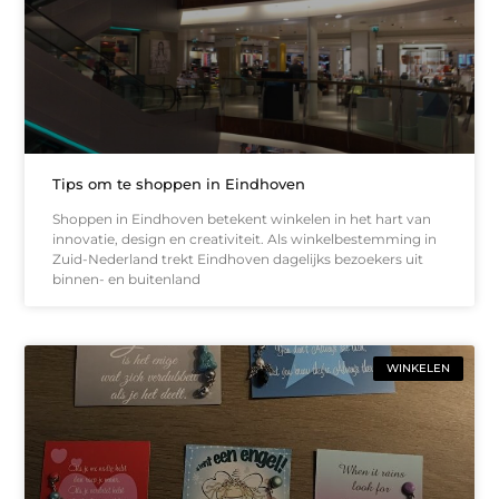
Tips om te shoppen in Eindhoven
Shoppen in Eindhoven betekent winkelen in het hart van
innovatie, design en creativiteit. Als winkelbestemming in
Zuid-Nederland trekt Eindhoven dagelijks bezoekers uit
binnen- en buitenland
WINKELEN