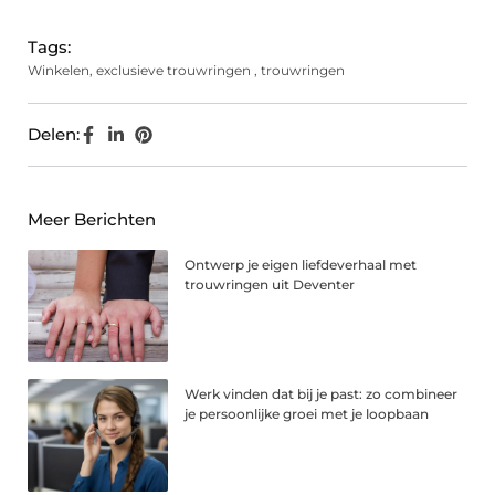
Tags:
Winkelen
,
exclusieve trouwringen
,
trouwringen
Delen:
Meer Berichten
Ontwerp je eigen liefdeverhaal met
trouwringen uit Deventer
Werk vinden dat bij je past: zo combineer
je persoonlijke groei met je loopbaan