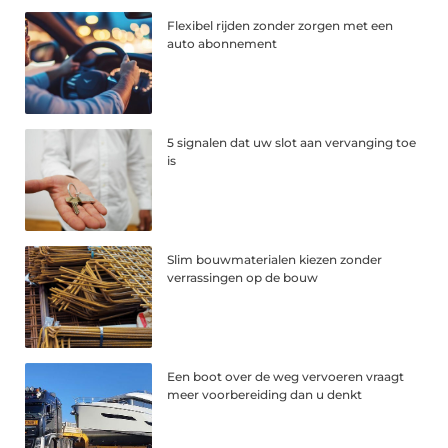
Flexibel rijden zonder zorgen met een
auto abonnement
5 signalen dat uw slot aan vervanging toe
is
Slim bouwmaterialen kiezen zonder
verrassingen op de bouw
Een boot over de weg vervoeren vraagt
meer voorbereiding dan u denkt