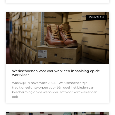
WINKELEN
Werkschoenen voor vrouwen: een inhaalslag op de
werkvloer
Waalwijk, 19 november 2024 – Werkschoenen zijn
traditioneel ontworpen voor één doel: het bieden van
bescherming op de werkvloer. Tot voor kort was er dan
ook