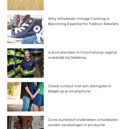
Why Wholesale Vintage Clothing Is
Becoming Essential for Fashion Retailers
Automaterialen in Vroomshoop regel je
makkelijk bij Deldense
Overal contact met een datingsite in
België op je smartphone
Grote kunststof onderdelen ontwikkelen
zonder verrassingen in productie