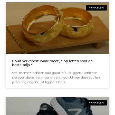
WINKELEN
Goud verkopen: waar moet je op letten voor de
beste prijs?
Veel mensen hebben oud goud in huis liggen. Denk aan
sieraden die je niet meer draagt. Vaak blijven deze spullen
jarenlang ongebruikt liggen. Dat is
WINKELEN