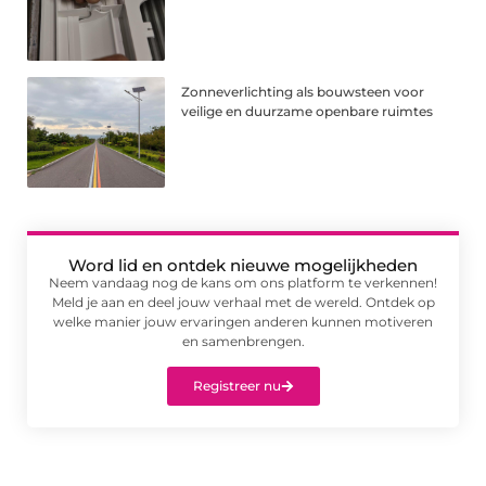
Zonneverlichting als bouwsteen voor
veilige en duurzame openbare ruimtes
Word lid en ontdek nieuwe mogelijkheden
Neem vandaag nog de kans om ons platform te verkennen!
Meld je aan en deel jouw verhaal met de wereld. Ontdek op
welke manier jouw ervaringen anderen kunnen motiveren
en samenbrengen.
Registreer nu