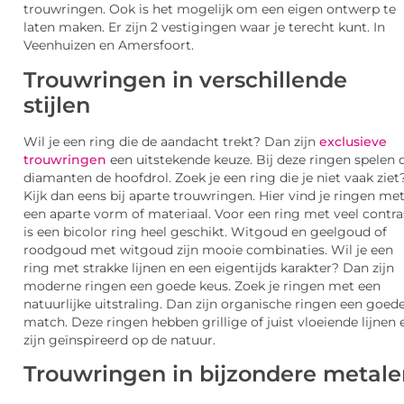
trouwringen. Ook is het mogelijk om een eigen ontwerp te
laten maken. Er zijn 2 vestigingen waar je terecht kunt. In
Veenhuizen en Amersfoort.
Trouwringen in verschillende
stijlen
Wil je een ring die de aandacht trekt? Dan zijn
exclusieve
trouwringen
een uitstekende keuze. Bij deze ringen spelen 
diamanten de hoofdrol. Zoek je een ring die je niet vaak ziet
Kijk dan eens bij aparte trouwringen. Hier vind je ringen me
een aparte vorm of materiaal. Voor een ring met veel contra
is een bicolor ring heel geschikt. Witgoud en geelgoud of
roodgoud met witgoud zijn mooie combinaties. Wil je een
ring met strakke lijnen en een eigentijds karakter? Dan zijn
moderne ringen een goede keus. Zoek je ringen met een
natuurlijke uitstraling. Dan zijn organische ringen een goed
match. Deze ringen hebben grillige of juist vloeiende lijnen 
zijn geïnspireerd op de natuur.
Trouwringen in bijzondere metale