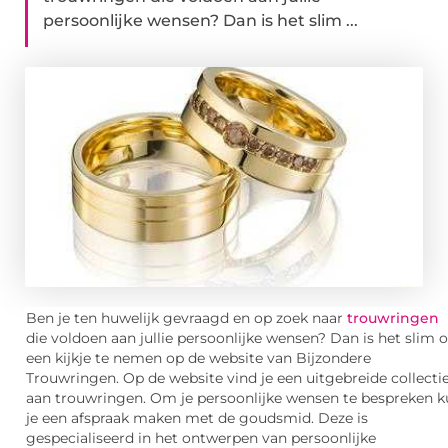
persoonlijke wensen? Dan is het slim ...
Ben je ten huwelijk gevraagd en op zoek naar
trouwringen
die voldoen aan jullie persoonlijke wensen? Dan is het slim
een kijkje te nemen op de website van Bijzondere
Trouwringen. Op de website vind je een uitgebreide collecti
aan trouwringen. Om je persoonlijke wensen te bespreken 
je een afspraak maken met de goudsmid. Deze is
gespecialiseerd in het ontwerpen van persoonlijke