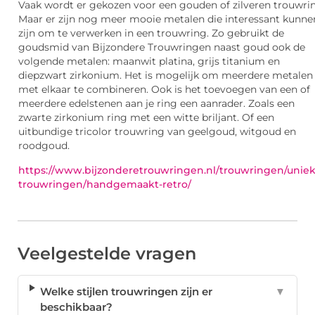
Vaak wordt er gekozen voor een gouden of zilveren trouwri
Maar er zijn nog meer mooie metalen die interessant kunne
zijn om te verwerken in een trouwring. Zo gebruikt de
goudsmid van Bijzondere Trouwringen naast goud ook de
volgende metalen: maanwit platina, grijs titanium en
diepzwart zirkonium. Het is mogelijk om meerdere metalen
met elkaar te combineren. Ook is het toevoegen van een of
meerdere edelstenen aan je ring een aanrader. Zoals een
zwarte zirkonium ring met een witte briljant. Of een
uitbundige tricolor trouwring van geelgoud, witgoud en
roodgoud.
https://www.bijzonderetrouwringen.nl/trouwringen/uniek
trouwringen/handgemaakt-retro/
Veelgestelde vragen
Welke stijlen trouwringen zijn er
▼
beschikbaar?