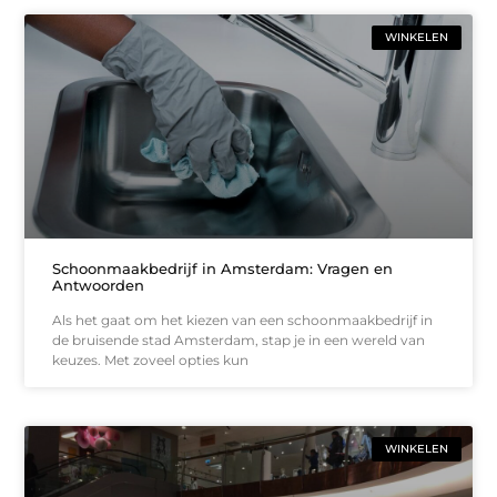
WINKELEN
Schoonmaakbedrijf in Amsterdam: Vragen en
Antwoorden
Als het gaat om het kiezen van een schoonmaakbedrijf in
de bruisende stad Amsterdam, stap je in een wereld van
keuzes. Met zoveel opties kun
WINKELEN