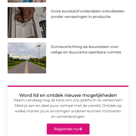
Grote kunststof onderdelen ontwikkelen
zonder verrassingen in productie
Zonneverlichting als bouwsteen voor
veilige en duurzame openbare ruimtes
Word lid en ontdek nieuwe mogelijkheden
Neem vandaag nog de kans om ons platform te verkennen!
Meld je aan en deel jouw verhaal met de wereld. Ontdek op
welke manier jouw ervaringen anderen kunnen motiveren
en samenbrengen.
Registreer nu