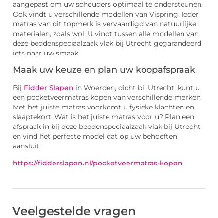
aangepast om uw schouders optimaal te ondersteunen.
Ook vindt u verschillende modellen van Vispring. Ieder
matras van dit topmerk is vervaardigd van natuurlijke
materialen, zoals wol. U vindt tussen alle modellen van
deze beddenspeciaalzaak vlak bij Utrecht gegarandeerd
iets naar uw smaak.
Maak uw keuze en plan uw koopafspraak
Bij
Fidder Slapen
in Woerden, dicht bij Utrecht, kunt u
een pocketveermatras kopen van verschillende merken.
Met het juiste matras voorkomt u fysieke klachten en
slaaptekort. Wat is het juiste matras voor u? Plan een
afspraak in bij deze beddenspeciaalzaak vlak bij Utrecht
en vind het perfecte model dat op uw behoeften
aansluit.
https://fidderslapen.nl/pocketveermatras-kopen
Veelgestelde vragen