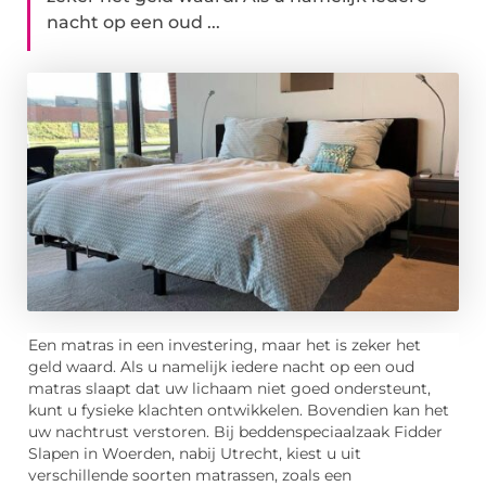
nacht op een oud ...
Een matras in een investering, maar het is zeker het
geld waard. Als u namelijk iedere nacht op een oud
matras slaapt dat uw lichaam niet goed ondersteunt,
kunt u fysieke klachten ontwikkelen. Bovendien kan het
uw nachtrust verstoren. Bij beddenspeciaalzaak Fidder
Slapen in Woerden, nabij Utrecht, kiest u uit
verschillende soorten matrassen, zoals een