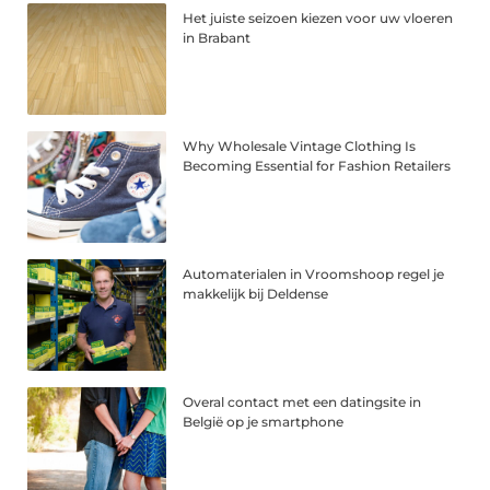
Het juiste seizoen kiezen voor uw vloeren
in Brabant
Why Wholesale Vintage Clothing Is
Becoming Essential for Fashion Retailers
Automaterialen in Vroomshoop regel je
makkelijk bij Deldense
Overal contact met een datingsite in
België op je smartphone