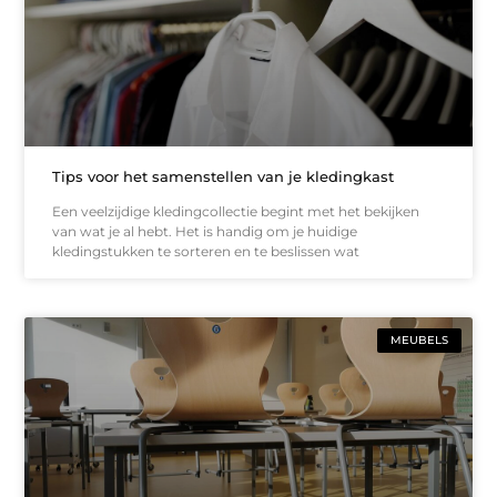
Tips voor het samenstellen van je kledingkast
Een veelzijdige kledingcollectie begint met het bekijken
van wat je al hebt. Het is handig om je huidige
kledingstukken te sorteren en te beslissen wat
MEUBELS