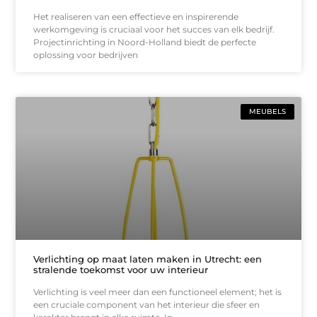
Het realiseren van een effectieve en inspirerende
werkomgeving is cruciaal voor het succes van elk bedrijf.
Projectinrichting in Noord-Holland biedt de perfecte
oplossing voor bedrijven
MEUBELS
Verlichting op maat laten maken in Utrecht: een
stralende toekomst voor uw interieur
Verlichting is veel meer dan een functioneel element; het is
een cruciale component van het interieur die sfeer en