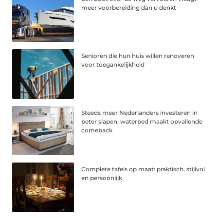
meer voorbereiding dan u denkt
Senioren die hun huis willen renoveren
voor toegankelijkheid
Steeds meer Nederlanders investeren in
beter slapen: waterbed maakt opvallende
comeback
Complete tafels op maat: praktisch, stijlvol
en persoonlijk