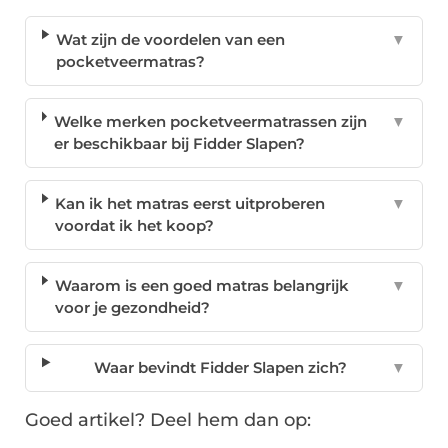
Wat zijn de voordelen van een
▼
pocketveermatras?
Welke merken pocketveermatrassen zijn
▼
er beschikbaar bij Fidder Slapen?
Kan ik het matras eerst uitproberen
▼
voordat ik het koop?
Waarom is een goed matras belangrijk
▼
voor je gezondheid?
Waar bevindt Fidder Slapen zich?
▼
Goed artikel? Deel hem dan op: