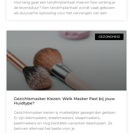
Hoe lang gaat een tandimplantaat mee en hoe verleng je
de levensduur? Een tandimplantaat wordt vaak gekozen
als duurzame oplossing voor het vervangen van een
GEZONDHEID
Gezichtsmasker Kiezen: Welk Masker Past bij jouw
Huidtype?
Gezichtsmasker kiezen is makkelijker gezegd dan gedaan.
Er zijn kleimaskers, sheetmaskers, slaapmaskers,
peelmaskers en nog tientallen varianten daartussen. Ze
beloven allemaal het beste voor je