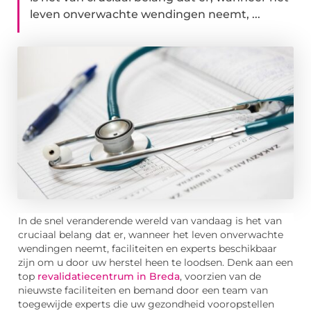
leven onverwachte wendingen neemt, ...
In de snel veranderende wereld van vandaag is het van
cruciaal belang dat er, wanneer het leven onverwachte
wendingen neemt, faciliteiten en experts beschikbaar
zijn om u door uw herstel heen te loodsen. Denk aan een
top
revalidatiecentrum in Breda
, voorzien van de
nieuwste faciliteiten en bemand door een team van
toegewijde experts die uw gezondheid vooropstellen