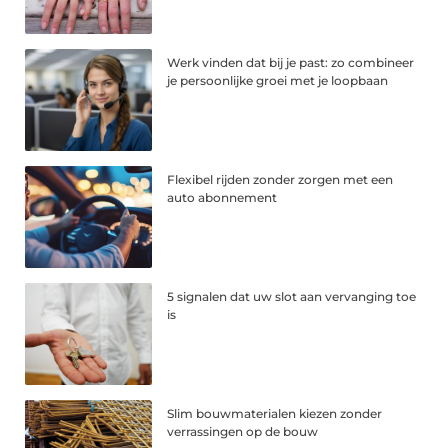
Werk vinden dat bij je past: zo combineer
je persoonlijke groei met je loopbaan
Flexibel rijden zonder zorgen met een
auto abonnement
5 signalen dat uw slot aan vervanging toe
is
Slim bouwmaterialen kiezen zonder
verrassingen op de bouw