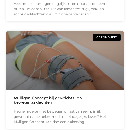
Veel mensen brengen dagelijks uren door achter een
bureau of computer. Dit kan leiden tot rug-, nek- en
schouderklachten die u flink beperken in uw
GEZONDHEID
Mulligan Concept bij gewrichts- en
bewegingsklachten
Heb je moeite met bewegen of last van een pijnlijk
gewricht dat je belemmert in het dagelijks leven? Het
Mulligan Concept kan dan een oplossing