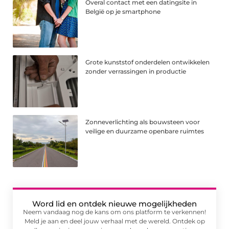
Overal contact met een datingsite in
België op je smartphone
Grote kunststof onderdelen ontwikkelen
zonder verrassingen in productie
Zonneverlichting als bouwsteen voor
veilige en duurzame openbare ruimtes
Word lid en ontdek nieuwe mogelijkheden
Neem vandaag nog de kans om ons platform te verkennen!
Meld je aan en deel jouw verhaal met de wereld. Ontdek op