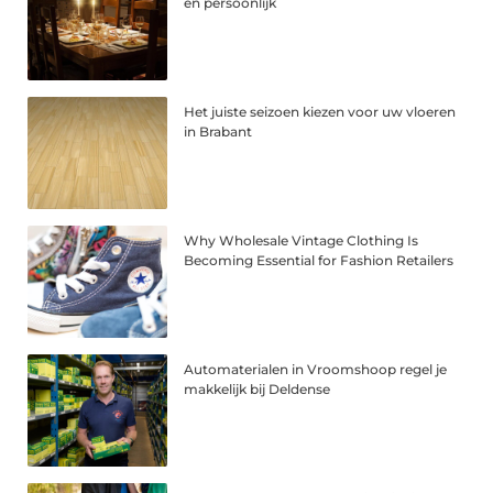
en persoonlijk
Het juiste seizoen kiezen voor uw vloeren
in Brabant
Why Wholesale Vintage Clothing Is
Becoming Essential for Fashion Retailers
Automaterialen in Vroomshoop regel je
makkelijk bij Deldense