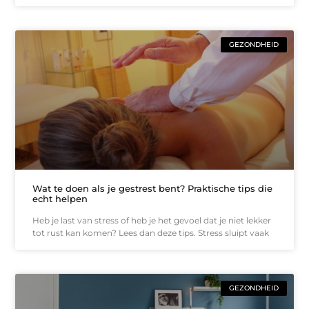
GEZONDHEID
Wat te doen als je gestrest bent? Praktische tips die
echt helpen
Heb je last van stress of heb je het gevoel dat je niet lekker
tot rust kan komen? Lees dan deze tips. Stress sluipt vaak
GEZONDHEID