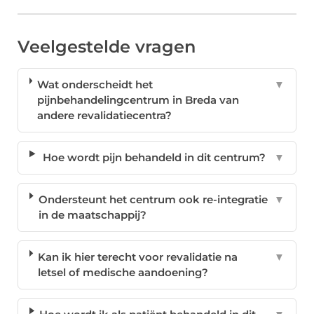
Veelgestelde vragen
Wat onderscheidt het
▼
pijnbehandelingcentrum in Breda van
andere revalidatiecentra?
Hoe wordt pijn behandeld in dit centrum?
▼
Ondersteunt het centrum ook re-integratie
▼
in de maatschappij?
Kan ik hier terecht voor revalidatie na
▼
letsel of medische aandoening?