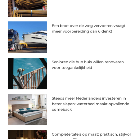
Een boot over de weg vervoeren vraagt
meer voorbereiding dan u denkt
Senioren die hun huis willen renoveren
voor toegankelijkheid
Steeds meer Nederlanders investeren in
beter slapen: waterbed maakt opvallende
comeback
Complete tafels op maat: praktisch, stijlvol