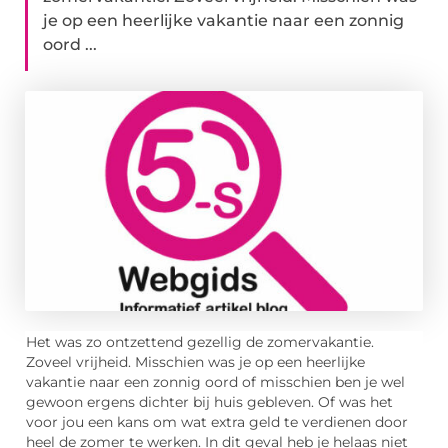
je op een heerlijke vakantie naar een zonnig
oord ...
Het was zo ontzettend gezellig de zomervakantie.
Zoveel vrijheid. Misschien was je op een heerlijke
vakantie naar een zonnig oord of misschien ben je wel
gewoon ergens dichter bij huis gebleven. Of was het
voor jou een kans om wat extra geld te verdienen door
heel de zomer te werken. In dit geval heb je helaas niet