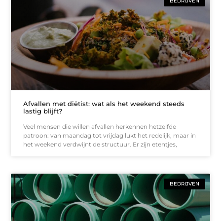
BEDRIJVEN
Afvallen met diëtist: wat als het weekend steeds
lastig blijft?
Veel mensen die willen afvallen herkennen hetzelfde
patroon: van maandag tot vrijdag lukt het redelijk, maar in
het weekend verdwijnt de structuur. Er zijn etentjes,
BEDRIJVEN