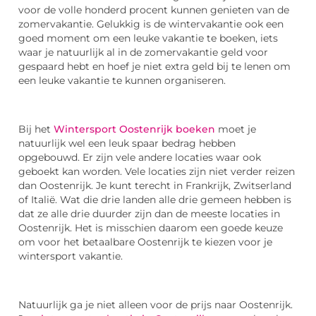
voor de volle honderd procent kunnen genieten van de
zomervakantie. Gelukkig is de wintervakantie ook een
goed moment om een leuke vakantie te boeken, iets
waar je natuurlijk al in de zomervakantie geld voor
gespaard hebt en hoef je niet extra geld bij te lenen om
een leuke vakantie te kunnen organiseren.
Bij het
Wintersport Oostenrijk boeken
moet je
natuurlijk wel een leuk spaar bedrag hebben
opgebouwd. Er zijn vele andere locaties waar ook
geboekt kan worden. Vele locaties zijn niet verder reizen
dan Oostenrijk. Je kunt terecht in Frankrijk, Zwitserland
of Italië. Wat die drie landen alle drie gemeen hebben is
dat ze alle drie duurder zijn dan de meeste locaties in
Oostenrijk. Het is misschien daarom een goede keuze
om voor het betaalbare Oostenrijk te kiezen voor je
wintersport vakantie.
Natuurlijk ga je niet alleen voor de prijs naar Oostenrijk.