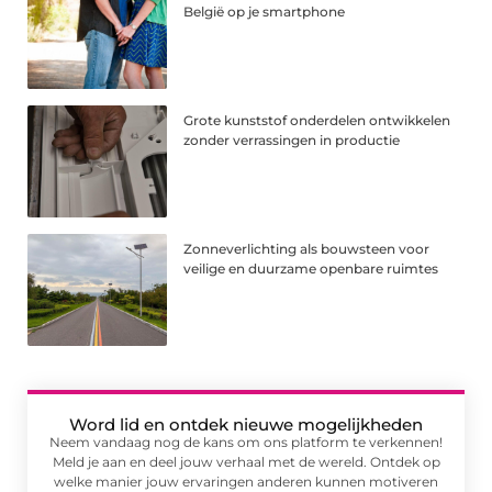
België op je smartphone
Grote kunststof onderdelen ontwikkelen
zonder verrassingen in productie
Zonneverlichting als bouwsteen voor
veilige en duurzame openbare ruimtes
Word lid en ontdek nieuwe mogelijkheden
Neem vandaag nog de kans om ons platform te verkennen!
Meld je aan en deel jouw verhaal met de wereld. Ontdek op
welke manier jouw ervaringen anderen kunnen motiveren