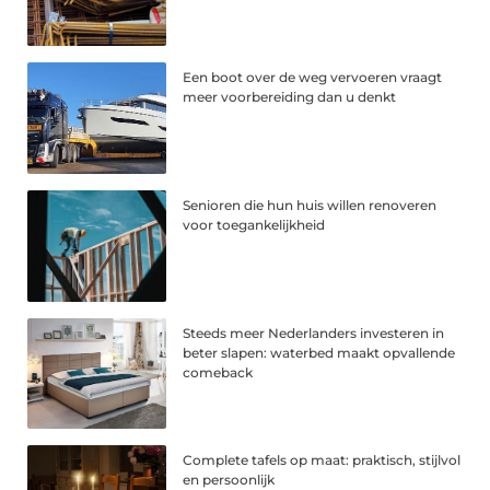
Een boot over de weg vervoeren vraagt
meer voorbereiding dan u denkt
Senioren die hun huis willen renoveren
voor toegankelijkheid
Steeds meer Nederlanders investeren in
beter slapen: waterbed maakt opvallende
comeback
Complete tafels op maat: praktisch, stijlvol
en persoonlijk