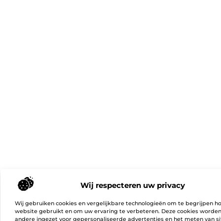
Wij respecteren uw privacy
Wij gebruiken cookies en vergelijkbare technologieën om te begrijpen h
website gebruikt en om uw ervaring te verbeteren. Deze cookies worde
andere ingezet voor gepersonaliseerde advertenties en het meten van si