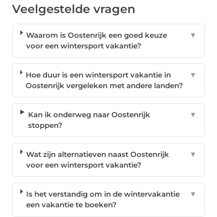
Veelgestelde vragen
Waarom is Oostenrijk een goed keuze
▼
voor een wintersport vakantie?
Hoe duur is een wintersport vakantie in
▼
Oostenrijk vergeleken met andere landen?
Kan ik onderweg naar Oostenrijk
▼
stoppen?
Wat zijn alternatieven naast Oostenrijk
▼
voor een wintersport vakantie?
Is het verstandig om in de wintervakantie
▼
een vakantie te boeken?