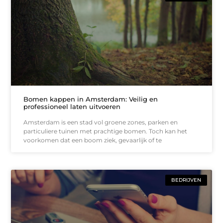
Bomen kappen in Amsterdam: Veilig en
professioneel laten uitvoeren
Amsterdam is een stad vol groene zones, parken en
particuliere tuinen met prachtige bomen. Toch kan het
voorkomen dat een boom ziek, gevaarlijk of te
BEDRIJVEN