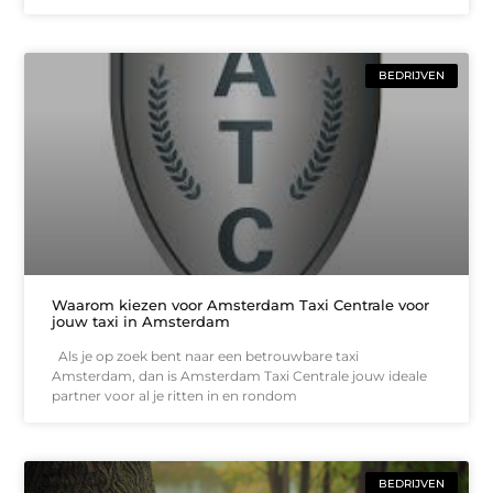
BEDRIJVEN
Waarom kiezen voor Amsterdam Taxi Centrale voor
jouw taxi in Amsterdam
Als je op zoek bent naar een betrouwbare taxi
Amsterdam, dan is Amsterdam Taxi Centrale jouw ideale
partner voor al je ritten in en rondom
BEDRIJVEN