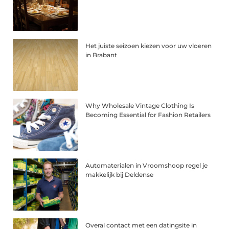
Het juiste seizoen kiezen voor uw vloeren
in Brabant
Why Wholesale Vintage Clothing Is
Becoming Essential for Fashion Retailers
Automaterialen in Vroomshoop regel je
makkelijk bij Deldense
Overal contact met een datingsite in