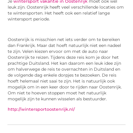
Je
wintersport vakantie in Oostenrijk
moet ook wel
leuk zijn. Oostenrijk heeft veel verschillende locaties om
te wintersporten. Het heeft ook een relatief lange
wintersport periode.
Oostenrijk is misschien net iets verder om te bereiken
dan Frankrijk. Maar dat hoeft natuurlijk niet een nadeel
te zijn. Velen kiezen ervoor om met de auto naar
Oostenrijk te reizen. Tijdens deze reis kom je door het
prachtige Duitsland. Het kan daarom een leuk idee zijn
om halverwege de reis te overnachten in Duitsland en
de volgende dag enkele dorpjes te bezoeken. De reis
hoeft helemaal niet saai te zijn. Het is natuurlijk ook
mogelijk om in een keer door te rijden naar Oostenrijk.
Om niet te hoeven stoppen moet het natuurlijk
mogelijk zijn te kunnen wisselen als bestuurder.
http://wintersportoostenrijk.nl/