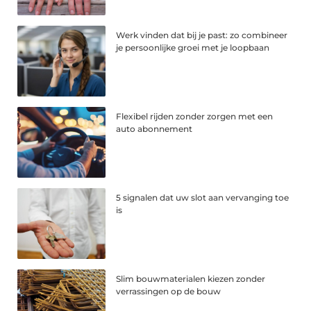
Werk vinden dat bij je past: zo combineer
je persoonlijke groei met je loopbaan
Flexibel rijden zonder zorgen met een
auto abonnement
5 signalen dat uw slot aan vervanging toe
is
Slim bouwmaterialen kiezen zonder
verrassingen op de bouw