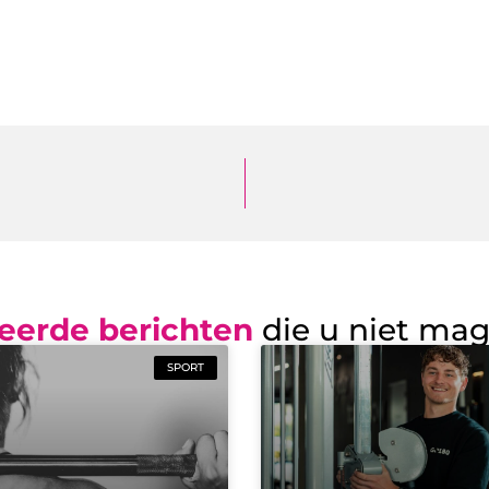
eerde berichten
die u niet ma
SPORT