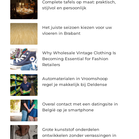
Complete tafels op maat: praktisch,
stijlvol en persoonlijk
Het juiste seizoen kiezen voor uw
vloeren in Brabant
Why Wholesale Vintage Clothing Is
Becoming Essential for Fashion
Retailers
Automaterialen in Vroomshoop
regel je makkelijk bij Deldense
Overal contact met een datingsite in
België op je smartphone
Grote kunststof onderdelen
ontwikkelen zonder verrassingen in