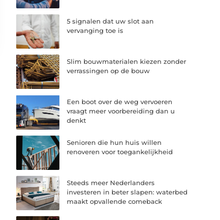
5 signalen dat uw slot aan
vervanging toe is
Slim bouwmaterialen kiezen zonder
verrassingen op de bouw
Een boot over de weg vervoeren
vraagt meer voorbereiding dan u
denkt
Senioren die hun huis willen
renoveren voor toegankelijkheid
Steeds meer Nederlanders
investeren in beter slapen: waterbed
maakt opvallende comeback