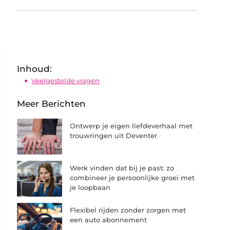
Inhoud:
Veelgestelde vragen
Meer Berichten
Ontwerp je eigen liefdeverhaal met
trouwringen uit Deventer
Werk vinden dat bij je past: zo
combineer je persoonlijke groei met
je loopbaan
Flexibel rijden zonder zorgen met
een auto abonnement