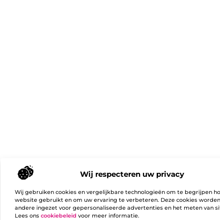
Wij respecteren uw privacy
Wij gebruiken cookies en vergelijkbare technologieën om te begrijpen h
website gebruikt en om uw ervaring te verbeteren. Deze cookies worde
andere ingezet voor gepersonaliseerde advertenties en het meten van si
Lees ons
cookiebeleid
voor meer informatie.