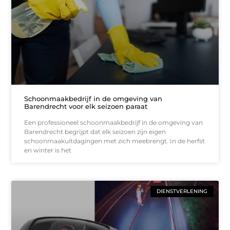
Schoonmaakbedrijf in de omgeving van
Barendrecht voor elk seizoen paraat
Een professioneel schoonmaakbedrijf in de omgeving van
Barendrecht begrijpt dat elk seizoen zijn eigen
schoonmaakuitdagingen met zich meebrengt. In de herfst
en winter is het
DIENSTVERLENING