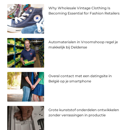
Why Wholesale Vintage Clothing Is
Becoming Essential for Fashion Retailers
Automaterialen in Vroomshoop regel je
makkelijk bij Deldense
Overal contact met een datingsite in
België op je smartphone
Grote kunststof onderdelen ontwikkelen
zonder verrassingen in productie