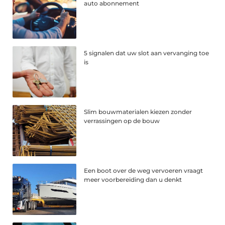
auto abonnement
5 signalen dat uw slot aan vervanging toe
is
Slim bouwmaterialen kiezen zonder
verrassingen op de bouw
Een boot over de weg vervoeren vraagt
meer voorbereiding dan u denkt