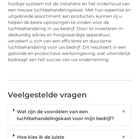
huidige systeem tot de installatie en het onderhoud van
een nieuwe luchtbehandelingskast. Met hun expertise en
uitgebreide assortiment aan producten, kunnen zij u
helpen de beste oplossingen te vinden voor de
luchtbehandeling in uw bedrijf. Door te investeren in
deskundig advies en hoogwaardige apparatuur,
verzekert u zich van een efficiënte en duurzame
luchtbehandeling voor uw bedrijf. Dit resulteert in een
gezonde en productieve werkomgeving, wat uiteindelijk
bijdraagt aan het succes van uw onderneming.
Veelgestelde vragen
Wat zijn de voordelen van een
▼
luchtbehandelingskast voor mijn bedrijf?
Hoe kies ik de juiste
▼