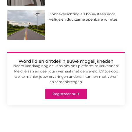
Zonneverlichting als bouwsteen voor
veilige en duurzame openbare ruimtes
Word lid en ontdek nieuwe mogelijkheden
Neem vandaag nog de kans om ons platform te verkennen!
Meld je aan en deel jouw verhaal met de wereld. Ontdek op
welke manier jouw ervaringen anderen kunnen motiveren
en samenbrengen.
Registreer nu