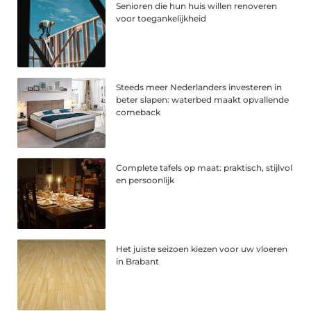
Senioren die hun huis willen renoveren
voor toegankelijkheid
Steeds meer Nederlanders investeren in
beter slapen: waterbed maakt opvallende
comeback
Complete tafels op maat: praktisch, stijlvol
en persoonlijk
Het juiste seizoen kiezen voor uw vloeren
in Brabant