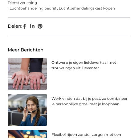
Dienstverlening
,
Luchtbehandeling bedrijf
,
Luchtbehandelingskast kopen
Delen:
Meer Berichten
Ontwerp je eigen liefdeverhaal met
trouwringen uit Deventer
Werk vinden dat bij je past: zo combineer
je persoonlijke groei met je loopbaan
Flexibel rijden zonder zorgen met een