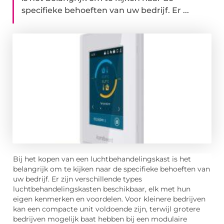
specifieke behoeften van uw bedrijf. Er ...
Bij het kopen van een luchtbehandelingskast is het
belangrijk om te kijken naar de specifieke behoeften van
uw bedrijf. Er zijn verschillende types
luchtbehandelingskasten beschikbaar, elk met hun
eigen kenmerken en voordelen. Voor kleinere bedrijven
kan een compacte unit voldoende zijn, terwijl grotere
bedrijven mogelijk baat hebben bij een modulaire