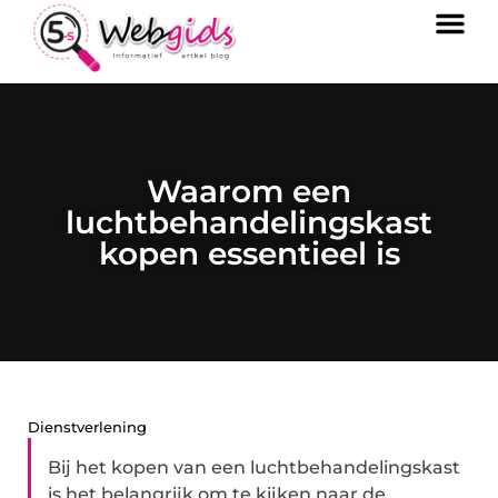
Waarom een
luchtbehandelingskast
kopen essentieel is
Dienstverlening
Bij het kopen van een luchtbehandelingskast
is het belangrijk om te kijken naar de