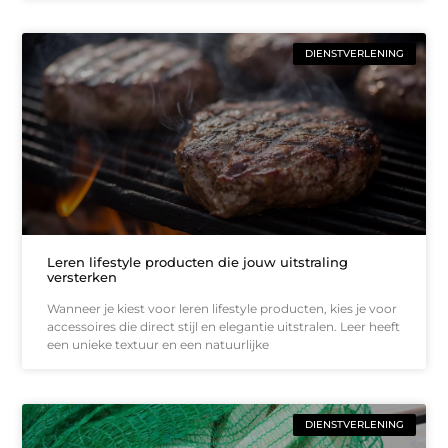
DIENSTVERLENING
Leren lifestyle producten die jouw uitstraling
versterken
Wanneer je kiest voor leren lifestyle producten, kies je voor
accessoires die direct stijl en elegantie uitstralen. Leer heeft
een unieke textuur en een natuurlijke
DIENSTVERLENING