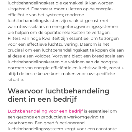
luchtbehandelingskast die gemakkelijk kan worden
uitgebreid. Daarnaast moet u letten op de energie-
efficiëntie van het systeem; moderne
luchtbehandelingskasten zijn vaak uitgerust met
warmtewisselaars en energieterugwinningssystemen
die helpen om de operationele kosten te verlagen.
Filters van hoge kwaliteit zijn essentieel om te zorgen
voor een effectieve luchtzuivering. Daarom is het
cruciaal om een luchtbehandelingskast te kopen die aan
al deze eisen voldoet. Vortvent biedt een breed scala aan
luchtbehandelingskasten die voldoen aan de hoogste
normen van energie-efficiëntie en luchtkwaliteit, zodat u
altijd de beste keuze kunt maken voor uw specifieke
situatie.
Waarvoor luchtbehandeling
dient in een bedrijf
Luchtbehandeling voor een bedrijf
is essentieel om
een gezonde en productieve werkomgeving te
waarborgen. Een goed functionerend
luchtbehandelingssysteem zorgt voor een constante