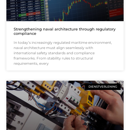
Strengthening naval architecture through regulatory
compliance
In today’s increasingly regulated maritime environment,
naval architecture must align seamlessly with
international safety standards and compliance
frameworks. From stability rules to structural
requirements, every
DIENSTVERLENING