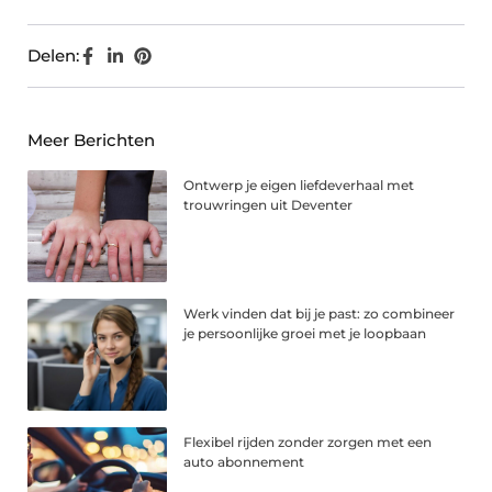
Delen:
Meer Berichten
Ontwerp je eigen liefdeverhaal met
trouwringen uit Deventer
Werk vinden dat bij je past: zo combineer
je persoonlijke groei met je loopbaan
Flexibel rijden zonder zorgen met een
auto abonnement