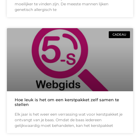
moeilijker te vinden zijn. De meeste mannen lijken
genetisch allergisch te
CADEAU
Hoe leuk is het om een kerstpakket zelf samen te
stellen
Elk jaar is het weer een verrassing wat voor kerstpakket je
ontvangt van je baas. Omdat de baas iedereen
gelijkwaardig moet behandelen, kan het kerstpakket