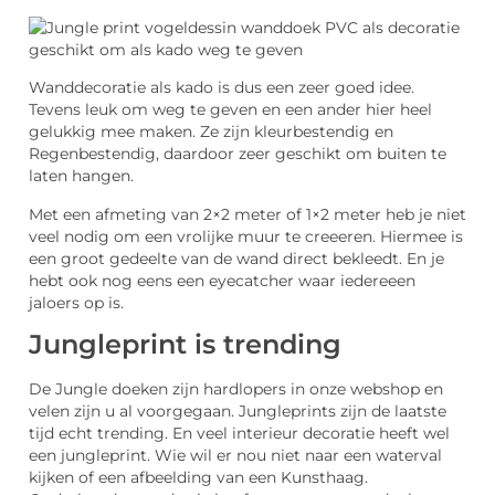
Wanddecoratie als kado is dus een zeer goed idee.
Tevens leuk om weg te geven en een ander hier heel
gelukkig mee maken. Ze zijn kleurbestendig en
Regenbestendig, daardoor zeer geschikt om buiten te
laten hangen.
Met een afmeting van 2×2 meter of 1×2 meter heb je niet
veel nodig om een vrolijke muur te creeeren. Hiermee is
een groot gedeelte van de wand direct bekleedt. En je
hebt ook nog eens een eyecatcher waar iedereeen
jaloers op is.
Jungleprint is trending
De Jungle doeken zijn hardlopers in onze webshop en
velen zijn u al voorgegaan. Jungleprints zijn de laatste
tijd echt trending. En veel interieur decoratie heeft wel
een jungleprint. Wie wil er nou niet naar een waterval
kijken of een afbeelding van een Kunsthaag.