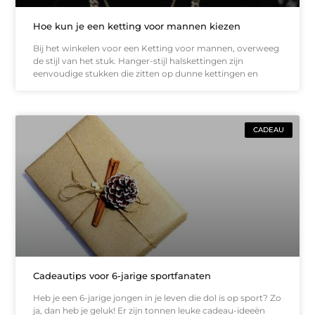
Hoe kun je een ketting voor mannen kiezen
Bij het winkelen voor een Ketting voor mannen, overweeg
de stijl van het stuk. Hanger-stijl halskettingen zijn
eenvoudige stukken die zitten op dunne kettingen en
CADEAU
Cadeautips voor 6-jarige sportfanaten
Heb je een 6-jarige jongen in je leven die dol is op sport? Zo
ja, dan heb je geluk! Er zijn tonnen leuke cadeau-ideeën