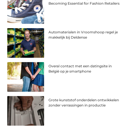
Becoming Essential for Fashion Retailers
Automaterialen in Vroomshoop regel je
makkelijk bij Deldense
Overal contact met een datingsite in
België op je smartphone
Grote kunststof onderdelen ontwikkelen
zonder verrassingen in productie