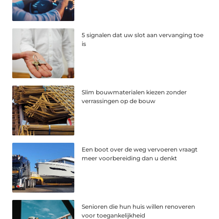
5 signalen dat uw slot aan vervanging toe
is
Slim bouwmaterialen kiezen zonder
verrassingen op de bouw
Een boot over de weg vervoeren vraagt
meer voorbereiding dan u denkt
Senioren die hun huis willen renoveren
voor toegankelijkheid