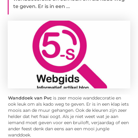
te geven. Er is in een ...
Wanddoek van Pvc
is zeer mooie wanddecoratie en
ook leuk om als kado weg te geven. Er is in een klap iets
moois aan de muur gehangen. Ook de kleuren zijn zeer
helder dat het fraai oogt. Als je niet weet wat je aan
iemand moet geven voor een bruiloft, verjaardag of een
ander feest denk dan eens aan een mooi jungle
wanddoek.