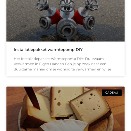
Installatiepakket warmtepomp DIY
Het Installatiepakket Warmtepomp DIY: Duurzaam
Verwarmen in Eigen Handen Ben je op zoek naar een
duurzame manier om je woning te verwarmen en wil je
CADEAU