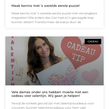
Maak kennis met ’s werelds eerste puzzel
Maak kennis met ’s werelds eerste puzzel met vervangbare
magneten! Wie anders dan Gan had zo’n gewaagde stap
kunnen zetten? Transformeer de kubus door de
CADEAU
Vele dames onder ons hebben moeite met een
cadeau voor valentijn. Wij gaan je helpen!
Terwijl de winkels gevuld zijn met Valentijnscadeaus voor
vrouwen, kunnen Valentijnscadeaus voor hem veel