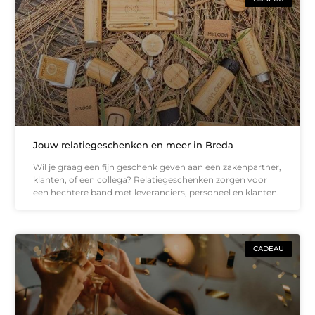
Jouw relatiegeschenken en meer in Breda
Wil je graag een fijn geschenk geven aan een zakenpartner,
klanten, of een collega? Relatiegeschenken zorgen voor
een hechtere band met leveranciers, personeel en klanten.
CADEAU