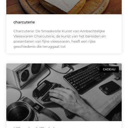
charcuterie
Charcuterie: De Smaakvolle Kunst van Ambachtelijke
Vleeswaren Charcuterie, de kunst van het bereiden en
presenteren van fijne vleeswaren, heeft een rijke
geschiedenis die teruggaat tot
CADEAU