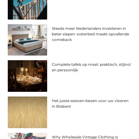
Steeds meer Nederlanders investeren in
beter slapen: waterbed maakt opvallende
comeback
Complete tafels op maat: praktisch, stijlvol
en persoonlijk
Het juiste seizoen kiezen voor uw vloeren
in Brabant
Why Wholesale Vintage Clothing Is