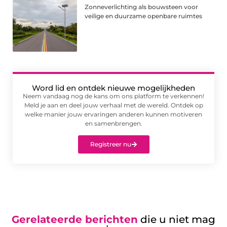
Zonneverlichting als bouwsteen voor
veilige en duurzame openbare ruimtes
Word lid en ontdek nieuwe mogelijkheden
Neem vandaag nog de kans om ons platform te verkennen!
Meld je aan en deel jouw verhaal met de wereld. Ontdek op
welke manier jouw ervaringen anderen kunnen motiveren
en samenbrengen.
Registreer nu
Gerelateerde berichten
die u niet mag