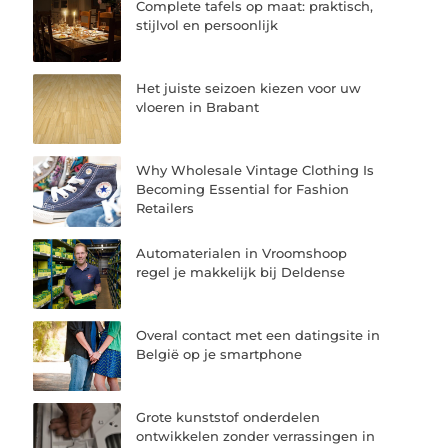
Complete tafels op maat: praktisch,
stijlvol en persoonlijk
Het juiste seizoen kiezen voor uw
vloeren in Brabant
Why Wholesale Vintage Clothing Is
Becoming Essential for Fashion
Retailers
Automaterialen in Vroomshoop
regel je makkelijk bij Deldense
Overal contact met een datingsite in
België op je smartphone
Grote kunststof onderdelen
ontwikkelen zonder verrassingen in