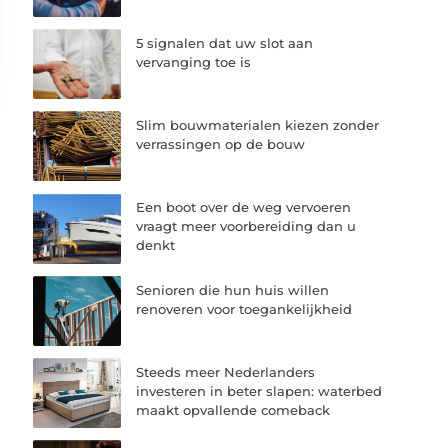
5 signalen dat uw slot aan
vervanging toe is
Slim bouwmaterialen kiezen zonder
verrassingen op de bouw
Een boot over de weg vervoeren
vraagt meer voorbereiding dan u
denkt
Senioren die hun huis willen
renoveren voor toegankelijkheid
Steeds meer Nederlanders
investeren in beter slapen: waterbed
maakt opvallende comeback