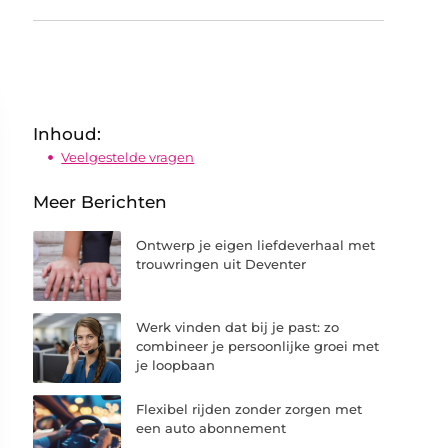
Inhoud:
Veelgestelde vragen
Meer Berichten
Ontwerp je eigen liefdeverhaal met
trouwringen uit Deventer
Werk vinden dat bij je past: zo
combineer je persoonlijke groei met
je loopbaan
Flexibel rijden zonder zorgen met
een auto abonnement