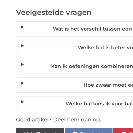
Veelgestelde vragen
Wat is het verschil tussen een
Welke bal is beter v
Kan ik oefeningen combineren 
Hoe zwaar moet ee
Welke bal kies ik voor ba
Goed artikel? Deel hem dan op: