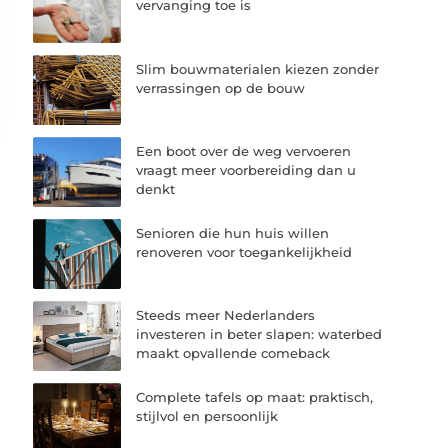
vervanging toe is
Slim bouwmaterialen kiezen zonder
verrassingen op de bouw
Een boot over de weg vervoeren
vraagt meer voorbereiding dan u
denkt
Senioren die hun huis willen
renoveren voor toegankelijkheid
Steeds meer Nederlanders
investeren in beter slapen: waterbed
maakt opvallende comeback
Complete tafels op maat: praktisch,
stijlvol en persoonlijk