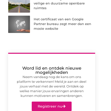
veilige en duurzame openbare
ruimtes
Het certificaat van een Google
Partner bureau zegt meer dan een
mooie website
Word lid en ontdek nieuwe
mogelijkheden
Neem vandaag nog de kans om ons
platform te verkennen! Meld je aan en deel
jouw verhaal met de wereld. Ontdek op
welke manier jouw ervaringen anderen
kunnen motiveren en samenbrengen.
Registreer nu