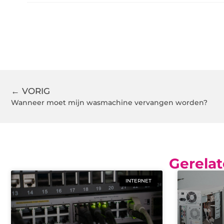
← VORIG
Wanneer moet mijn wasmachine vervangen worden?
Gerelat
INTERNET