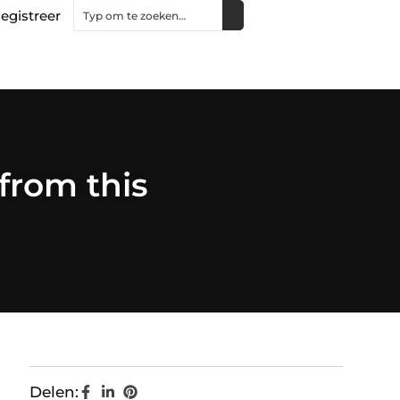
egistreer
 from this
Delen: