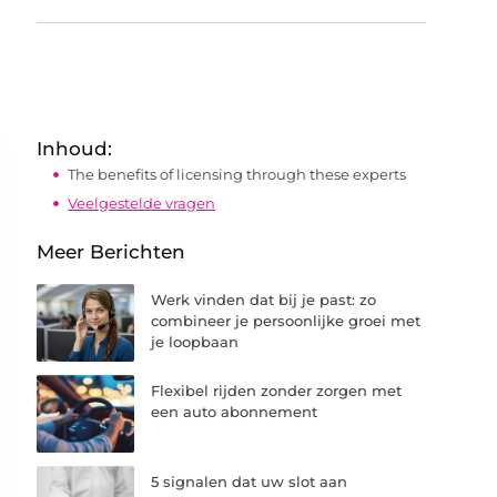
Inhoud:
The benefits of licensing through these experts
Veelgestelde vragen
Meer Berichten
Werk vinden dat bij je past: zo
combineer je persoonlijke groei met
je loopbaan
Flexibel rijden zonder zorgen met
een auto abonnement
5 signalen dat uw slot aan