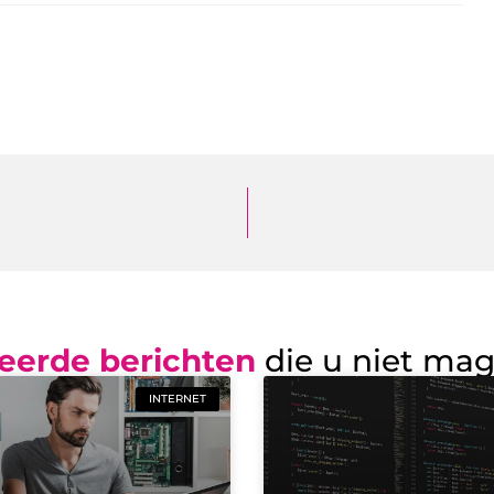
eerde berichten
die u niet ma
INTERNET