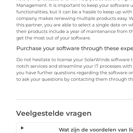
Management. It is important to keep your software up-
functionalities, but it can be a hassle to keep up wit
company makes renewing multiple products easy. Wh
this partner, you are able to select a single date on 
their products include a year of maintenance from the
get the most out of your software.
Purchase your software through these expe
Do not hesitate to license your SolarWinds software 
notch services and streamline your IT processes wi
you have further questions regarding the software or
to ask your questions by contacting them through th
Veelgestelde vragen
Wat zijn de voordelen van l