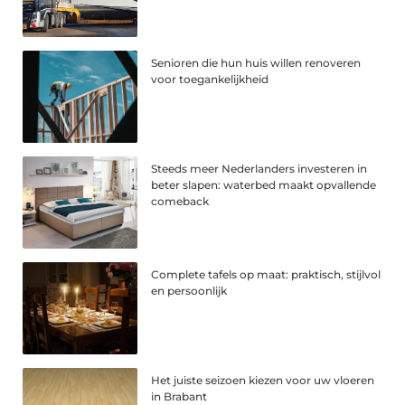
Senioren die hun huis willen renoveren
voor toegankelijkheid
Steeds meer Nederlanders investeren in
beter slapen: waterbed maakt opvallende
comeback
Complete tafels op maat: praktisch, stijlvol
en persoonlijk
Het juiste seizoen kiezen voor uw vloeren
in Brabant