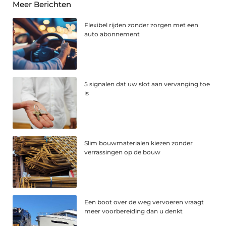
Meer Berichten
Flexibel rijden zonder zorgen met een
auto abonnement
5 signalen dat uw slot aan vervanging toe
is
Slim bouwmaterialen kiezen zonder
verrassingen op de bouw
Een boot over de weg vervoeren vraagt
meer voorbereiding dan u denkt