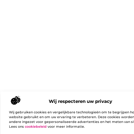
Wij respecteren uw privacy
Wij gebruiken cookies en vergelijkbare technologieën om te begrijpen h
website gebruikt en om uw ervaring te verbeteren. Deze cookies worde
andere ingezet voor gepersonaliseerde advertenties en het meten van si
Lees ons
cookiebeleid
voor meer informatie.