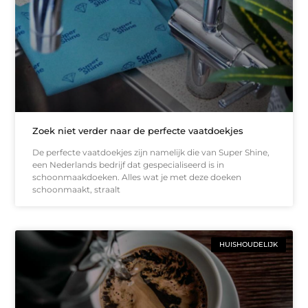
Zoek niet verder naar de perfecte vaatdoekjes
De perfecte vaatdoekjes zijn namelijk die van Super Shine,
een Nederlands bedrijf dat gespecialiseerd is in
schoonmaakdoeken. Alles wat je met deze doeken
schoonmaakt, straalt
HUISHOUDELIJK