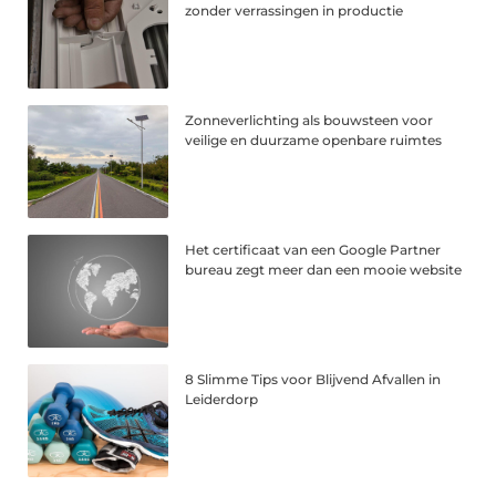
zonder verrassingen in productie
Zonneverlichting als bouwsteen voor
veilige en duurzame openbare ruimtes
Het certificaat van een Google Partner
bureau zegt meer dan een mooie website
8 Slimme Tips voor Blijvend Afvallen in
Leiderdorp