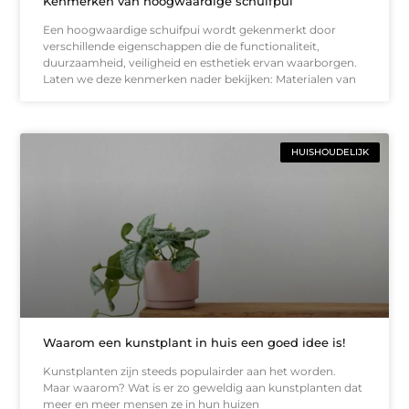
Kenmerken van hoogwaardige schuifpui
Een hoogwaardige schuifpui wordt gekenmerkt door
verschillende eigenschappen die de functionaliteit,
duurzaamheid, veiligheid en esthetiek ervan waarborgen.
Laten we deze kenmerken nader bekijken: Materialen van
HUISHOUDELIJK
Waarom een kunstplant in huis een goed idee is!
Kunstplanten zijn steeds populairder aan het worden.
Maar waarom? Wat is er zo geweldig aan kunstplanten dat
meer en meer mensen ze in hun huizen