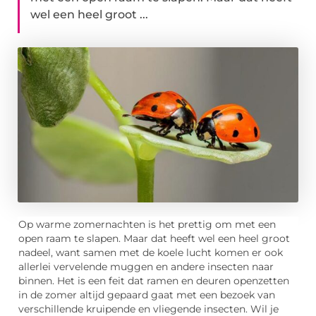
wel een heel groot ...
Op warme zomernachten is het prettig om met een
open raam te slapen. Maar dat heeft wel een heel groot
nadeel, want samen met de koele lucht komen er ook
allerlei vervelende muggen en andere insecten naar
binnen. Het is een feit dat ramen en deuren openzetten
in de zomer altijd gepaard gaat met een bezoek van
verschillende kruipende en vliegende insecten. Wil je