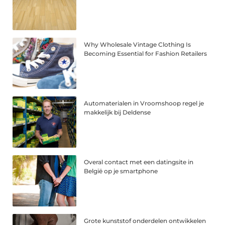
Why Wholesale Vintage Clothing Is
Becoming Essential for Fashion Retailers
Automaterialen in Vroomshoop regel je
makkelijk bij Deldense
Overal contact met een datingsite in
België op je smartphone
Grote kunststof onderdelen ontwikkelen