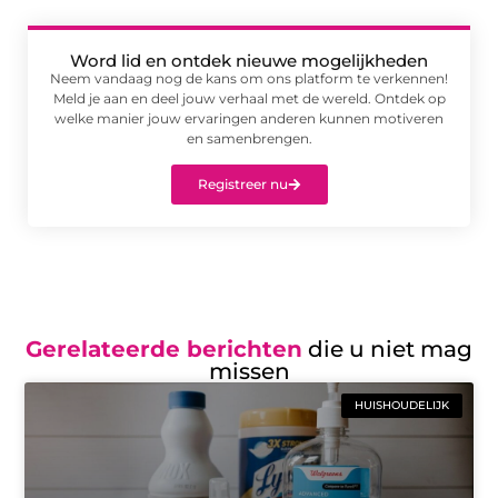
Word lid en ontdek nieuwe mogelijkheden
Neem vandaag nog de kans om ons platform te verkennen!
Meld je aan en deel jouw verhaal met de wereld. Ontdek op
welke manier jouw ervaringen anderen kunnen motiveren
en samenbrengen.
Registreer nu
Gerelateerde berichten
die u niet mag
missen
HUISHOUDELIJK