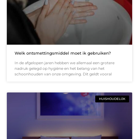
Welk ontsmettingsmiddel moet ik gebruiken?
In de afgelopen jaren hebben we allemaal een grotere
nadruk gelegd op hygiëne en het belang van het
schoonhouden van onze omgeving. Dit geldt vooral
HUISHOUDELIJK