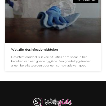
HUISHOUDELIJK
Wat zijn desinfectiemiddelen
Desinfectiemiddel is in veel situaties onmisbaar in het
bereiken van een goede hygiëne. Een goede hygiëne kan
alleen bereikt worden door een combinatie van goed