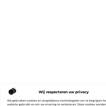
Wij respecteren uw privacy
Wij gebruiken cookies en vergelijkbare technologieën om te begrijpen h
website gebruikt en om uw ervaring te verbeteren. Deze cookies worde