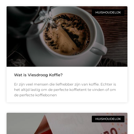
HUISHOUDELIJK
Wat is Viesdroog Koffie?
Er zijn veel mensen die liefhebber zijn van koffie. Echter is
het altijd lastig om de perfecte koffietent te vinden of om
de perfecte koffiebonen
HUISHOUDELIJK