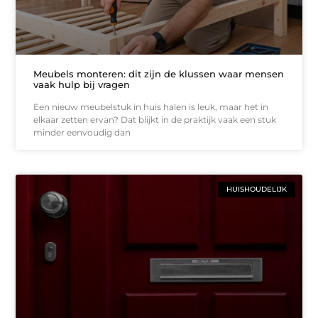
Meubels monteren: dit zijn de klussen waar mensen
vaak hulp bij vragen
Een nieuw meubelstuk in huis halen is leuk, maar het in
elkaar zetten ervan? Dat blijkt in de praktijk vaak een stuk
minder eenvoudig dan
HUISHOUDELIJK