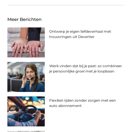
Meer Berichten
Ontwerp je eigen liefdeverhaal met
trouwringen uit Deventer
Werk vinden dat bij je past: zo combineer
je persoonlijke groei met je loopbaan
Flexibel rijden zonder zorgen met een
auto abonnement