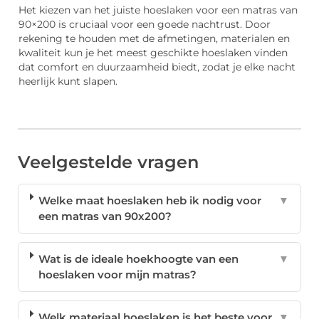
Het kiezen van het juiste hoeslaken voor een matras van
90×200 is cruciaal voor een goede nachtrust. Door
rekening te houden met de afmetingen, materialen en
kwaliteit kun je het meest geschikte hoeslaken vinden
dat comfort en duurzaamheid biedt, zodat je elke nacht
heerlijk kunt slapen.
Veelgestelde vragen
Welke maat hoeslaken heb ik nodig voor
▼
een matras van 90x200?
Wat is de ideale hoekhoogte van een
▼
hoeslaken voor mijn matras?
Welk materiaal hoeslaken is het beste voor
▼