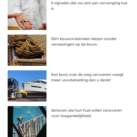
5 signalen dat uw slot aan vervanging toe
is
Slim bouwmaterialen kiezen zonder
verrassingen op de bouw
Een boot over de weg vervoeren vraagt
meer voorbereiding dan u denkt
Senioren die hun huis willen renoveren
voor toegankelijkheid