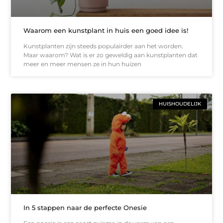
Waarom een kunstplant in huis een goed idee is!
Kunstplanten zijn steeds populairder aan het worden.
Maar waarom? Wat is er zo geweldig aan kunstplanten dat
meer en meer mensen ze in hun huizen
HUISHOUDELIJK
In 5 stappen naar de perfecte Onesie