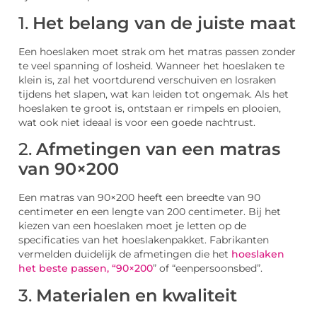
1.
Het belang van de juiste maat
Een hoeslaken moet strak om het matras passen zonder
te veel spanning of losheid. Wanneer het hoeslaken te
klein is, zal het voortdurend verschuiven en losraken
tijdens het slapen, wat kan leiden tot ongemak. Als het
hoeslaken te groot is, ontstaan er rimpels en plooien,
wat ook niet ideaal is voor een goede nachtrust.
2.
Afmetingen van een matras
van 90×200
Een matras van 90×200 heeft een breedte van 90
centimeter en een lengte van 200 centimeter. Bij het
kiezen van een hoeslaken moet je letten op de
specificaties van het hoeslakenpakket. Fabrikanten
vermelden duidelijk de afmetingen die het
hoeslaken
het beste passen, “90×200
” of “eenpersoonsbed”.
3.
Materialen en kwaliteit