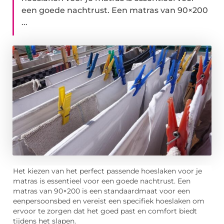
een goede nachtrust. Een matras van 90×200
...
Het kiezen van het perfect passende hoeslaken voor je
matras is essentieel voor een goede nachtrust. Een
matras van 90×200 is een standaardmaat voor een
eenpersoonsbed en vereist een specifiek hoeslaken om
ervoor te zorgen dat het goed past en comfort biedt
tijdens het slapen.