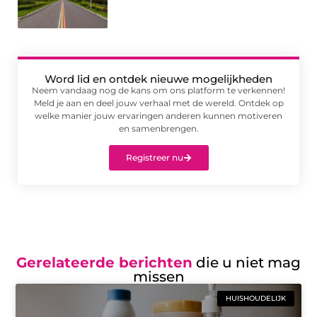
Word lid en ontdek nieuwe mogelijkheden
Neem vandaag nog de kans om ons platform te verkennen!
Meld je aan en deel jouw verhaal met de wereld. Ontdek op
welke manier jouw ervaringen anderen kunnen motiveren
en samenbrengen.
Registreer nu
Gerelateerde berichten
die u niet mag
missen
HUISHOUDELIJK