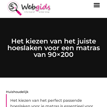
Het kiezen van het juiste
hoeslaken voor een matras
van 90×200
Huishoudelijk
Het kiezen van het perfect passende
hoeslaken voor je matras is essentieel voor