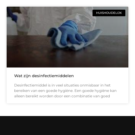
HUISHOUDELIJK
Wat zijn desinfectiemiddelen
Desinfectiemiddel is in veel situaties onmisbaar in het
bereiken van een goede hygiëne. Een goede hygiëne kan
alleen bereikt worden door een combinatie van goed