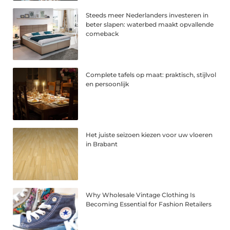
Steeds meer Nederlanders investeren in
beter slapen: waterbed maakt opvallende
comeback
Complete tafels op maat: praktisch, stijlvol
en persoonlijk
Het juiste seizoen kiezen voor uw vloeren
in Brabant
Why Wholesale Vintage Clothing Is
Becoming Essential for Fashion Retailers