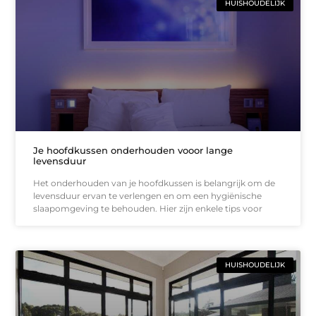
HUISHOUDELIJK
Je hoofdkussen onderhouden vooor lange
levensduur
Het onderhouden van je hoofdkussen is belangrijk om de
levensduur ervan te verlengen en om een hygiënische
slaapomgeving te behouden. Hier zijn enkele tips voor
HUISHOUDELIJK