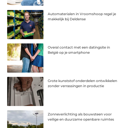
Automaterialen in Vroomshoop regel je
makkelijk bij Deldense
Overal contact met een datingsite in
België op je smartphone
Grote kunststof onderdelen ontwikkelen
zonder verrassingen in productie
Zonneverlichting als bouwsteen voor
veilige en duurzame openbare ruimtes