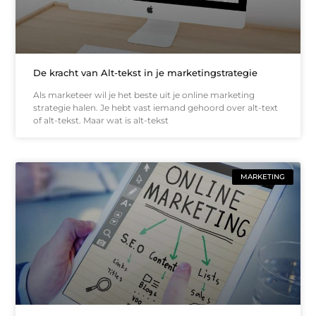
De kracht van Alt-tekst in je marketingstrategie
Als marketeer wil je het beste uit je online marketing
strategie halen. Je hebt vast iemand gehoord over alt-text
of alt-tekst. Maar wat is alt-tekst
MARKETING