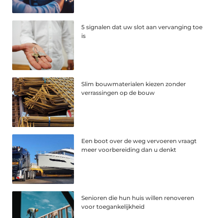
5 signalen dat uw slot aan vervanging toe
is
Slim bouwmaterialen kiezen zonder
verrassingen op de bouw
Een boot over de weg vervoeren vraagt
meer voorbereiding dan u denkt
Senioren die hun huis willen renoveren
voor toegankelijkheid