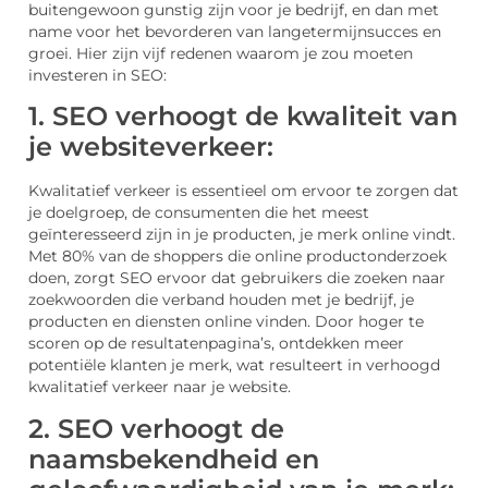
buitengewoon gunstig zijn voor je bedrijf, en dan met
name voor het bevorderen van langetermijnsucces en
groei. Hier zijn vijf redenen waarom je zou moeten
investeren in SEO:
1. SEO verhoogt de kwaliteit van
je websiteverkeer:
Kwalitatief verkeer is essentieel om ervoor te zorgen dat
je doelgroep, de consumenten die het meest
geïnteresseerd zijn in je producten, je merk online vindt.
Met 80% van de shoppers die online productonderzoek
doen, zorgt SEO ervoor dat gebruikers die zoeken naar
zoekwoorden die verband houden met je bedrijf, je
producten en diensten online vinden. Door hoger te
scoren op de resultatenpagina’s, ontdekken meer
potentiële klanten je merk, wat resulteert in verhoogd
kwalitatief verkeer naar je website.
2. SEO verhoogt de
naamsbekendheid en