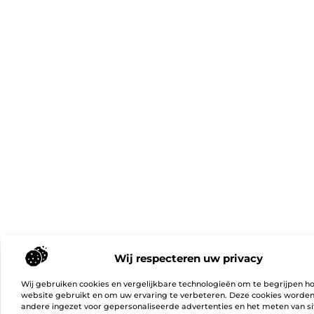
Wij respecteren uw privacy
Wij gebruiken cookies en vergelijkbare technologieën om te begrijpen h
website gebruikt en om uw ervaring te verbeteren. Deze cookies worde
andere ingezet voor gepersonaliseerde advertenties en het meten van si