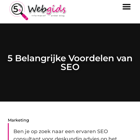
5 Belangrijke Voordelen van
SEO
Marketing
Ben je op zoek naar een ervaren SEO
consultant voor deskundig advies op het