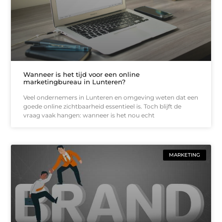
Wanneer is het tijd voor een online
marketingbureau in Lunteren?
Veel ondernemers in Lunteren en omgeving weten dat een
goede online zichtbaarheid essentieel is. Toch blijft de
vraag vaak hangen: wanneer is het nou echt
MARKETING