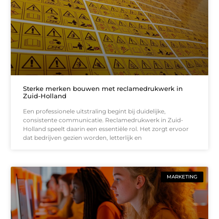
Sterke merken bouwen met reclamedrukwerk in
Zuid-Holland
Een professionele uitstraling begint bij duidelijke,
consistente communicatie. Reclamedrukwerk in Zuid-
Holland speelt daarin een essentiële rol. Het zorgt ervoor
dat bedrijven gezien worden, letterlijk en
MARKETING