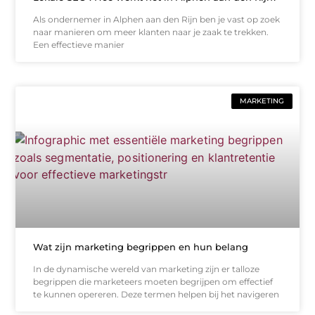
Als ondernemer in Alphen aan den Rijn ben je vast op zoek
naar manieren om meer klanten naar je zaak te trekken.
Een effectieve manier
MARKETING
Wat zijn marketing begrippen en hun belang
In de dynamische wereld van marketing zijn er talloze
begrippen die marketeers moeten begrijpen om effectief
te kunnen opereren. Deze termen helpen bij het navigeren