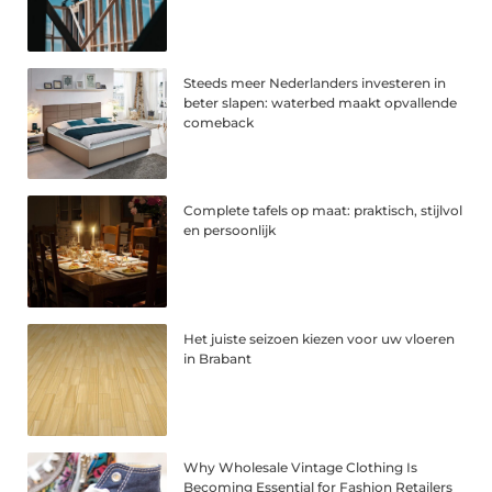
Steeds meer Nederlanders investeren in
beter slapen: waterbed maakt opvallende
comeback
Complete tafels op maat: praktisch, stijlvol
en persoonlijk
Het juiste seizoen kiezen voor uw vloeren
in Brabant
Why Wholesale Vintage Clothing Is
Becoming Essential for Fashion Retailers