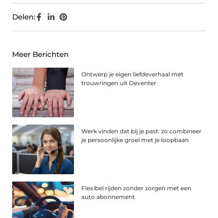
Delen:
Meer Berichten
Ontwerp je eigen liefdeverhaal met
trouwringen uit Deventer
Werk vinden dat bij je past: zo combineer
je persoonlijke groei met je loopbaan
Flexibel rijden zonder zorgen met een
auto abonnement