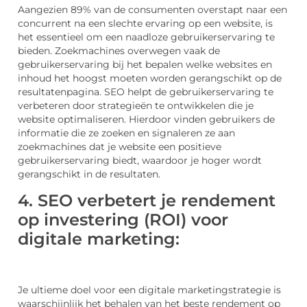
Aangezien 89% van de consumenten overstapt naar een
concurrent na een slechte ervaring op een website, is
het essentieel om een naadloze gebruikerservaring te
bieden. Zoekmachines overwegen vaak de
gebruikerservaring bij het bepalen welke websites en
inhoud het hoogst moeten worden gerangschikt op de
resultatenpagina. SEO helpt de gebruikerservaring te
verbeteren door strategieën te ontwikkelen die je
website optimaliseren. Hierdoor vinden gebruikers de
informatie die ze zoeken en signaleren ze aan
zoekmachines dat je website een positieve
gebruikerservaring biedt, waardoor je hoger wordt
gerangschikt in de resultaten.
4. SEO verbetert je rendement
op investering (ROI) voor
digitale marketing:
Je ultieme doel voor een digitale marketingstrategie is
waarschijnlijk het behalen van het beste rendement op