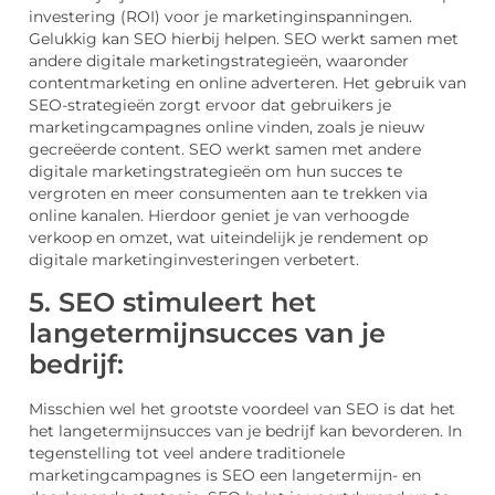
investering (ROI) voor je marketinginspanningen.
Gelukkig kan SEO hierbij helpen. SEO werkt samen met
andere digitale marketingstrategieën, waaronder
contentmarketing en online adverteren. Het gebruik van
SEO-strategieën zorgt ervoor dat gebruikers je
marketingcampagnes online vinden, zoals je nieuw
gecreëerde content. SEO werkt samen met andere
digitale marketingstrategieën om hun succes te
vergroten en meer consumenten aan te trekken via
online kanalen. Hierdoor geniet je van verhoogde
verkoop en omzet, wat uiteindelijk je rendement op
digitale marketinginvesteringen verbetert.
5. SEO stimuleert het
langetermijnsucces van je
bedrijf:
Misschien wel het grootste voordeel van SEO is dat het
het langetermijnsucces van je bedrijf kan bevorderen. In
tegenstelling tot veel andere traditionele
marketingcampagnes is SEO een langetermijn- en