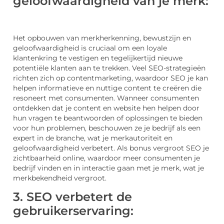
geloofwaardigheid van je merk:
Het opbouwen van merkherkenning, bewustzijn en
geloofwaardigheid is cruciaal om een loyale
klantenkring te vestigen en tegelijkertijd nieuwe
potentiële klanten aan te trekken. Veel SEO-strategieën
richten zich op contentmarketing, waardoor SEO je kan
helpen informatieve en nuttige content te creëren die
resoneert met consumenten. Wanneer consumenten
ontdekken dat je content en website hen helpen door
hun vragen te beantwoorden of oplossingen te bieden
voor hun problemen, beschouwen ze je bedrijf als een
expert in de branche, wat je merkautoriteit en
geloofwaardigheid verbetert. Als bonus vergroot SEO je
zichtbaarheid online, waardoor meer consumenten je
bedrijf vinden en in interactie gaan met je merk, wat je
merkbekendheid vergroot.
3. SEO verbetert de
gebruikerservaring: