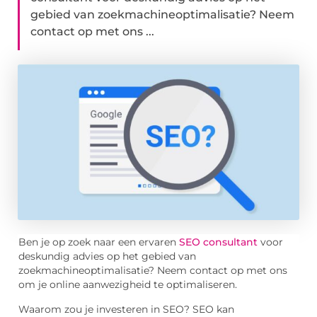
gebied van zoekmachineoptimalisatie? Neem
contact op met ons ...
Ben je op zoek naar een ervaren
SEO consultant
voor
deskundig advies op het gebied van
zoekmachineoptimalisatie? Neem contact op met ons
om je online aanwezigheid te optimaliseren.
Waarom zou je investeren in SEO? SEO kan