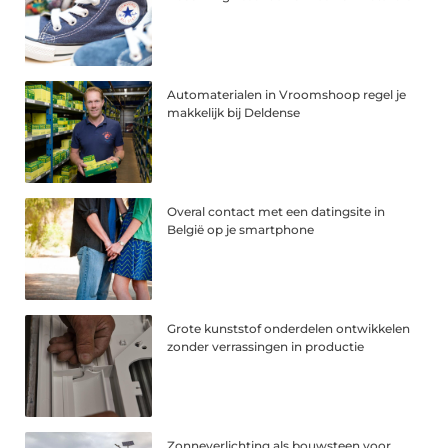
Automaterialen in Vroomshoop regel je
makkelijk bij Deldense
Overal contact met een datingsite in
België op je smartphone
Grote kunststof onderdelen ontwikkelen
zonder verrassingen in productie
Zonneverlichting als bouwsteen voor