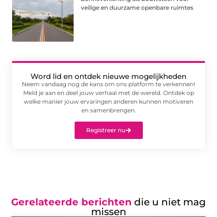
veilige en duurzame openbare ruimtes
Word lid en ontdek nieuwe mogelijkheden
Neem vandaag nog de kans om ons platform te verkennen!
Meld je aan en deel jouw verhaal met de wereld. Ontdek op
welke manier jouw ervaringen anderen kunnen motiveren
en samenbrengen.
Registreer nu
Gerelateerde berichten
die u niet mag
missen