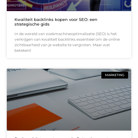
Kwaliteit backlinks kopen voor SEO: een
strategische gids
In de wereld van zoekmachineoptimalisatie (SEO) is het
verkrijgen van kwaliteit backlinks essentieel om de online
zichtbaarheid van je website te vergroten. Maar wat
betekent
MARKETING