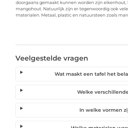
doorgaans gemaakt kunnen worden zijn eikenhout, ha
mangohout. Natuurlijk zijn er tegenwoordig ook vel
materialen. Metaal, plastic en natuursteen zoals ma
Veelgestelde vragen
Wat maakt een tafel het bel
Welke verschillende 
In welke vormen zij