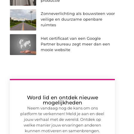
productie
Zonneverlichting als bouwsteen voor
veilige en duurzame openbare
ruimtes
Het certificaat van een Google
Partner bureau zegt meer dan een
mooie website
Word lid en ontdek nieuwe
mogelijkheden
Neem vandaag nog de kans om ons
platform te verkennen! Meld je aan en deel
jouw verhaal met de wereld. Ontdek op
welke manier jouw ervaringen anderen
kunnen motiveren en samenbrengen.