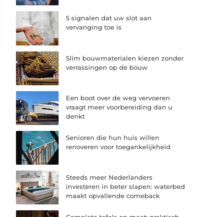
5 signalen dat uw slot aan
vervanging toe is
Slim bouwmaterialen kiezen zonder
verrassingen op de bouw
Een boot over de weg vervoeren
vraagt meer voorbereiding dan u
denkt
Senioren die hun huis willen
renoveren voor toegankelijkheid
Steeds meer Nederlanders
investeren in beter slapen: waterbed
maakt opvallende comeback