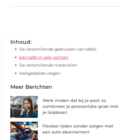
Inhoud:
De verschillende gebruiken van tafels
Een tafel in vele vormen
De verschillende materialen
Veelgestelde vragen
Meer Berichten
Werk vinden dat bij je past: zo
combineer je persoonlijke groei met
je loopbaan
Flexibel rijden zonder zorgen met
een auto abonnement