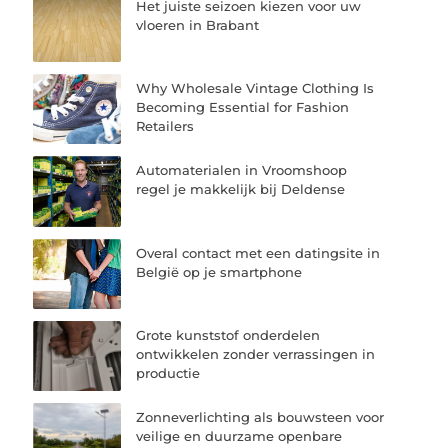
Het juiste seizoen kiezen voor uw
vloeren in Brabant
Why Wholesale Vintage Clothing Is
Becoming Essential for Fashion
Retailers
Automaterialen in Vroomshoop
regel je makkelijk bij Deldense
Overal contact met een datingsite in
België op je smartphone
Grote kunststof onderdelen
ontwikkelen zonder verrassingen in
productie
Zonneverlichting als bouwsteen voor
veilige en duurzame openbare