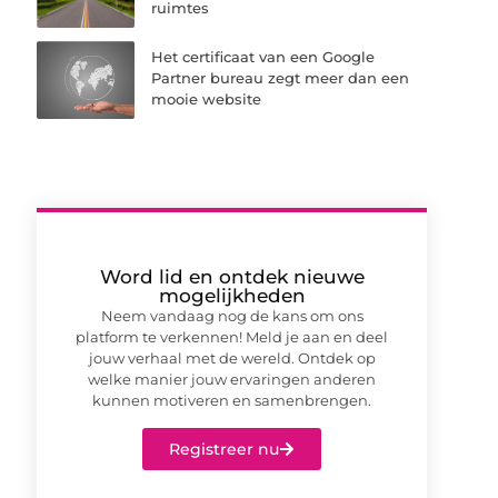
ruimtes
Het certificaat van een Google
Partner bureau zegt meer dan een
mooie website
Word lid en ontdek nieuwe
mogelijkheden
Neem vandaag nog de kans om ons
platform te verkennen! Meld je aan en deel
jouw verhaal met de wereld. Ontdek op
welke manier jouw ervaringen anderen
kunnen motiveren en samenbrengen.
Registreer nu