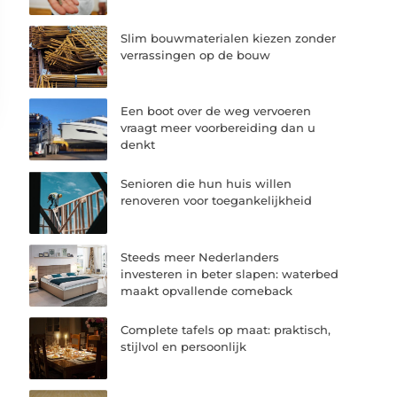
Slim bouwmaterialen kiezen zonder
verrassingen op de bouw
Een boot over de weg vervoeren
vraagt meer voorbereiding dan u
denkt
Senioren die hun huis willen
renoveren voor toegankelijkheid
Steeds meer Nederlanders
investeren in beter slapen: waterbed
maakt opvallende comeback
Complete tafels op maat: praktisch,
stijlvol en persoonlijk