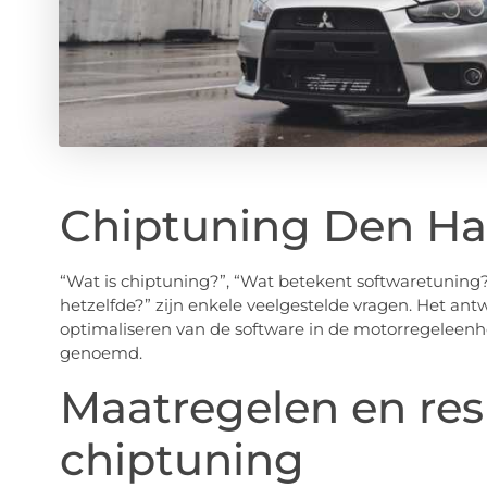
Chiptuning Den H
“Wat is chiptuning?”, “Wat betekent softwaretuning?”,
hetzelfde?” zijn enkele veelgestelde vragen. Het ant
optimaliseren van de software in de motorregeleenh
genoemd.
Maatregelen en res
chiptuning