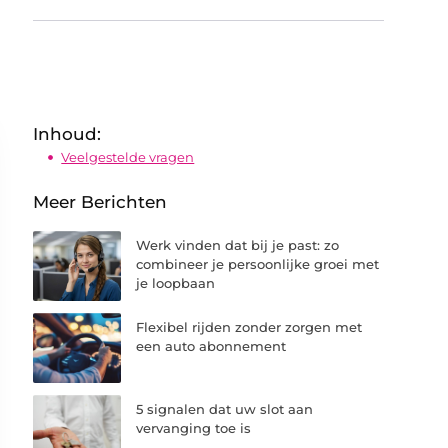
Inhoud:
Veelgestelde vragen
Meer Berichten
Werk vinden dat bij je past: zo
combineer je persoonlijke groei met
je loopbaan
Flexibel rijden zonder zorgen met
een auto abonnement
5 signalen dat uw slot aan
vervanging toe is