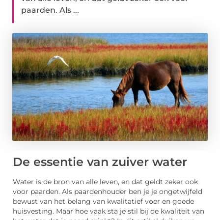
paarden. Als ...
De essentie van zuiver water
Water is de bron van alle leven, en dat geldt zeker ook
voor paarden. Als paardenhouder ben je je ongetwijfeld
bewust van het belang van kwalitatief voer en goede
huisvesting. Maar hoe vaak sta je stil bij de kwaliteit van