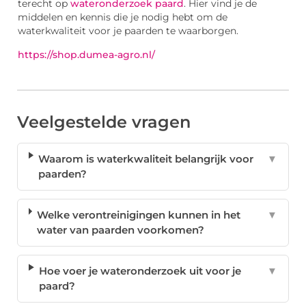
terecht op
wateronderzoek paard
. Hier vind je de
middelen en kennis die je nodig hebt om de
waterkwaliteit voor je paarden te waarborgen.
https://shop.dumea-agro.nl/
Veelgestelde vragen
Waarom is waterkwaliteit belangrijk voor
▼
paarden?
Welke verontreinigingen kunnen in het
▼
water van paarden voorkomen?
Hoe voer je wateronderzoek uit voor je
▼
paard?