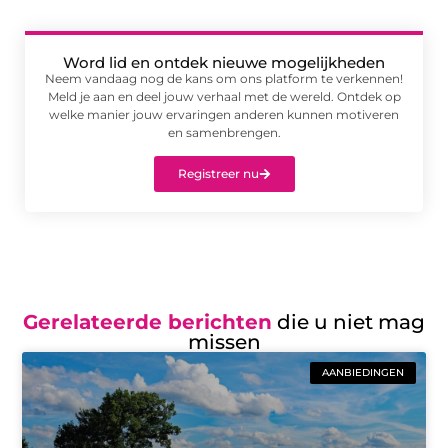
Word lid en ontdek nieuwe mogelijkheden
Neem vandaag nog de kans om ons platform te verkennen!
Meld je aan en deel jouw verhaal met de wereld. Ontdek op
welke manier jouw ervaringen anderen kunnen motiveren
en samenbrengen.
Registreer nu
Gerelateerde berichten
die u niet mag
missen
AANBIEDINGEN