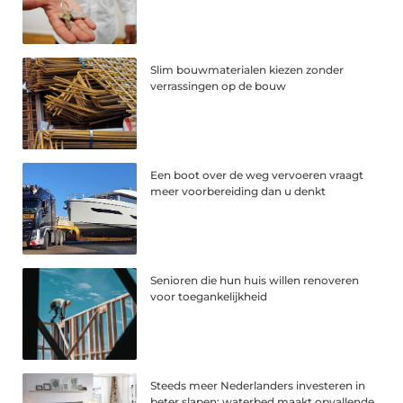
Slim bouwmaterialen kiezen zonder
verrassingen op de bouw
Een boot over de weg vervoeren vraagt
meer voorbereiding dan u denkt
Senioren die hun huis willen renoveren
voor toegankelijkheid
Steeds meer Nederlanders investeren in
beter slapen: waterbed maakt opvallende