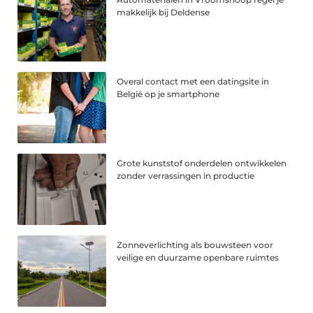
makkelijk bij Deldense
Overal contact met een datingsite in
België op je smartphone
Grote kunststof onderdelen ontwikkelen
zonder verrassingen in productie
Zonneverlichting als bouwsteen voor
veilige en duurzame openbare ruimtes