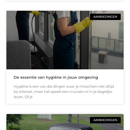
AANBIEDINGEN
De essentie van hygiëne in jouw omgeving
Hygiëne is een van die dingen waar je misschien niet altijd
bij stilstaat, maar het speelt een cruciale rol in je dagelijks
leven. Of je
AANBIEDINGEN