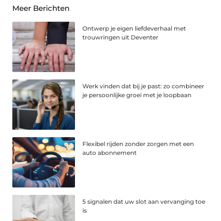
Meer Berichten
Ontwerp je eigen liefdeverhaal met
trouwringen uit Deventer
Werk vinden dat bij je past: zo combineer
je persoonlijke groei met je loopbaan
Flexibel rijden zonder zorgen met een
auto abonnement
5 signalen dat uw slot aan vervanging toe
is