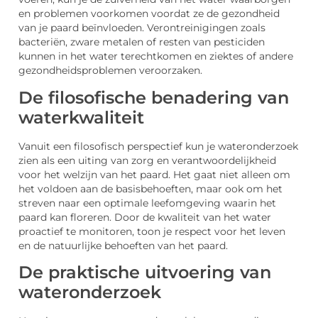
en problemen voorkomen voordat ze de gezondheid
van je paard beïnvloeden. Verontreinigingen zoals
bacteriën, zware metalen of resten van pesticiden
kunnen in het water terechtkomen en ziektes of andere
gezondheidsproblemen veroorzaken.
De filosofische benadering van
waterkwaliteit
Vanuit een filosofisch perspectief kun je wateronderzoek
zien als een uiting van zorg en verantwoordelijkheid
voor het welzijn van het paard. Het gaat niet alleen om
het voldoen aan de basisbehoeften, maar ook om het
streven naar een optimale leefomgeving waarin het
paard kan floreren. Door de kwaliteit van het water
proactief te monitoren, toon je respect voor het leven
en de natuurlijke behoeften van het paard.
De praktische uitvoering van
wateronderzoek