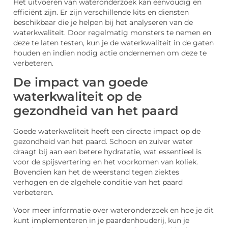
Het uitvoeren van wateronderzoek kan eenvoudig en
efficiënt zijn. Er zijn verschillende kits en diensten
beschikbaar die je helpen bij het analyseren van de
waterkwaliteit. Door regelmatig monsters te nemen en
deze te laten testen, kun je de waterkwaliteit in de gaten
houden en indien nodig actie ondernemen om deze te
verbeteren.
De impact van goede
waterkwaliteit op de
gezondheid van het paard
Goede waterkwaliteit heeft een directe impact op de
gezondheid van het paard. Schoon en zuiver water
draagt bij aan een betere hydratatie, wat essentieel is
voor de spijsvertering en het voorkomen van koliek.
Bovendien kan het de weerstand tegen ziektes
verhogen en de algehele conditie van het paard
verbeteren.
Voor meer informatie over wateronderzoek en hoe je dit
kunt implementeren in je paardenhouderij, kun je