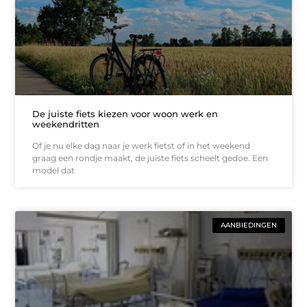
De juiste fiets kiezen voor woon werk en
weekendritten
Of je nu elke dag naar je werk fietst of in het weekend
graag een rondje maakt, de juiste fiets scheelt gedoe. Een
model dat
AANBIEDINGEN