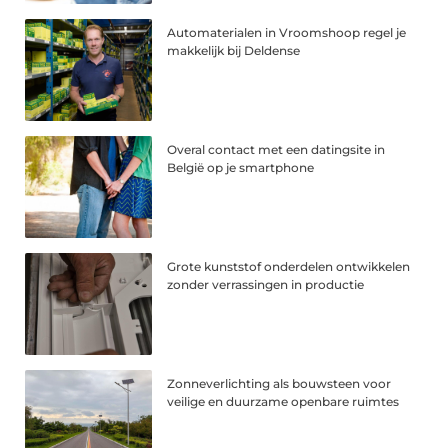
Automaterialen in Vroomshoop regel je
makkelijk bij Deldense
Overal contact met een datingsite in
België op je smartphone
Grote kunststof onderdelen ontwikkelen
zonder verrassingen in productie
Zonneverlichting als bouwsteen voor
veilige en duurzame openbare ruimtes