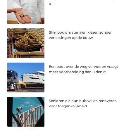
is
Slim bouwmaterialen kiezen zonder
verrassingen op de bouw
Een boot over de weg vervoeren vraagt
meer voorbereiding dan u denkt
Senioren die hun huis willen renoveren
voor toegankelijkheid