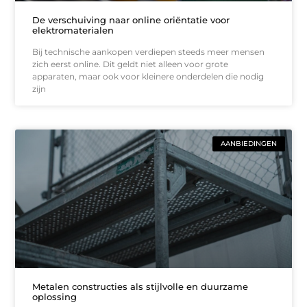
De verschuiving naar online oriëntatie voor
elektromaterialen
Bij technische aankopen verdiepen steeds meer mensen
zich eerst online. Dit geldt niet alleen voor grote
apparaten, maar ook voor kleinere onderdelen die nodig
zijn
AANBIEDINGEN
Metalen constructies als stijlvolle en duurzame
oplossing