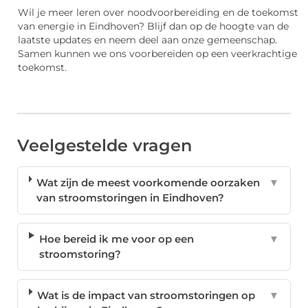
Wil je meer leren over noodvoorbereiding en de toekomst
van energie in Eindhoven? Blijf dan op de hoogte van de
laatste updates en neem deel aan onze gemeenschap.
Samen kunnen we ons voorbereiden op een veerkrachtige
toekomst.
Veelgestelde vragen
Wat zijn de meest voorkomende oorzaken
▼
van stroomstoringen in Eindhoven?
Hoe bereid ik me voor op een
▼
stroomstoring?
Wat is de impact van stroomstoringen op
▼