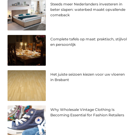
Steeds meer Nederlanders investeren in
beter slapen: waterbed maakt opvallende
comeback
Complete tafels op maat: praktisch, stijlvol
en persoonlijk
Het juiste seizoen kiezen voor uw vloeren
in Brabant
Why Wholesale Vintage Clothing Is
Becoming Essential for Fashion Retailers