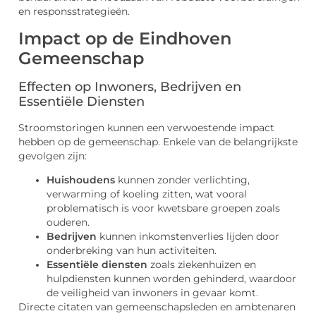
en responsstrategieën.
Impact op de Eindhoven
Gemeenschap
Effecten op Inwoners, Bedrijven en
Essentiële Diensten
Stroomstoringen kunnen een verwoestende impact
hebben op de gemeenschap. Enkele van de belangrijkste
gevolgen zijn:
Huishoudens
kunnen zonder verlichting,
verwarming of koeling zitten, wat vooral
problematisch is voor kwetsbare groepen zoals
ouderen.
Bedrijven
kunnen inkomstenverlies lijden door
onderbreking van hun activiteiten.
Essentiële diensten
zoals ziekenhuizen en
hulpdiensten kunnen worden gehinderd, waardoor
de veiligheid van inwoners in gevaar komt.
Directe citaten van gemeenschapsleden en ambtenaren