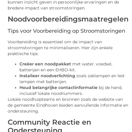
kunnen inzicht geven in persoonlijke ervaringen en de
bredere impact van stroomstoringen.
Noodvoorbereidingsmaatregelen
Tips voor Voorbereiding op Stroomstoringen
Voorbereiding is essentieel om de impact van
stroomstoringen te minimaliseren. Hier zijn enkele
praktische tips:
Creëer een noodpakket
met water, voedsel,
batterijen en een EHBO-kit.
Installeer noodverlichting
zoals zaklampen en led-
lampen met batterijen.
Houd belangrijke contactinformatie
bij de hand,
inclusief lokale noodnummers.
Lokale noodhulpteams en bronnen zoals de website van
de gemeente Eindhoven bieden aanvullende informatie en
ondersteuning.
Community Reactie en
Ondersteuning