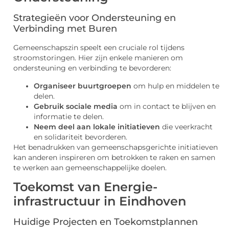
Strategieën voor Ondersteuning en
Verbinding met Buren
Gemeenschapszin speelt een cruciale rol tijdens
stroomstoringen. Hier zijn enkele manieren om
ondersteuning en verbinding te bevorderen:
Organiseer buurtgroepen
om hulp en middelen te
delen.
Gebruik sociale media
om in contact te blijven en
informatie te delen.
Neem deel aan lokale initiatieven
die veerkracht
en solidariteit bevorderen.
Het benadrukken van gemeenschapsgerichte initiatieven
kan anderen inspireren om betrokken te raken en samen
te werken aan gemeenschappelijke doelen.
Toekomst van Energie-
infrastructuur in Eindhoven
Huidige Projecten en Toekomstplannen