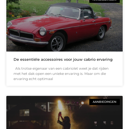
De essentiële accessoires voor jouw cabrio ervaring
Als trotse eigenaar van een cabriolet weet je dat rijden
met het dak open een unieke ervaring is. Maar om die
ervaring echt optimaal
AANBIEDINGEN