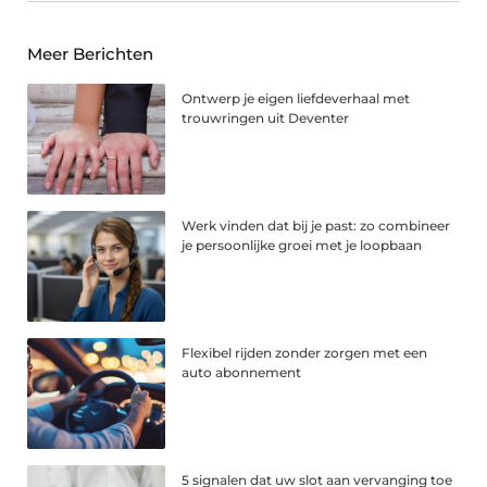
Meer Berichten
Ontwerp je eigen liefdeverhaal met
trouwringen uit Deventer
Werk vinden dat bij je past: zo combineer
je persoonlijke groei met je loopbaan
Flexibel rijden zonder zorgen met een
auto abonnement
5 signalen dat uw slot aan vervanging toe