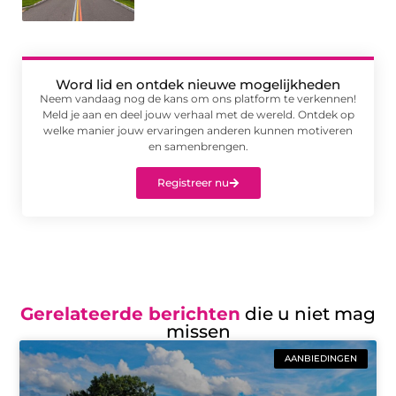
Word lid en ontdek nieuwe mogelijkheden
Neem vandaag nog de kans om ons platform te verkennen!
Meld je aan en deel jouw verhaal met de wereld. Ontdek op
welke manier jouw ervaringen anderen kunnen motiveren
en samenbrengen.
Registreer nu
Gerelateerde berichten
die u niet mag
missen
AANBIEDINGEN